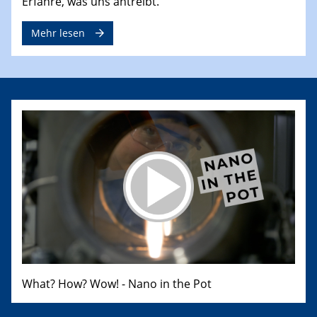
Erfahre, was uns antreibt.
Mehr lesen
What? How? Wow! - Nano in the Pot