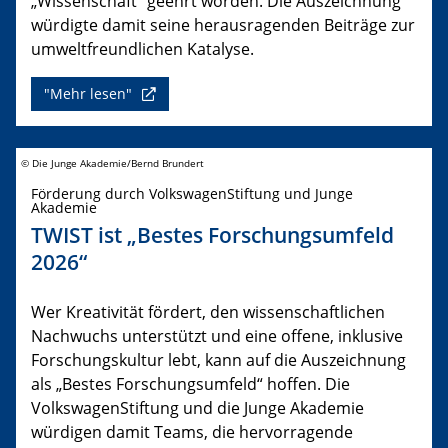
„Wissenschaft“ geehrt worden. Die Auszeichnung
würdigte damit seine herausragenden Beiträge zur
umweltfreundlichen Katalyse.
"Mehr lesen"
© Die Junge Akademie/Bernd Brundert
Förderung durch VolkswagenStiftung und Junge
Akademie
TWIST ist „Bestes Forschungsumfeld
2026“
Wer Kreativität fördert, den wissenschaftlichen
Nachwuchs unterstützt und eine offene, inklusive
Forschungskultur lebt, kann auf die Auszeichnung
als „Bestes Forschungsumfeld“ hoffen. Die
VolkswagenStiftung und die Junge Akademie
würdigen damit Teams, die hervorragende