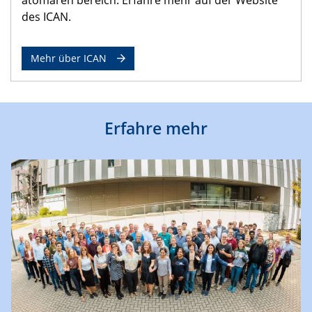
des ICAN.
Mehr über ICAN
Erfahre mehr