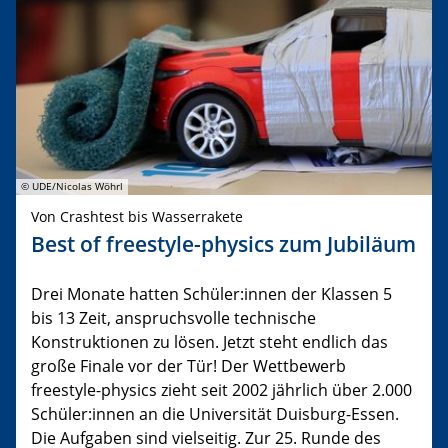
© UDE/Nicolas Wöhrl
Von Crashtest bis Wasserrakete
Best of freestyle-physics zum Jubiläum
Drei Monate hatten Schüler:innen der Klassen 5
bis 13 Zeit, anspruchsvolle technische
Konstruktionen zu lösen. Jetzt steht endlich das
große Finale vor der Tür! Der Wettbewerb
freestyle-physics zieht seit 2002 jährlich über 2.000
Schüler:innen an die Universität Duisburg-Essen.
Die Aufgaben sind vielseitig. Zur 25. Runde des