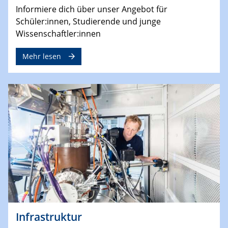
Informiere dich über unser Angebot für
Schüler:innen, Studierende und junge
Wissenschaftler:innen
Mehr lesen
Infrastruktur