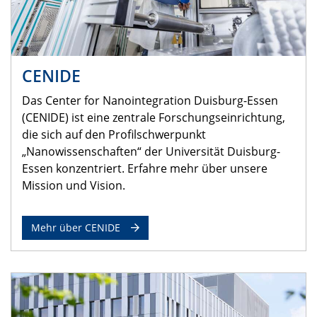
CENIDE
Das Center for Nanointegration Duisburg-Essen
(CENIDE) ist eine zentrale Forschungseinrichtung,
die sich auf den Profilschwerpunkt
„Nanowissenschaften“ der Universität Duisburg-
Essen konzentriert. Erfahre mehr über unsere
Mission und Vision.
Mehr über CENIDE