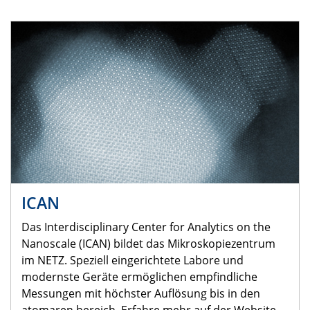
ICAN
Das Interdisciplinary Center for Analytics on the
Nanoscale (ICAN) bildet das Mikroskopiezentrum
im NETZ. Speziell eingerichtete Labore und
modernste Geräte ermöglichen empfindliche
Messungen mit höchster Auflösung bis in den
atomaren bereich. Erfahre mehr auf der Website