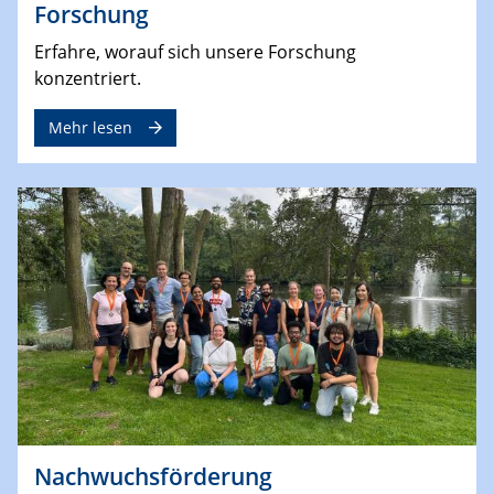
Forschung
Erfahre, worauf sich unsere Forschung
konzentriert.
Mehr lesen
Nachwuchsförderung