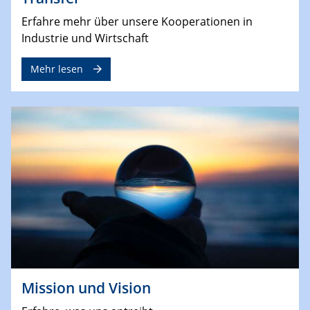
Erfahre mehr über unsere Kooperationen in
Industrie und Wirtschaft
Mehr lesen
Mission und Vision