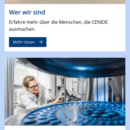
Wer wir sind
Erfahre mehr über die Menschen, die CENIDE
ausmachen.
Mehr lesen