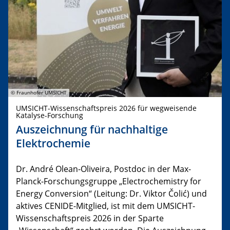
© Fraunhofer UMSICHT
UMSICHT-Wissenschaftspreis 2026 für wegweisende
Katalyse-Forschung
Auszeichnung für nachhaltige
Elektrochemie
Dr. André Olean-Oliveira, Postdoc in der Max-
Planck-Forschungsgruppe „Electrochemistry for
Energy Conversion“ (Leitung: Dr. Viktor Čolić) und
aktives CENIDE-Mitglied, ist mit dem UMSICHT-
Wissenschaftspreis 2026 in der Sparte