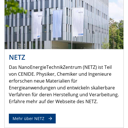
NETZ
Das NanoEnergieTechnikZentrum (NETZ) ist Teil
von CENIDE. Physiker, Chemiker und Ingenieure
erforschen neue Materialien für
Energieanwendungen und entwickeln skalierbare
Verfahren für deren Herstellung und Verarbeitung.
Erfahre mehr auf der Webseite des NETZ.
Mehr über NETZ