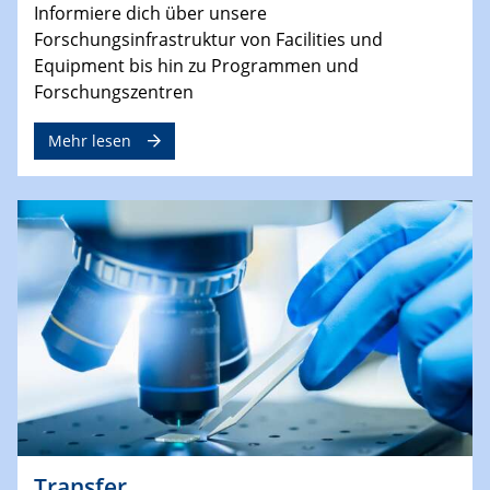
Informiere dich über unsere
Forschungsinfrastruktur von Facilities und
Equipment bis hin zu Programmen und
Forschungszentren
Mehr lesen
Transfer