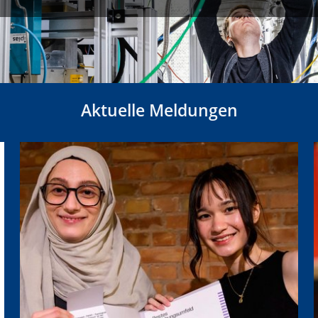
Aktuelle Meldungen