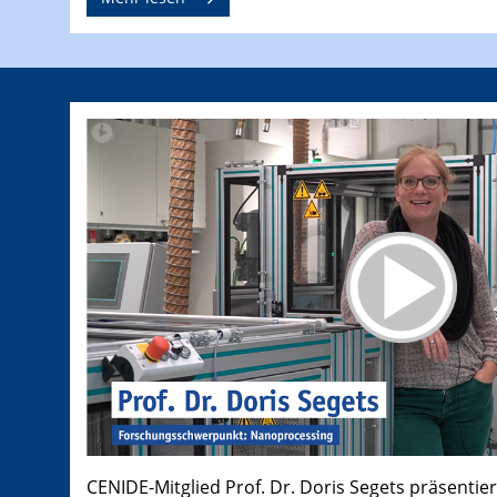
CENIDE-Mitglied Prof. Dr. Doris Segets präsentier