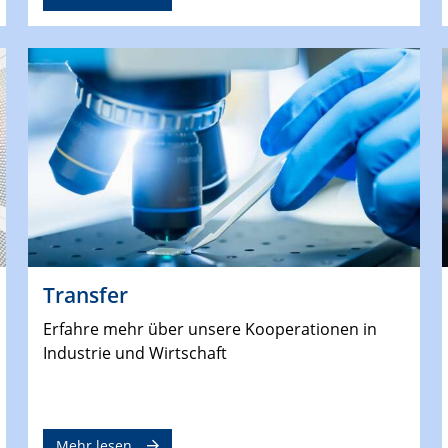
Transfer
Erfahre mehr über unsere Kooperationen in
Industrie und Wirtschaft
Mehr lesen