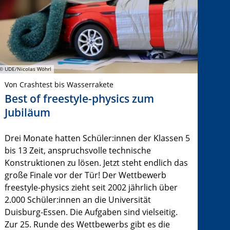
© UDE/Nicolas Wöhrl
Von Crashtest bis Wasserrakete
Best of freestyle-physics zum
Jubiläum
Drei Monate hatten Schüler:innen der Klassen 5
bis 13 Zeit, anspruchsvolle technische
Konstruktionen zu lösen. Jetzt steht endlich das
große Finale vor der Tür! Der Wettbewerb
freestyle-physics zieht seit 2002 jährlich über
2.000 Schüler:innen an die Universität
Duisburg-Essen. Die Aufgaben sind vielseitig.
Zur 25. Runde des Wettbewerbs gibt es die