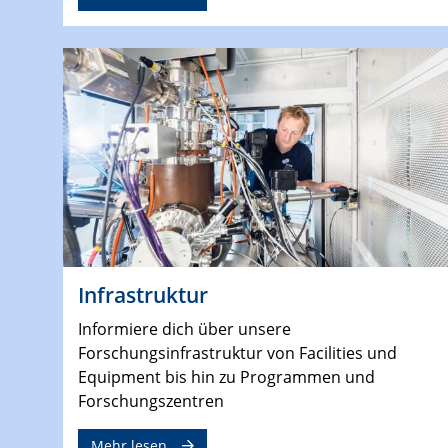
Infrastruktur
Informiere dich über unsere
Forschungsinfrastruktur von Facilities und
Equipment bis hin zu Programmen und
Forschungszentren
Mehr lesen