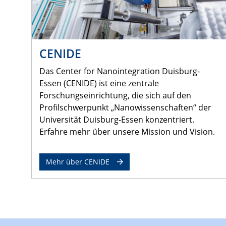
CENIDE
Das Center for Nanointegration Duisburg-
Essen (CENIDE) ist eine zentrale
Forschungseinrichtung, die sich auf den
Profilschwerpunkt „Nanowissenschaften“ der
Universität Duisburg-Essen konzentriert.
Erfahre mehr über unsere Mission und Vision.
Mehr über CENIDE