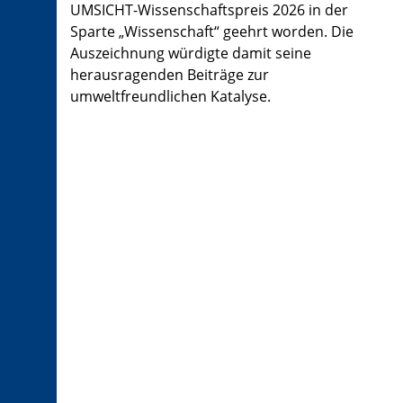
UMSICHT-Wissenschaftspreis 2026 in der
Sparte „Wissenschaft“ geehrt worden. Die
Auszeichnung würdigte damit seine
herausragenden Beiträge zur
umweltfreundlichen Katalyse.