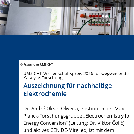
© Fraunhofer UMSICHT
UMSICHT-Wissenschaftspreis 2026 für wegweisende
Katalyse-Forschung
Auszeichnung für nachhaltige
Elektrochemie
Dr. André Olean-Oliveira, Postdoc in der Max-
Planck-Forschungsgruppe „Electrochemistry for
Energy Conversion“ (Leitung: Dr. Viktor Čolić)
und aktives CENIDE-Mitglied, ist mit dem