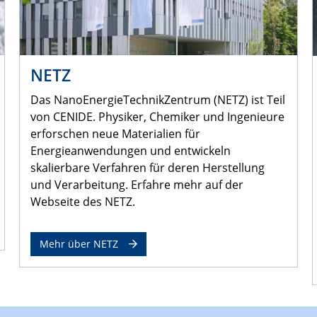
NETZ
Das NanoEnergieTechnikZentrum (NETZ) ist Teil
von CENIDE. Physiker, Chemiker und Ingenieure
erforschen neue Materialien für
Energieanwendungen und entwickeln
skalierbare Verfahren für deren Herstellung
und Verarbeitung. Erfahre mehr auf der
Webseite des NETZ.
Mehr über NETZ