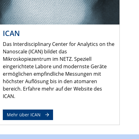
ICAN
Das Interdisciplinary Center for Analytics on the
Nanoscale (ICAN) bildet das
Mikroskopiezentrum im NETZ. Speziell
eingerichtete Labore und modernste Geräte
ermöglichen empfindliche Messungen mit
höchster Auflösung bis in den atomaren
bereich. Erfahre mehr auf der Website des
ICAN.
Mehr über ICAN