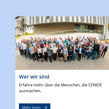
Wer wir sind
Erfahre mehr über die Menschen, die CENIDE
ausmachen.
Mehr lesen