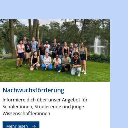
Nachwuchsförderung
Informiere dich über unser Angebot für
Schüler:innen, Studierende und junge
Wissenschaftler:innen
Mehr lesen