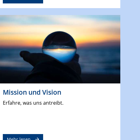
Mission und Vision
Erfahre, was uns antreibt.
Mehr lesen