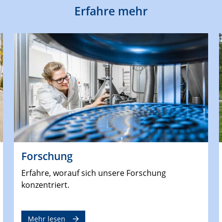
Erfahre mehr
Forschung
Erfahre, worauf sich unsere Forschung
konzentriert.
Mehr lesen