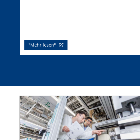
"Mehr lesen"