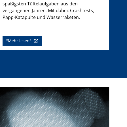
spaßigsten Tüftelaufgaben aus den
vergangenen Jahren. Mit dabei: Crashtests,
Papp-Katapulte und Wasserraketen.
"Mehr lesen"