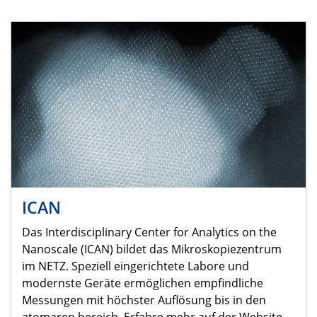
ICAN
Das Interdisciplinary Center for Analytics on the
Nanoscale (ICAN) bildet das Mikroskopiezentrum
im NETZ. Speziell eingerichtete Labore und
modernste Geräte ermöglichen empfindliche
Messungen mit höchster Auflösung bis in den
atomaren bereich. Erfahre mehr auf der Website