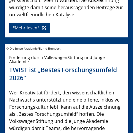
„Wissenschaft“ geehrt worden. Die Auszeichnung
würdigte damit seine herausragenden Beiträge zur
umweltfreundlichen Katalyse.
"Mehr lesen"
© Die Junge Akademie/Bernd Brundert
Förderung durch VolkswagenStiftung und Junge
Akademie
TWIST ist „Bestes Forschungsumfeld
2026“
Wer Kreativität fördert, den wissenschaftlichen
Nachwuchs unterstützt und eine offene, inklusive
Forschungskultur lebt, kann auf die Auszeichnung
als „Bestes Forschungsumfeld“ hoffen. Die
VolkswagenStiftung und die Junge Akademie
würdigen damit Teams, die hervorragende