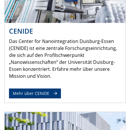
CENIDE
Das Center for Nanointegration Duisburg-Essen
(CENIDE) ist eine zentrale Forschungseinrichtung,
die sich auf den Profilschwerpunkt
„Nanowissenschaften“ der Universität Duisburg-
Essen konzentriert. Erfahre mehr über unsere
Mission und Vision.
Mehr über CENIDE