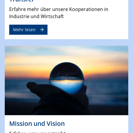
Erfahre mehr über unsere Kooperationen in
Industrie und Wirtschaft
Mehr lesen
Mission und Vision