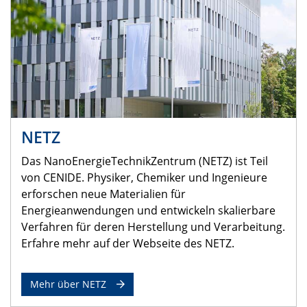
NETZ
Das NanoEnergieTechnikZentrum (NETZ) ist Teil
von CENIDE. Physiker, Chemiker und Ingenieure
erforschen neue Materialien für
Energieanwendungen und entwickeln skalierbare
Verfahren für deren Herstellung und Verarbeitung.
Erfahre mehr auf der Webseite des NETZ.
Mehr über NETZ