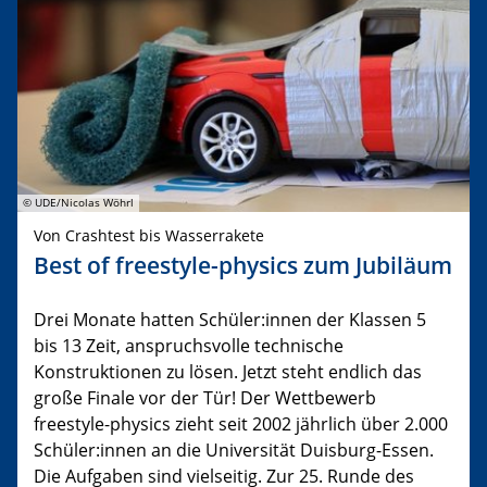
© UDE/Nicolas Wöhrl
Von Crashtest bis Wasserrakete
Best of freestyle-physics zum Jubiläum
Drei Monate hatten Schüler:innen der Klassen 5
bis 13 Zeit, anspruchsvolle technische
Konstruktionen zu lösen. Jetzt steht endlich das
große Finale vor der Tür! Der Wettbewerb
freestyle-physics zieht seit 2002 jährlich über 2.000
Schüler:innen an die Universität Duisburg-Essen.
Die Aufgaben sind vielseitig. Zur 25. Runde des