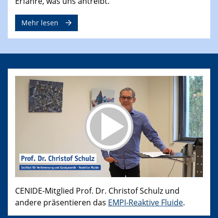
Erfahre, was uns antreibt.
Mehr lesen
CENIDE-Mitglied Prof. Dr. Christof Schulz und
andere präsentieren das
EMPI-Reaktive Fluide
.