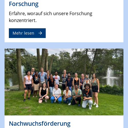
Forschung
Erfahre, worauf sich unsere Forschung
konzentriert.
Mehr lesen
Nachwuchsförderung