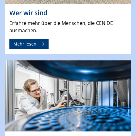
Wer wir sind
Erfahre mehr über die Menschen, die CENIDE
ausmachen.
Mehr lesen