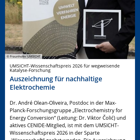
© Fraunhofer UMSICHT
UMSICHT-Wissenschaftspreis 2026 für wegweisende
Katalyse-Forschung
Auszeichnung für nachhaltige
Elektrochemie
Dr. André Olean-Oliveira, Postdoc in der Max-
Planck-Forschungsgruppe „Electrochemistry for
Energy Conversion“ (Leitung: Dr. Viktor Čolić) und
aktives CENIDE-Mitglied, ist mit dem UMSICHT-
Wissenschaftspreis 2026 in der Sparte