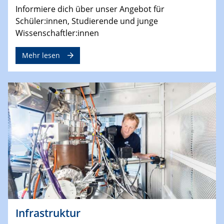
Informiere dich über unser Angebot für
Schüler:innen, Studierende und junge
Wissenschaftler:innen
Mehr lesen
Infrastruktur