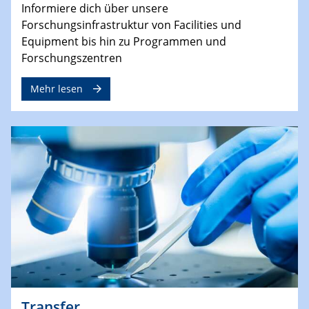
Informiere dich über unsere
Forschungsinfrastruktur von Facilities und
Equipment bis hin zu Programmen und
Forschungszentren
Mehr lesen
Transfer