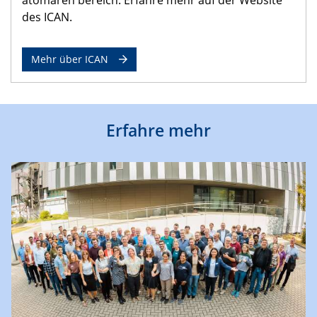
des ICAN.
Mehr über ICAN
Erfahre mehr