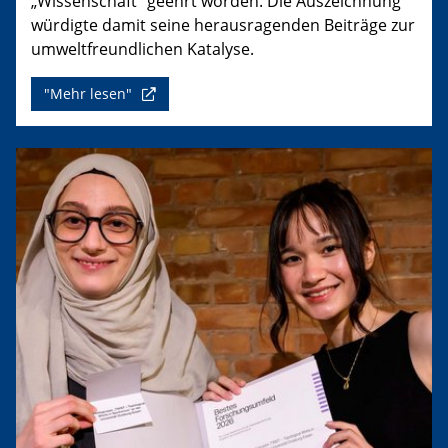
„Wissenschaft“ geehrt worden. Die Auszeichnung
würdigte damit seine herausragenden Beiträge zur
umweltfreundlichen Katalyse.
"Mehr lesen"