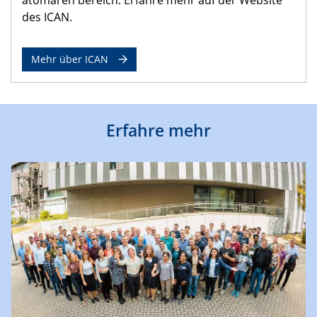
des ICAN.
Mehr über ICAN
Erfahre mehr