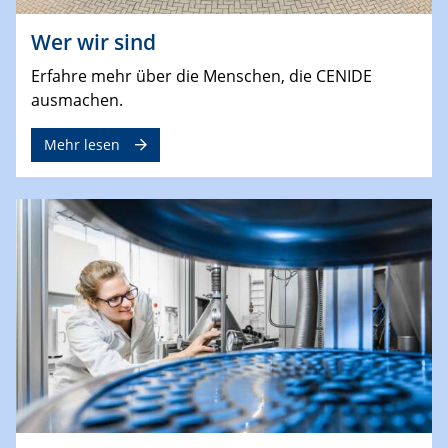
Wer wir sind
Erfahre mehr über die Menschen, die CENIDE
ausmachen.
Mehr lesen