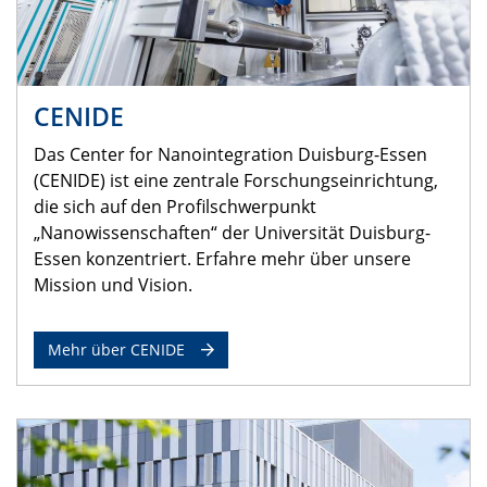
CENIDE
Das Center for Nanointegration Duisburg-Essen
(CENIDE) ist eine zentrale Forschungseinrichtung,
die sich auf den Profilschwerpunkt
„Nanowissenschaften“ der Universität Duisburg-
Essen konzentriert. Erfahre mehr über unsere
Mission und Vision.
Mehr über CENIDE