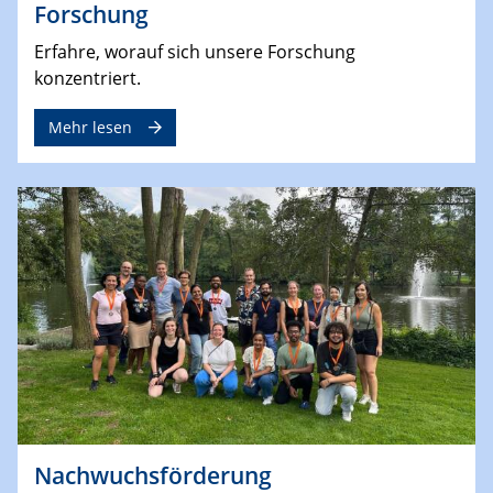
Forschung
Erfahre, worauf sich unsere Forschung
konzentriert.
Mehr lesen
Nachwuchsförderung