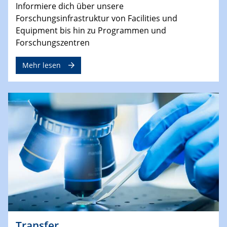
Informiere dich über unsere
Forschungsinfrastruktur von Facilities und
Equipment bis hin zu Programmen und
Forschungszentren
Mehr lesen
Transfer