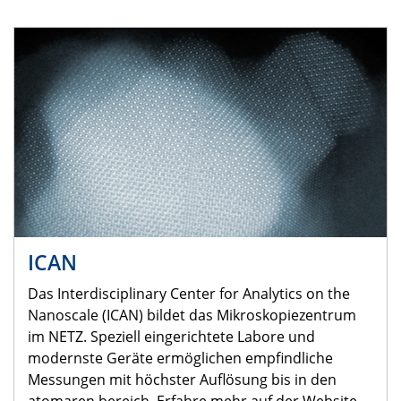
ICAN
Das Interdisciplinary Center for Analytics on the
Nanoscale (ICAN) bildet das Mikroskopiezentrum
im NETZ. Speziell eingerichtete Labore und
modernste Geräte ermöglichen empfindliche
Messungen mit höchster Auflösung bis in den
atomaren bereich. Erfahre mehr auf der Website