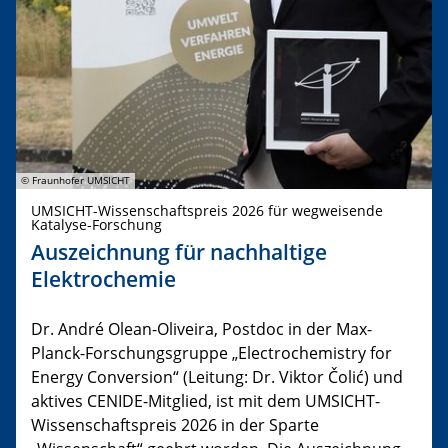
© Fraunhofer UMSICHT
UMSICHT-Wissenschaftspreis 2026 für wegweisende
Katalyse-Forschung
Auszeichnung für nachhaltige
Elektrochemie
Dr. André Olean-Oliveira, Postdoc in der Max-
Planck-Forschungsgruppe „Electrochemistry for
Energy Conversion“ (Leitung: Dr. Viktor Čolić) und
aktives CENIDE-Mitglied, ist mit dem UMSICHT-
Wissenschaftspreis 2026 in der Sparte