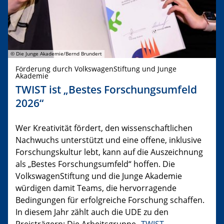
© Die Junge Akademie/Bernd Brundert
Förderung durch VolkswagenStiftung und Junge
Akademie
TWIST ist „Bestes Forschungsumfeld
2026“
Wer Kreativität fördert, den wissenschaftlichen
Nachwuchs unterstützt und eine offene, inklusive
Forschungskultur lebt, kann auf die Auszeichnung
als „Bestes Forschungsumfeld“ hoffen. Die
VolkswagenStiftung und die Junge Akademie
würdigen damit Teams, die hervorragende
Bedingungen für erfolgreiche Forschung schaffen.
In diesem Jahr zählt auch die UDE zu den
Preisträgern: Die Arbeitsgruppe „
TWIST –