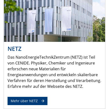
NETZ
Das NanoEnergieTechnikZentrum (NETZ) ist Teil
von CENIDE. Physiker, Chemiker und Ingenieure
erforschen neue Materialien für
Energieanwendungen und entwickeln skalierbare
Verfahren für deren Herstellung und Verarbeitung.
Erfahre mehr auf der Webseite des NETZ.
Mehr über NETZ