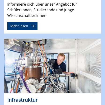
Informiere dich über unser Angebot für
Schüler:innen, Studierende und junge
Wissenschaftler:innen
Mehr lesen
Infrastruktur