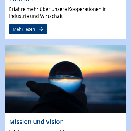
Erfahre mehr über unsere Kooperationen in
Industrie und Wirtschaft
Mehr lesen
Mission und Vision