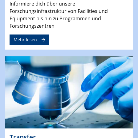
Informiere dich über unsere
Forschungsinfrastruktur von Facilities und
Equipment bis hin zu Programmen und
Forschungszentren
Mehr lesen
Transfer