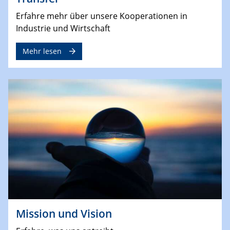
Erfahre mehr über unsere Kooperationen in
Industrie und Wirtschaft
Mehr lesen
Mission und Vision