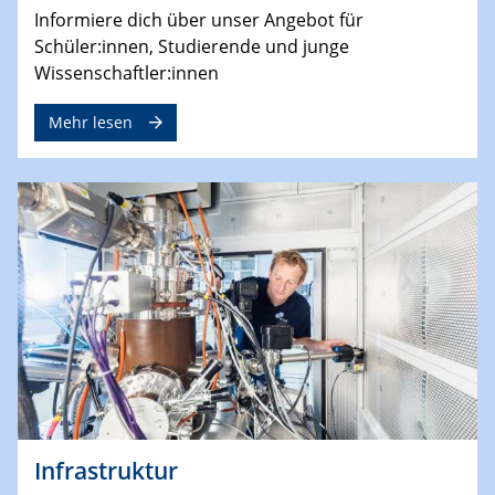
Informiere dich über unser Angebot für
Schüler:innen, Studierende und junge
Wissenschaftler:innen
Mehr lesen
Infrastruktur