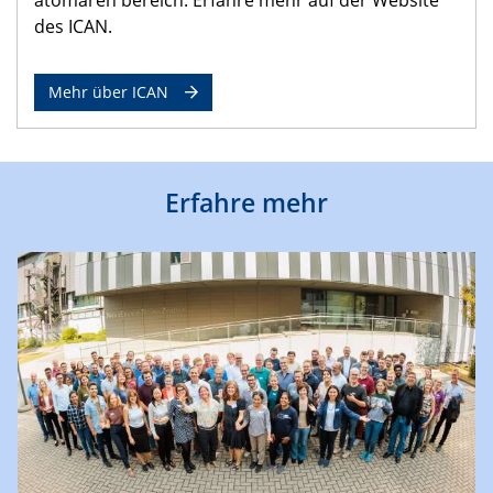
des ICAN.
Mehr über ICAN
Erfahre mehr