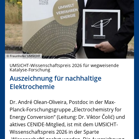
© Fraunhofer UMSICHT
UMSICHT-Wissenschaftspreis 2026 für wegweisende
Katalyse-Forschung
Auszeichnung für nachhaltige
Elektrochemie
Dr. André Olean-Oliveira, Postdoc in der Max-
Planck-Forschungsgruppe „Electrochemistry for
Energy Conversion“ (Leitung: Dr. Viktor Čolić) und
aktives CENIDE-Mitglied, ist mit dem UMSICHT-
Wissenschaftspreis 2026 in der Sparte