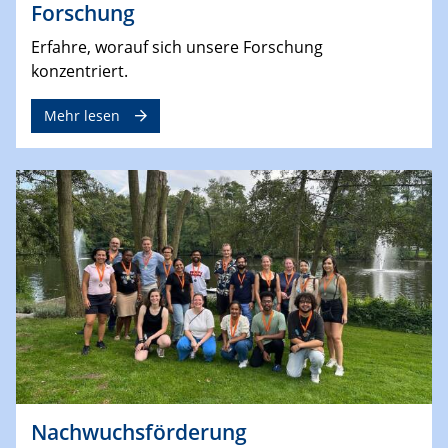
Forschung
Erfahre, worauf sich unsere Forschung
konzentriert.
Mehr lesen
Nachwuchsförderung