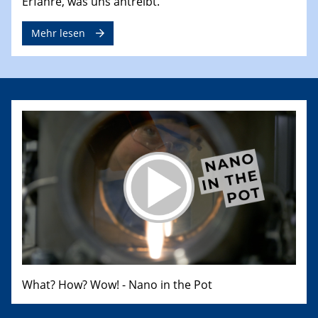
Erfahre, was uns antreibt.
Mehr lesen
What? How? Wow! - Nano in the Pot