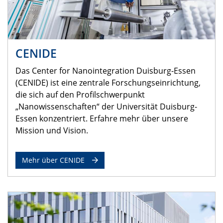
CENIDE
Das Center for Nanointegration Duisburg-Essen
(CENIDE) ist eine zentrale Forschungseinrichtung,
die sich auf den Profilschwerpunkt
„Nanowissenschaften“ der Universität Duisburg-
Essen konzentriert. Erfahre mehr über unsere
Mission und Vision.
Mehr über CENIDE