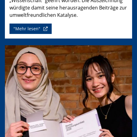
„Wissenschaft“ geehrt worden. Die Auszeichnung
würdigte damit seine herausragenden Beiträge zur
umweltfreundlichen Katalyse.
"Mehr lesen"