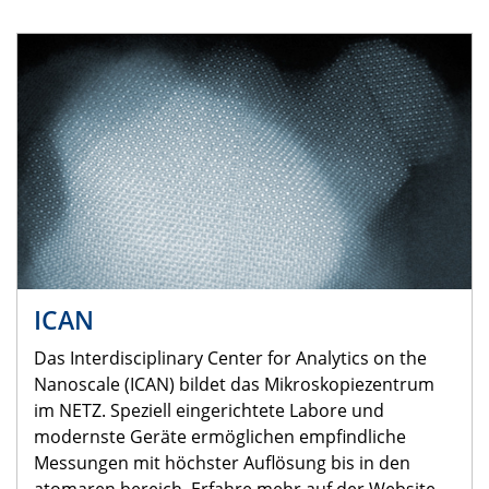
ICAN
Das Interdisciplinary Center for Analytics on the
Nanoscale (ICAN) bildet das Mikroskopiezentrum
im NETZ. Speziell eingerichtete Labore und
modernste Geräte ermöglichen empfindliche
Messungen mit höchster Auflösung bis in den
atomaren bereich. Erfahre mehr auf der Website