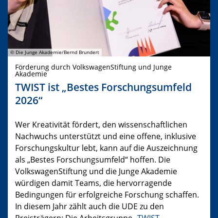
© Die Junge Akademie/Bernd Brundert
Förderung durch VolkswagenStiftung und Junge
Akademie
TWIST ist „Bestes Forschungsumfeld
2026“
Wer Kreativität fördert, den wissenschaftlichen
Nachwuchs unterstützt und eine offene, inklusive
Forschungskultur lebt, kann auf die Auszeichnung
als „Bestes Forschungsumfeld“ hoffen. Die
VolkswagenStiftung und die Junge Akademie
würdigen damit Teams, die hervorragende
Bedingungen für erfolgreiche Forschung schaffen.
In diesem Jahr zählt auch die UDE zu den
Preisträgern: Die Arbeitsgruppe „
TWIST –