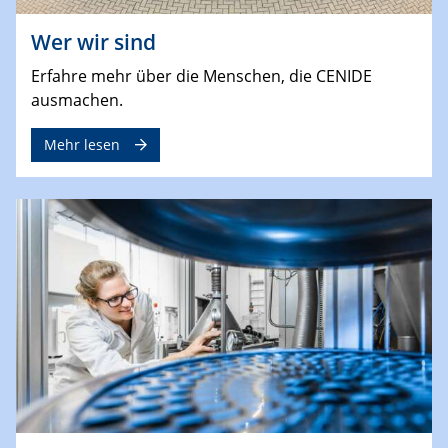
Wer wir sind
Erfahre mehr über die Menschen, die CENIDE
ausmachen.
Mehr lesen