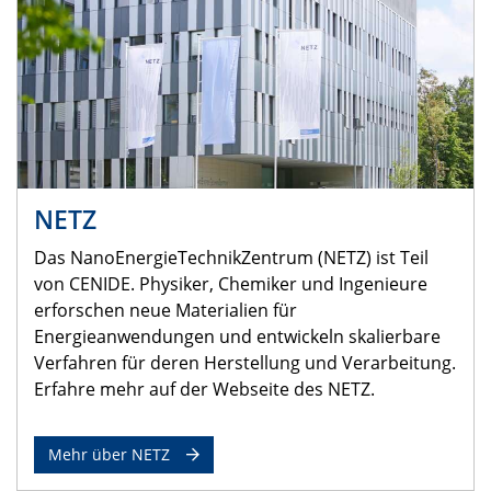
NETZ
Das NanoEnergieTechnikZentrum (NETZ) ist Teil
von CENIDE. Physiker, Chemiker und Ingenieure
erforschen neue Materialien für
Energieanwendungen und entwickeln skalierbare
Verfahren für deren Herstellung und Verarbeitung.
Erfahre mehr auf der Webseite des NETZ.
Mehr über NETZ