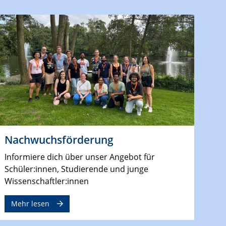
Nachwuchsförderung
Informiere dich über unser Angebot für
Schüler:innen, Studierende und junge
Wissenschaftler:innen
Mehr lesen