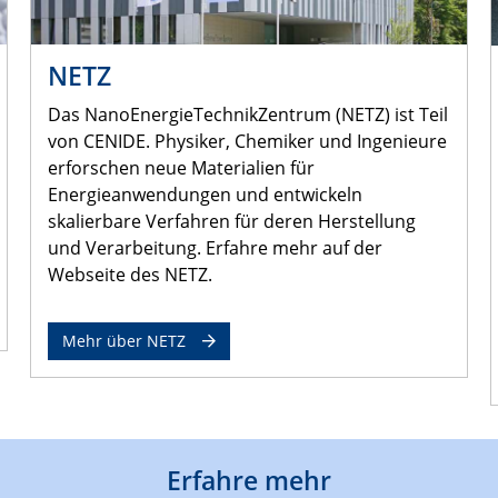
NETZ
Das NanoEnergieTechnikZentrum (NETZ) ist Teil
von CENIDE. Physiker, Chemiker und Ingenieure
erforschen neue Materialien für
Energieanwendungen und entwickeln
skalierbare Verfahren für deren Herstellung
und Verarbeitung. Erfahre mehr auf der
Webseite des NETZ.
Mehr über NETZ
Erfahre mehr