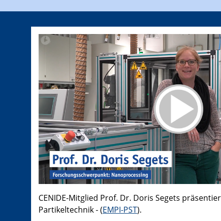
CENIDE-Mitglied Prof. Dr. Doris Segets präsentier
Partikeltechnik - (
EMPI-PST
).