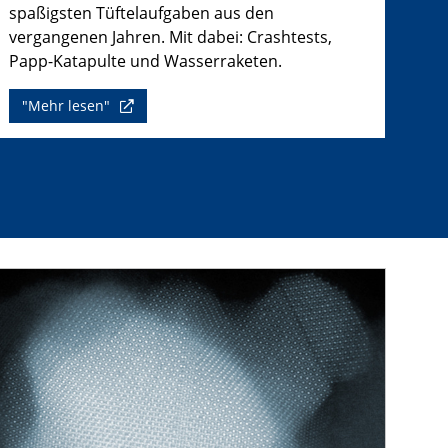
spaßigsten Tüftelaufgaben aus den
vergangenen Jahren. Mit dabei: Crashtests,
Papp-Katapulte und Wasserraketen.
"Mehr lesen"