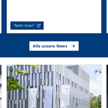
"Mehr lesen"
Alle unsere News