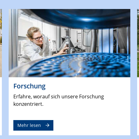
Forschung
Erfahre, worauf sich unsere Forschung
konzentriert.
Mehr lesen