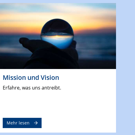
Mission und Vision
Erfahre, was uns antreibt.
Mehr lesen