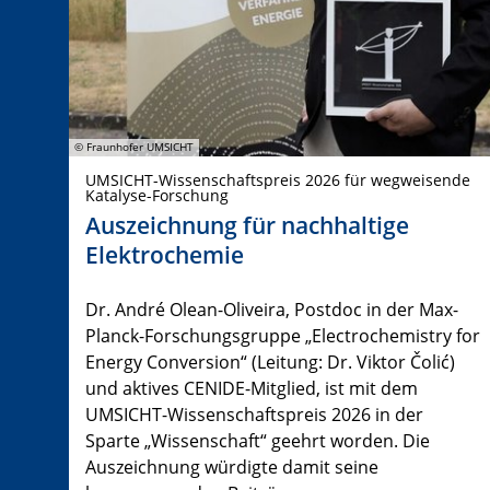
© Fraunhofer UMSICHT
UMSICHT-Wissenschaftspreis 2026 für wegweisende
Katalyse-Forschung
Auszeichnung für nachhaltige
Elektrochemie
Dr. André Olean-Oliveira, Postdoc in der Max-
Planck-Forschungsgruppe „Electrochemistry for
Energy Conversion“ (Leitung: Dr. Viktor Čolić)
und aktives CENIDE-Mitglied, ist mit dem
UMSICHT-Wissenschaftspreis 2026 in der
Sparte „Wissenschaft“ geehrt worden. Die
Auszeichnung würdigte damit seine