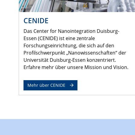
CENIDE
Das Center for Nanointegration Duisburg-
Essen (CENIDE) ist eine zentrale
Forschungseinrichtung, die sich auf den
Profilschwerpunkt „Nanowissenschaften“ der
Universität Duisburg-Essen konzentriert.
Erfahre mehr über unsere Mission und Vision.
Mehr über CENIDE