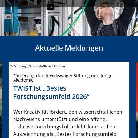
Aktuelle Meldungen
© Die Junge Akademie/Bernd Brundert
Förderung durch VolkswagenStiftung und Junge
Akademie
TWIST ist „Bestes
Forschungsumfeld 2026“
Wer Kreativität fördert, den wissenschaftlichen
Nachwuchs unterstützt und eine offene,
inklusive Forschungskultur lebt, kann auf die
Auszeichnung als „Bestes Forschungsumfeld“