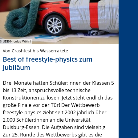
© UDE/Nicolas Wöhrl
Von Crashtest bis Wasserrakete
Best of freestyle-physics zum
Jubiläum
Drei Monate hatten Schüler:innen der Klassen 5
bis 13 Zeit, anspruchsvolle technische
Konstruktionen zu lösen. Jetzt steht endlich das
große Finale vor der Tür! Der Wettbewerb
freestyle-physics zieht seit 2002 jährlich über
2.000 Schüler:innen an die Universität
Duisburg-Essen. Die Aufgaben sind vielseitig.
Zur 25. Runde des Wettbewerbs gibt es die