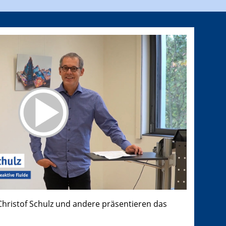
 Christof Schulz und andere präsentieren das