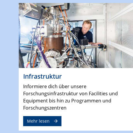
Infrastruktur
Informiere dich über unsere
Forschungsinfrastruktur von Facilities und
Equipment bis hin zu Programmen und
Forschungszentren
Mehr lesen