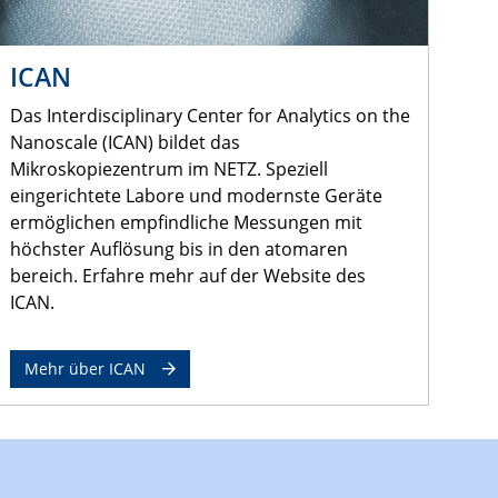
ICAN
Das Interdisciplinary Center for Analytics on the
Nanoscale (ICAN) bildet das
Mikroskopiezentrum im NETZ. Speziell
eingerichtete Labore und modernste Geräte
ermöglichen empfindliche Messungen mit
höchster Auflösung bis in den atomaren
bereich. Erfahre mehr auf der Website des
ICAN.
Mehr über ICAN