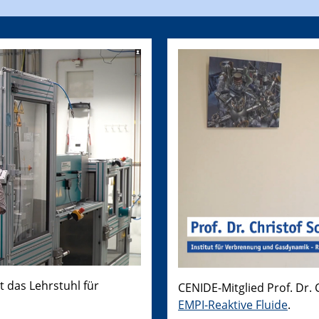
t das Lehrstuhl für
CENIDE-Mitglied Prof. Dr.
EMPI-Reaktive Fluide
.