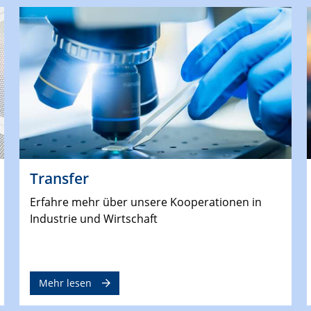
Transfer
Erfahre mehr über unsere Kooperationen in
Industrie und Wirtschaft
Mehr lesen