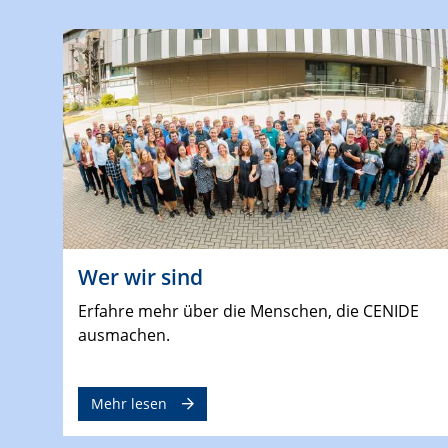
Wer wir sind
Erfahre mehr über die Menschen, die CENIDE
ausmachen.
Mehr lesen