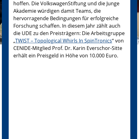
hoffen. Die VolkswagenStiftung und die Junge
Akademie würdigen damit Teams, die
hervorragende Bedingungen für erfolgreiche
Forschung schaffen. In diesem Jahr zählt auch
die UDE zu den Preisträgern: Die Arbeitsgruppe
„
TWIST – Topological Whirls In SpinTronics
“ von
CENIDE-Mitglied Prof. Dr. Karin Everschor-Sitte
erhält ein Preisgeld in Höhe von 10.000 Euro.