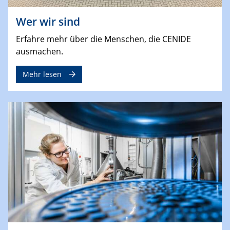
Wer wir sind
Erfahre mehr über die Menschen, die CENIDE
ausmachen.
Mehr lesen