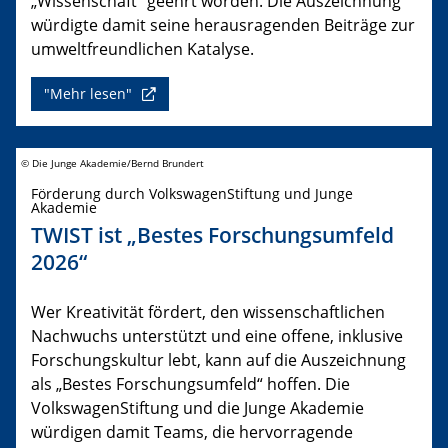
„Wissenschaft“ geehrt worden. Die Auszeichnung
würdigte damit seine herausragenden Beiträge zur
umweltfreundlichen Katalyse.
"Mehr lesen"
© Die Junge Akademie/Bernd Brundert
Förderung durch VolkswagenStiftung und Junge
Akademie
TWIST ist „Bestes Forschungsumfeld
2026“
Wer Kreativität fördert, den wissenschaftlichen
Nachwuchs unterstützt und eine offene, inklusive
Forschungskultur lebt, kann auf die Auszeichnung
als „Bestes Forschungsumfeld“ hoffen. Die
VolkswagenStiftung und die Junge Akademie
würdigen damit Teams, die hervorragende