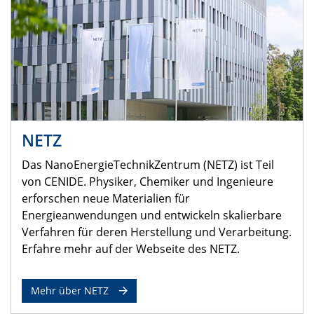
NETZ
Das NanoEnergieTechnikZentrum (NETZ) ist Teil
von CENIDE. Physiker, Chemiker und Ingenieure
erforschen neue Materialien für
Energieanwendungen und entwickeln skalierbare
Verfahren für deren Herstellung und Verarbeitung.
Erfahre mehr auf der Webseite des NETZ.
Mehr über NETZ