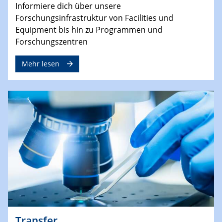
Informiere dich über unsere
Forschungsinfrastruktur von Facilities und
Equipment bis hin zu Programmen und
Forschungszentren
Mehr lesen
Transfer