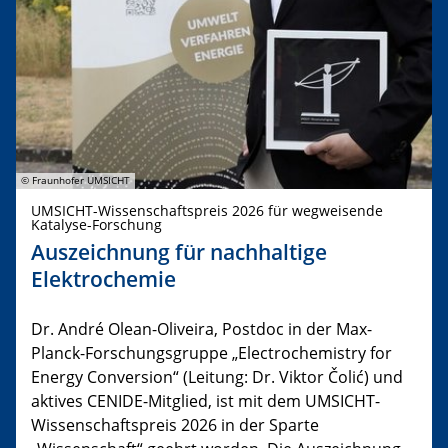
© Fraunhofer UMSICHT
UMSICHT-Wissenschaftspreis 2026 für wegweisende
Katalyse-Forschung
Auszeichnung für nachhaltige
Elektrochemie
Dr. André Olean-Oliveira, Postdoc in der Max-
Planck-Forschungsgruppe „Electrochemistry for
Energy Conversion“ (Leitung: Dr. Viktor Čolić) und
aktives CENIDE-Mitglied, ist mit dem UMSICHT-
Wissenschaftspreis 2026 in der Sparte