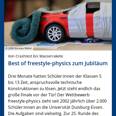
© UDE/Nicolas Wöhrl
Von Crashtest bis Wasserrakete
Best of freestyle-physics zum Jubiläum
Drei Monate hatten Schüler:innen der Klassen 5
bis 13 Zeit, anspruchsvolle technische
Konstruktionen zu lösen. Jetzt steht endlich das
große Finale vor der Tür! Der Wettbewerb
freestyle-physics zieht seit 2002 jährlich über 2.000
Schüler:innen an die Universität Duisburg-Essen.
Die Aufgaben sind vielseitig. Zur 25. Runde des