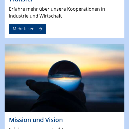
Erfahre mehr über unsere Kooperationen in
Industrie und Wirtschaft
Mehr lesen
Mission und Vision