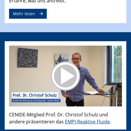
Erfahre, was uns antreibt.
Mehr lesen
CENIDE-Mitglied Prof. Dr. Christof Schulz und
andere präsentieren das
EMPI-Reaktive Fluide
.