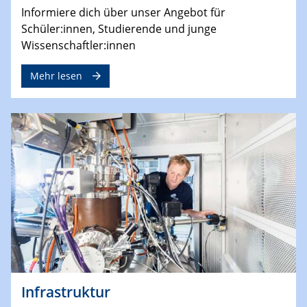
Informiere dich über unser Angebot für
Schüler:innen, Studierende und junge
Wissenschaftler:innen
Mehr lesen
Infrastruktur