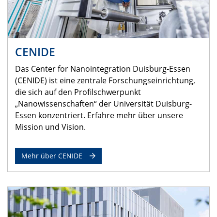
CENIDE
Das Center for Nanointegration Duisburg-Essen
(CENIDE) ist eine zentrale Forschungseinrichtung,
die sich auf den Profilschwerpunkt
„Nanowissenschaften“ der Universität Duisburg-
Essen konzentriert. Erfahre mehr über unsere
Mission und Vision.
Mehr über CENIDE