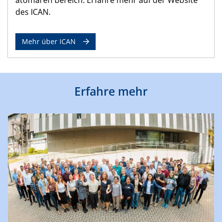
des ICAN.
Mehr über ICAN
Erfahre mehr