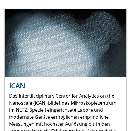
ICAN
Das Interdisciplinary Center for Analytics on the
Nanoscale (ICAN) bildet das Mikroskopiezentrum
im NETZ. Speziell eingerichtete Labore und
modernste Geräte ermöglichen empfindliche
Messungen mit höchster Auflösung bis in den
atomaren bereich. Erfahre mehr auf der Website