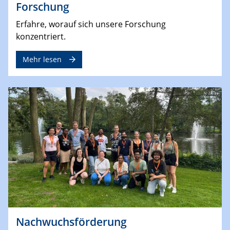
Forschung
Erfahre, worauf sich unsere Forschung
konzentriert.
Mehr lesen
Nachwuchsförderung