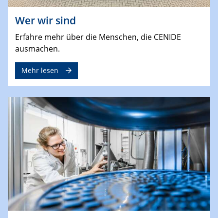
Wer wir sind
Erfahre mehr über die Menschen, die CENIDE
ausmachen.
Mehr lesen