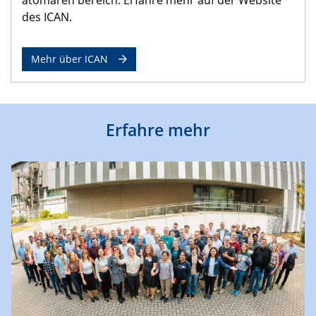
des ICAN.
Mehr über ICAN
Erfahre mehr