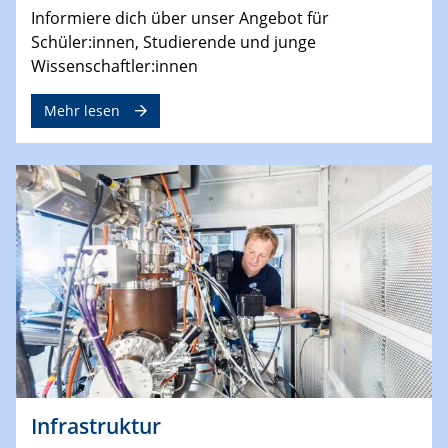
Informiere dich über unser Angebot für
Schüler:innen, Studierende und junge
Wissenschaftler:innen
Mehr lesen
Infrastruktur