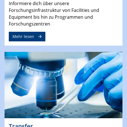
Informiere dich über unsere
Forschungsinfrastruktur von Facilities und
Equipment bis hin zu Programmen und
Forschungszentren
Mehr lesen
Transfer