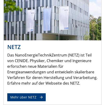
NETZ
Das NanoEnergieTechnikZentrum (NETZ) ist Teil
von CENIDE. Physiker, Chemiker und Ingenieure
erforschen neue Materialien für
Energieanwendungen und entwickeln skalierbare
Verfahren für deren Herstellung und Verarbeitung.
Erfahre mehr auf der Webseite des NETZ.
Mehr über NETZ