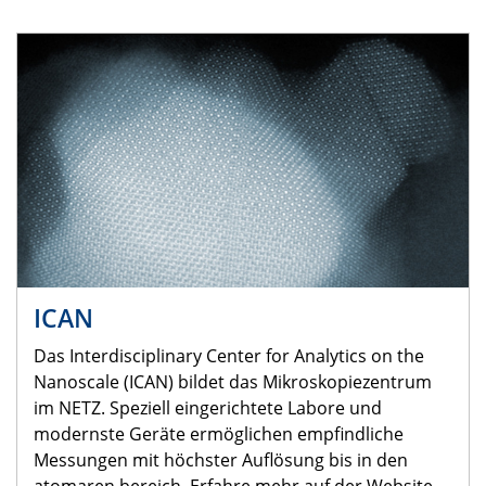
ICAN
Das Interdisciplinary Center for Analytics on the
Nanoscale (ICAN) bildet das Mikroskopiezentrum
im NETZ. Speziell eingerichtete Labore und
modernste Geräte ermöglichen empfindliche
Messungen mit höchster Auflösung bis in den
atomaren bereich. Erfahre mehr auf der Website