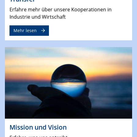
Erfahre mehr über unsere Kooperationen in
Industrie und Wirtschaft
Mehr lesen
Mission und Vision