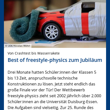
© UDE/Nicolas Wöhrl
Von Crashtest bis Wasserrakete
Best of freestyle-physics zum Jubiläum
Drei Monate hatten Schüler:innen der Klassen 5
bis 13 Zeit, anspruchsvolle technische
Konstruktionen zu lösen. Jetzt steht endlich das
große Finale vor der Tür! Der Wettbewerb
freestyle-physics zieht seit 2002 jährlich über 2.000
Schüler:innen an die Universität Duisburg-Essen.
Die Aufgaben sind vielseitig. Zur 25. Runde des