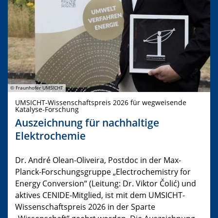
© Fraunhofer UMSICHT
UMSICHT-Wissenschaftspreis 2026 für wegweisende
Katalyse-Forschung
Auszeichnung für nachhaltige
Elektrochemie
Dr. André Olean-Oliveira, Postdoc in der Max-
Planck-Forschungsgruppe „Electrochemistry for
Energy Conversion“ (Leitung: Dr. Viktor Čolić) und
aktives CENIDE-Mitglied, ist mit dem UMSICHT-
Wissenschaftspreis 2026 in der Sparte