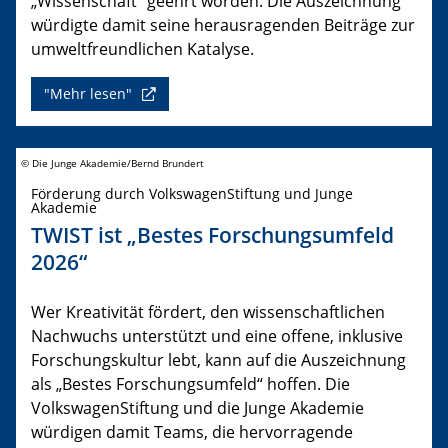
„Wissenschaft“ geehrt worden. Die Auszeichnung
würdigte damit seine herausragenden Beiträge zur
umweltfreundlichen Katalyse.
"Mehr lesen"
© Die Junge Akademie/Bernd Brundert
Förderung durch VolkswagenStiftung und Junge
Akademie
TWIST ist „Bestes Forschungsumfeld
2026“
Wer Kreativität fördert, den wissenschaftlichen
Nachwuchs unterstützt und eine offene, inklusive
Forschungskultur lebt, kann auf die Auszeichnung
als „Bestes Forschungsumfeld“ hoffen. Die
VolkswagenStiftung und die Junge Akademie
würdigen damit Teams, die hervorragende