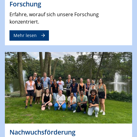
Forschung
Erfahre, worauf sich unsere Forschung
konzentriert.
Mehr lesen
Nachwuchsförderung