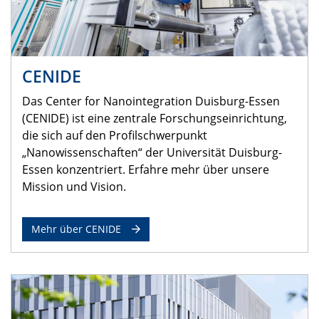
CENIDE
Das Center for Nanointegration Duisburg-Essen
(CENIDE) ist eine zentrale Forschungseinrichtung,
die sich auf den Profilschwerpunkt
„Nanowissenschaften“ der Universität Duisburg-
Essen konzentriert. Erfahre mehr über unsere
Mission und Vision.
Mehr über CENIDE