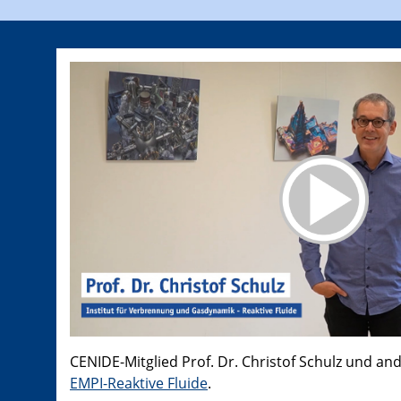
CENIDE-Mitglied Prof. Dr. Christof Schulz und an
EMPI-Reaktive Fluide
.