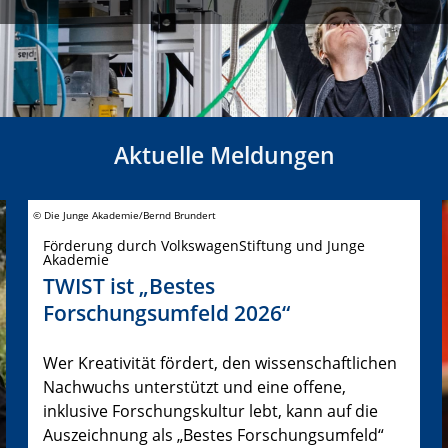
Aktuelle Meldungen
© Die Junge Akademie/Bernd Brundert
Förderung durch VolkswagenStiftung und Junge
Akademie
TWIST ist „Bestes
Forschungsumfeld 2026“
Wer Kreativität fördert, den wissenschaftlichen
Nachwuchs unterstützt und eine offene,
inklusive Forschungskultur lebt, kann auf die
Auszeichnung als „Bestes Forschungsumfeld“