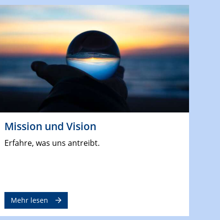
Mission und Vision
Erfahre, was uns antreibt.
Mehr lesen