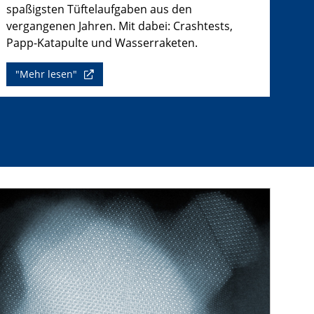
spaßigsten Tüftelaufgaben aus den
vergangenen Jahren. Mit dabei: Crashtests,
Papp-Katapulte und Wasserraketen.
"Mehr lesen"