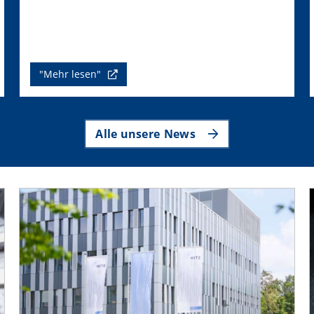
"Mehr lesen"
Alle unsere News