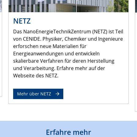
NETZ
Das NanoEnergieTechnikZentrum (NETZ) ist Teil
von CENIDE. Physiker, Chemiker und Ingenieure
erforschen neue Materialien für
Energieanwendungen und entwickeln
skalierbare Verfahren für deren Herstellung
und Verarbeitung. Erfahre mehr auf der
Webseite des NETZ.
Mehr über NETZ
Erfahre mehr