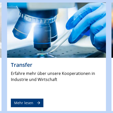
Transfer
Erfahre mehr über unsere Kooperationen in
Industrie und Wirtschaft
Mehr lesen