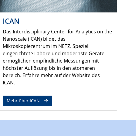
ICAN
Das Interdisciplinary Center for Analytics on the
Nanoscale (ICAN) bildet das
Mikroskopiezentrum im NETZ. Speziell
eingerichtete Labore und modernste Geräte
ermöglichen empfindliche Messungen mit
höchster Auflösung bis in den atomaren
bereich. Erfahre mehr auf der Website des
ICAN.
Mehr über ICAN