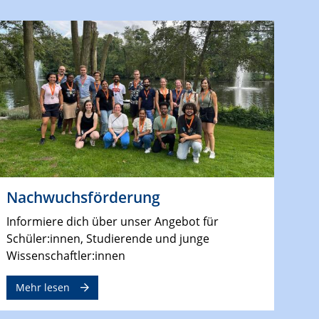
Nachwuchsförderung
Informiere dich über unser Angebot für
Schüler:innen, Studierende und junge
Wissenschaftler:innen
Mehr lesen