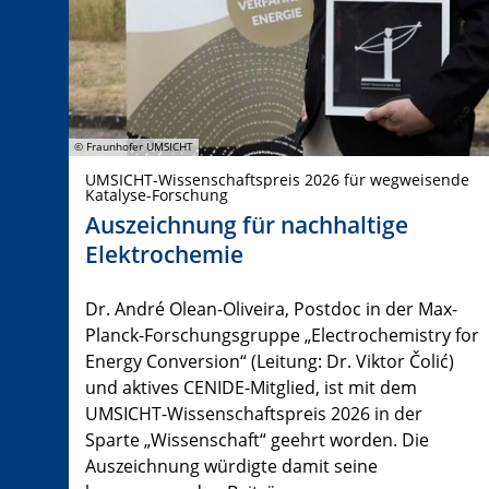
© Fraunhofer UMSICHT
UMSICHT-Wissenschaftspreis 2026 für wegweisende
Katalyse-Forschung
Auszeichnung für nachhaltige
Elektrochemie
Dr. André Olean-Oliveira, Postdoc in der Max-
Planck-Forschungsgruppe „Electrochemistry for
Energy Conversion“ (Leitung: Dr. Viktor Čolić)
und aktives CENIDE-Mitglied, ist mit dem
UMSICHT-Wissenschaftspreis 2026 in der
Sparte „Wissenschaft“ geehrt worden. Die
Auszeichnung würdigte damit seine