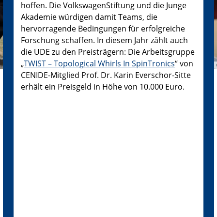
hoffen. Die VolkswagenStiftung und die Junge
Akademie würdigen damit Teams, die
hervorragende Bedingungen für erfolgreiche
Forschung schaffen. In diesem Jahr zählt auch
die UDE zu den Preisträgern: Die Arbeitsgruppe
„
TWIST – Topological Whirls In SpinTronics
“ von
CENIDE-Mitglied Prof. Dr. Karin Everschor-Sitte
erhält ein Preisgeld in Höhe von 10.000 Euro.