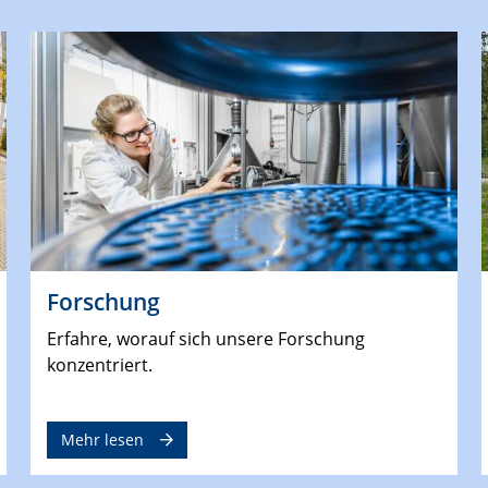
Forschung
Erfahre, worauf sich unsere Forschung
konzentriert.
Mehr lesen