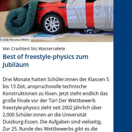
© UDE/Nicolas Wöhrl
Von Crashtest bis Wasserrakete
Best of freestyle-physics zum
Jubiläum
Drei Monate hatten Schüler:innen der Klassen 5
bis 13 Zeit, anspruchsvolle technische
Konstruktionen zu lösen. Jetzt steht endlich das
große Finale vor der Tür! Der Wettbewerb
freestyle-physics zieht seit 2002 jährlich über
2.000 Schüler:innen an die Universität
Duisburg-Essen. Die Aufgaben sind vielseitig.
Zur 25. Runde des Wettbewerbs gibt es die