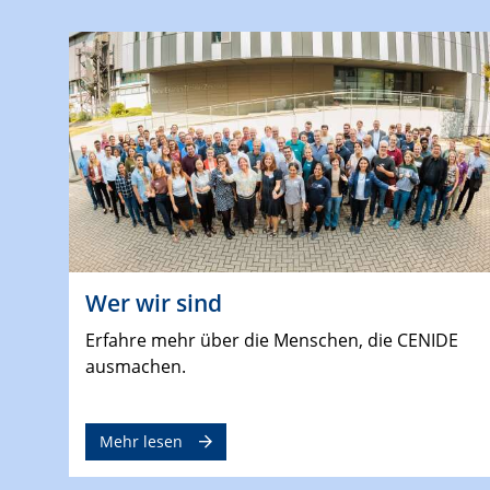
Wer wir sind
Erfahre mehr über die Menschen, die CENIDE
ausmachen.
Mehr lesen