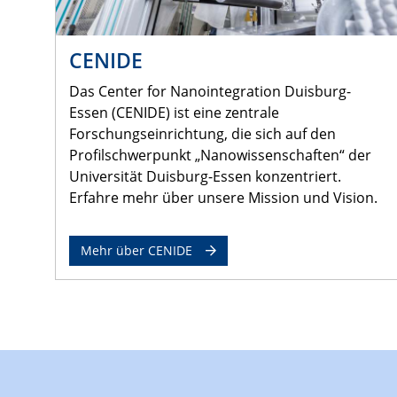
CENIDE
Das Center for Nanointegration Duisburg-
Essen (CENIDE) ist eine zentrale
Forschungseinrichtung, die sich auf den
Profilschwerpunkt „Nanowissenschaften“ der
Universität Duisburg-Essen konzentriert.
Erfahre mehr über unsere Mission und Vision.
Mehr über CENIDE