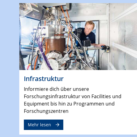
Infrastruktur
Informiere dich über unsere
Forschungsinfrastruktur von Facilities und
Equipment bis hin zu Programmen und
Forschungszentren
Mehr lesen