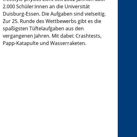
2.000 Schüler:innen an die Universität
Duisburg-Essen. Die Aufgaben sind vielseitig.
Zur 25. Runde des Wettbewerbs gibt es die
spaßigsten Tüftelaufgaben aus den
vergangenen Jahren. Mit dabei: Crashtests,
Papp-Katapulte und Wasserraketen.