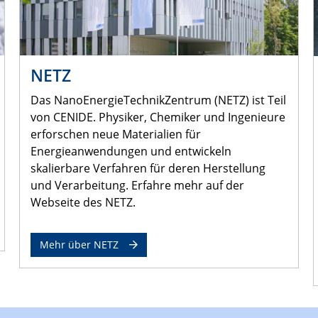
NETZ
Das NanoEnergieTechnikZentrum (NETZ) ist Teil
von CENIDE. Physiker, Chemiker und Ingenieure
erforschen neue Materialien für
Energieanwendungen und entwickeln
skalierbare Verfahren für deren Herstellung
und Verarbeitung. Erfahre mehr auf der
Webseite des NETZ.
Mehr über NETZ