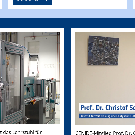
t das Lehrstuhl für
CENIDE-Mitglied Prof. Dr.