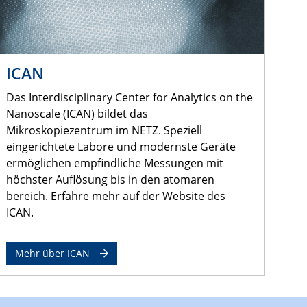
ICAN
Das Interdisciplinary Center for Analytics on the
Nanoscale (ICAN) bildet das
Mikroskopiezentrum im NETZ. Speziell
eingerichtete Labore und modernste Geräte
ermöglichen empfindliche Messungen mit
höchster Auflösung bis in den atomaren
bereich. Erfahre mehr auf der Website des
ICAN.
Mehr über ICAN