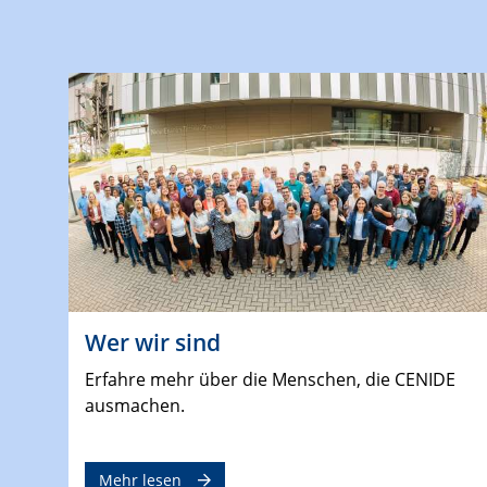
Wer wir sind
Erfahre mehr über die Menschen, die CENIDE
ausmachen.
Mehr lesen