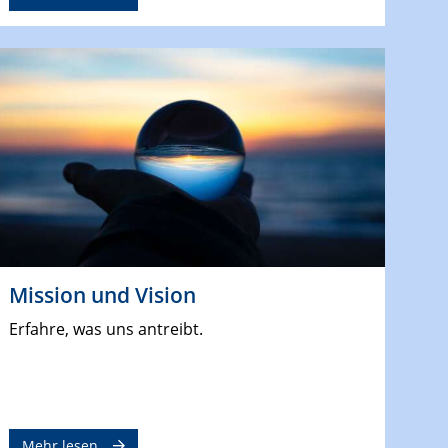
Mission und Vision
Erfahre, was uns antreibt.
Mehr lesen