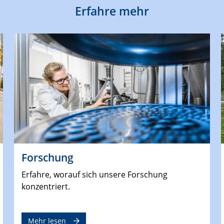
Erfahre mehr
Forschung
Erfahre, worauf sich unsere Forschung
konzentriert.
Mehr lesen