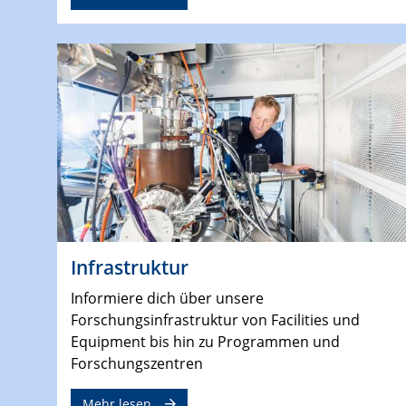
Infrastruktur
Informiere dich über unsere
Forschungsinfrastruktur von Facilities und
Equipment bis hin zu Programmen und
Forschungszentren
Mehr lesen