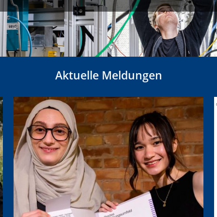
Aktuelle Meldungen