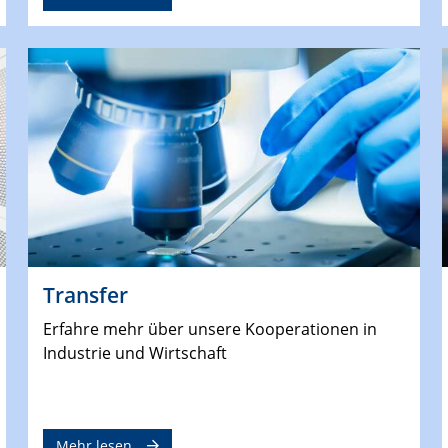
Transfer
Erfahre mehr über unsere Kooperationen in
Industrie und Wirtschaft
Mehr lesen