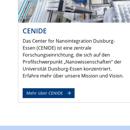
CENIDE
Das Center for Nanointegration Duisburg-
Essen (CENIDE) ist eine zentrale
Forschungseinrichtung, die sich auf den
Profilschwerpunkt „Nanowissenschaften“ der
Universität Duisburg-Essen konzentriert.
Erfahre mehr über unsere Mission und Vision.
Mehr über CENIDE