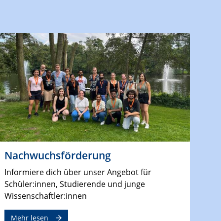
Nachwuchsförderung
Informiere dich über unser Angebot für
Schüler:innen, Studierende und junge
Wissenschaftler:innen
Mehr lesen