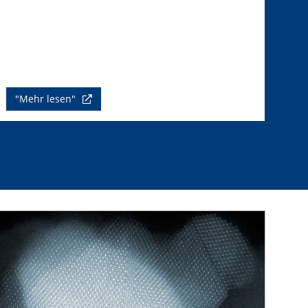
"Mehr lesen"