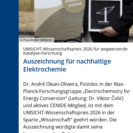
© Fraunhofer UMSICHT
UMSICHT-Wissenschaftspreis 2026 für wegweisende
Katalyse-Forschung
Auszeichnung für nachhaltige
Elektrochemie
Dr. André Olean-Oliveira, Postdoc in der Max-
Planck-Forschungsgruppe „Electrochemistry for
Energy Conversion“ (Leitung: Dr. Viktor Čolić)
und aktives CENIDE-Mitglied, ist mit dem
UMSICHT-Wissenschaftspreis 2026 in der
Sparte „Wissenschaft“ geehrt worden. Die
Auszeichnung würdigte damit seine