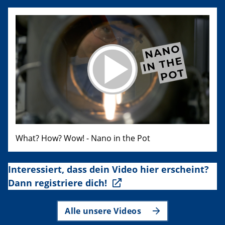
What? How? Wow! - Nano in the Pot
Interessiert, dass dein Video hier erscheint?
Dann registriere dich!
Alle unsere Videos