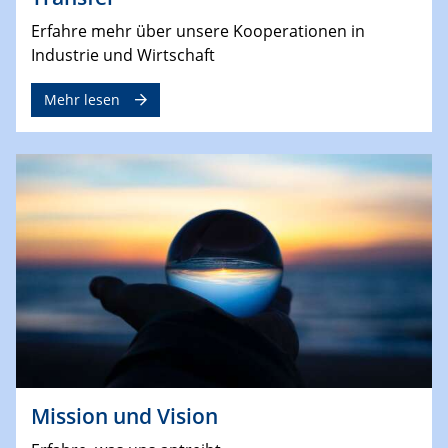
Erfahre mehr über unsere Kooperationen in
Industrie und Wirtschaft
Mehr lesen
Mission und Vision