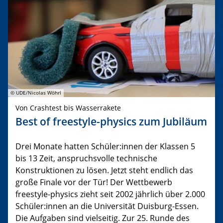
© UDE/Nicolas Wöhrl
Von Crashtest bis Wasserrakete
Best of freestyle-physics zum Jubiläum
Drei Monate hatten Schüler:innen der Klassen 5
bis 13 Zeit, anspruchsvolle technische
Konstruktionen zu lösen. Jetzt steht endlich das
große Finale vor der Tür! Der Wettbewerb
freestyle-physics zieht seit 2002 jährlich über 2.000
Schüler:innen an die Universität Duisburg-Essen.
Die Aufgaben sind vielseitig. Zur 25. Runde des