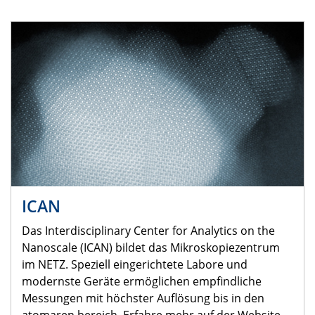
ICAN
Das Interdisciplinary Center for Analytics on the
Nanoscale (ICAN) bildet das Mikroskopiezentrum
im NETZ. Speziell eingerichtete Labore und
modernste Geräte ermöglichen empfindliche
Messungen mit höchster Auflösung bis in den
atomaren bereich. Erfahre mehr auf der Website