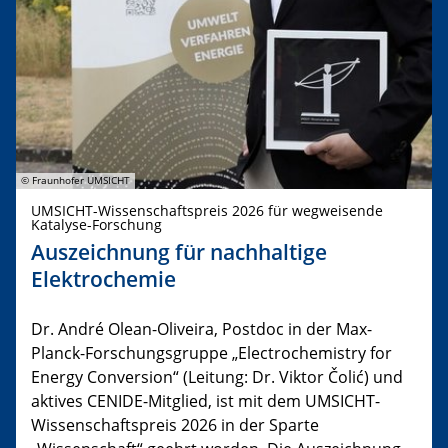
© Fraunhofer UMSICHT
UMSICHT-Wissenschaftspreis 2026 für wegweisende
Katalyse-Forschung
Auszeichnung für nachhaltige
Elektrochemie
Dr. André Olean-Oliveira, Postdoc in der Max-
Planck-Forschungsgruppe „Electrochemistry for
Energy Conversion“ (Leitung: Dr. Viktor Čolić) und
aktives CENIDE-Mitglied, ist mit dem UMSICHT-
Wissenschaftspreis 2026 in der Sparte