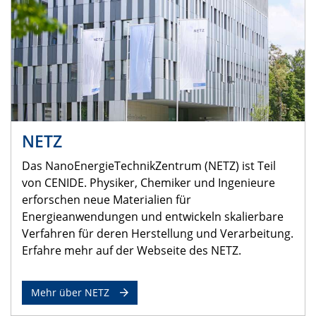
NETZ
Das NanoEnergieTechnikZentrum (NETZ) ist Teil
von CENIDE. Physiker, Chemiker und Ingenieure
erforschen neue Materialien für
Energieanwendungen und entwickeln skalierbare
Verfahren für deren Herstellung und Verarbeitung.
Erfahre mehr auf der Webseite des NETZ.
Mehr über NETZ