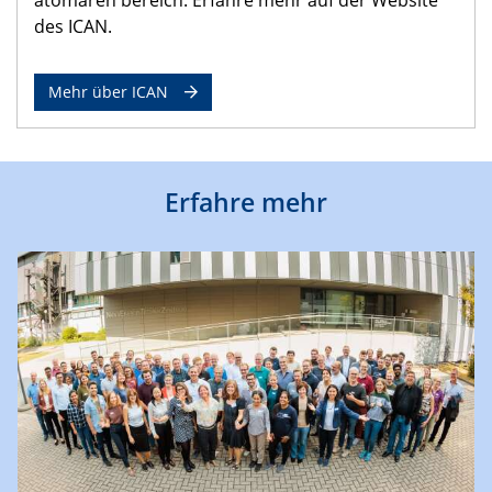
des ICAN.
Mehr über ICAN
Erfahre mehr