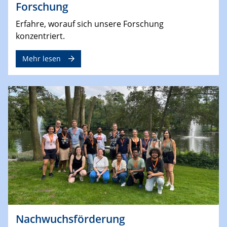
Forschung
Erfahre, worauf sich unsere Forschung
konzentriert.
Mehr lesen
Nachwuchsförderung