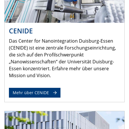
CENIDE
Das Center for Nanointegration Duisburg-Essen
(CENIDE) ist eine zentrale Forschungseinrichtung,
die sich auf den Profilschwerpunkt
„Nanowissenschaften“ der Universität Duisburg-
Essen konzentriert. Erfahre mehr über unsere
Mission und Vision.
Mehr über CENIDE