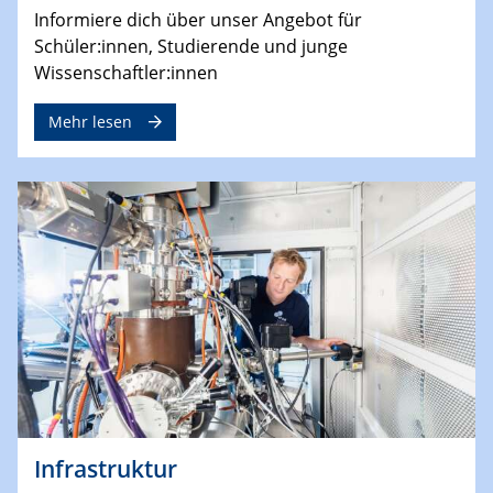
Informiere dich über unser Angebot für
Schüler:innen, Studierende und junge
Wissenschaftler:innen
Mehr lesen
Infrastruktur