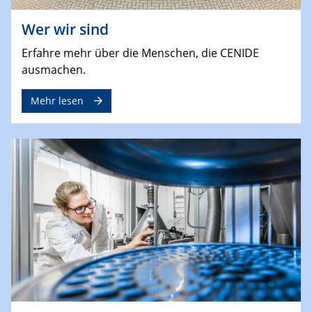
Wer wir sind
Erfahre mehr über die Menschen, die CENIDE
ausmachen.
Mehr lesen