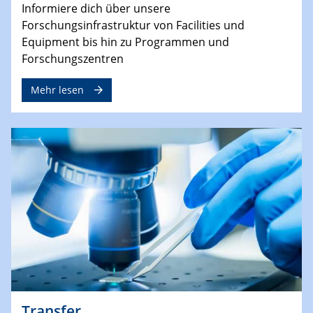
Informiere dich über unsere
Forschungsinfrastruktur von Facilities und
Equipment bis hin zu Programmen und
Forschungszentren
Mehr lesen
Transfer