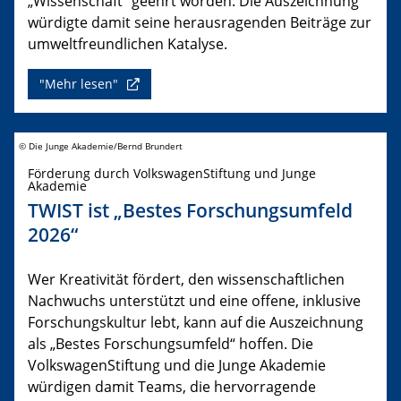
„Wissenschaft“ geehrt worden. Die Auszeichnung
würdigte damit seine herausragenden Beiträge zur
umweltfreundlichen Katalyse.
"Mehr lesen"
© Die Junge Akademie/Bernd Brundert
Förderung durch VolkswagenStiftung und Junge
Akademie
TWIST ist „Bestes Forschungsumfeld
2026“
Wer Kreativität fördert, den wissenschaftlichen
Nachwuchs unterstützt und eine offene, inklusive
Forschungskultur lebt, kann auf die Auszeichnung
als „Bestes Forschungsumfeld“ hoffen. Die
VolkswagenStiftung und die Junge Akademie
würdigen damit Teams, die hervorragende