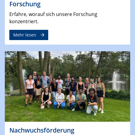
Forschung
Erfahre, worauf sich unsere Forschung
konzentriert.
Mehr lesen
Nachwuchsförderung