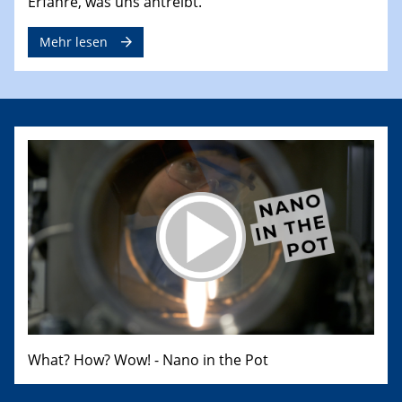
Erfahre, was uns antreibt.
Mehr lesen
What? How? Wow! - Nano in the Pot