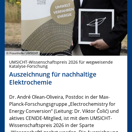
© Fraunhofer UMSICHT
UMSICHT-Wissenschaftspreis 2026 für wegweisende
Katalyse-Forschung
Auszeichnung für nachhaltige
Elektrochemie
Dr. André Olean-Oliveira, Postdoc in der Max-
Planck-Forschungsgruppe „Electrochemistry for
Energy Conversion“ (Leitung: Dr. Viktor Čolić) und
aktives CENIDE-Mitglied, ist mit dem UMSICHT-
Wissenschaftspreis 2026 in der Sparte