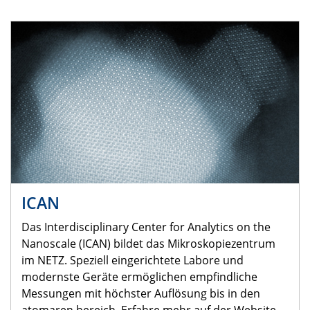
ICAN
Das Interdisciplinary Center for Analytics on the
Nanoscale (ICAN) bildet das Mikroskopiezentrum
im NETZ. Speziell eingerichtete Labore und
modernste Geräte ermöglichen empfindliche
Messungen mit höchster Auflösung bis in den
atomaren bereich. Erfahre mehr auf der Website