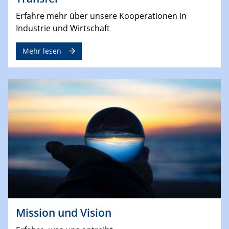
Erfahre mehr über unsere Kooperationen in
Industrie und Wirtschaft
Mehr lesen
Mission und Vision