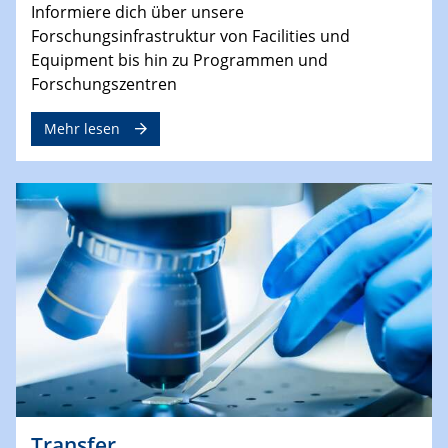
Informiere dich über unsere
Forschungsinfrastruktur von Facilities und
Equipment bis hin zu Programmen und
Forschungszentren
Mehr lesen
Transfer