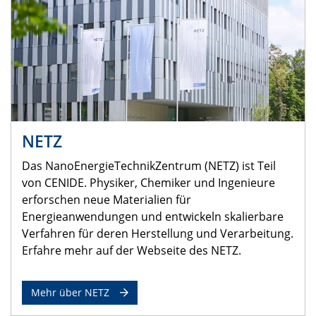
NETZ
Das NanoEnergieTechnikZentrum (NETZ) ist Teil
von CENIDE. Physiker, Chemiker und Ingenieure
erforschen neue Materialien für
Energieanwendungen und entwickeln skalierbare
Verfahren für deren Herstellung und Verarbeitung.
Erfahre mehr auf der Webseite des NETZ.
Mehr über NETZ