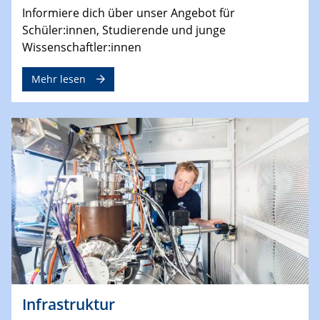
Informiere dich über unser Angebot für
Schüler:innen, Studierende und junge
Wissenschaftler:innen
Mehr lesen
Infrastruktur