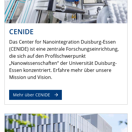
CENIDE
Das Center for Nanointegration Duisburg-Essen
(CENIDE) ist eine zentrale Forschungseinrichtung,
die sich auf den Profilschwerpunkt
„Nanowissenschaften“ der Universität Duisburg-
Essen konzentriert. Erfahre mehr über unsere
Mission und Vision.
Mehr über CENIDE