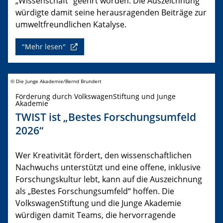
„Wissenschaft“ geehrt worden. Die Auszeichnung
würdigte damit seine herausragenden Beiträge zur
umweltfreundlichen Katalyse.
"Mehr lesen"
© Die Junge Akademie/Bernd Brundert
Förderung durch VolkswagenStiftung und Junge
Akademie
TWIST ist „Bestes Forschungsumfeld
2026“
Wer Kreativität fördert, den wissenschaftlichen
Nachwuchs unterstützt und eine offene, inklusive
Forschungskultur lebt, kann auf die Auszeichnung
als „Bestes Forschungsumfeld“ hoffen. Die
VolkswagenStiftung und die Junge Akademie
würdigen damit Teams, die hervorragende