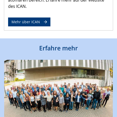
des ICAN.
Mehr über ICAN
Erfahre mehr