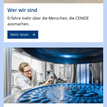
Wer wir sind
Erfahre mehr über die Menschen, die CENIDE
ausmachen.
Mehr lesen