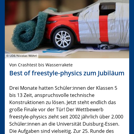
© UDE/Nicolas Wöhrl
Von Crashtest bis Wasserrakete
Best of freestyle-physics zum Jubiläum
Drei Monate hatten Schüler:innen der Klassen 5
bis 13 Zeit, anspruchsvolle technische
Konstruktionen zu lösen. Jetzt steht endlich das
große Finale vor der Tür! Der Wettbewerb
freestyle-physics zieht seit 2002 jährlich über 2.000
Schüler:innen an die Universität Duisburg-Essen.
Die Aufgaben sind vielseitig. Zur 25. Runde des