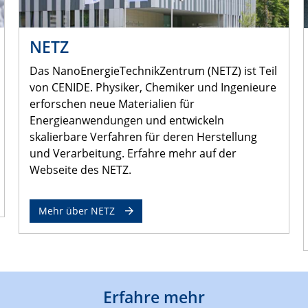
NETZ
Das NanoEnergieTechnikZentrum (NETZ) ist Teil
von CENIDE. Physiker, Chemiker und Ingenieure
erforschen neue Materialien für
Energieanwendungen und entwickeln
skalierbare Verfahren für deren Herstellung
und Verarbeitung. Erfahre mehr auf der
Webseite des NETZ.
Mehr über NETZ
Erfahre mehr