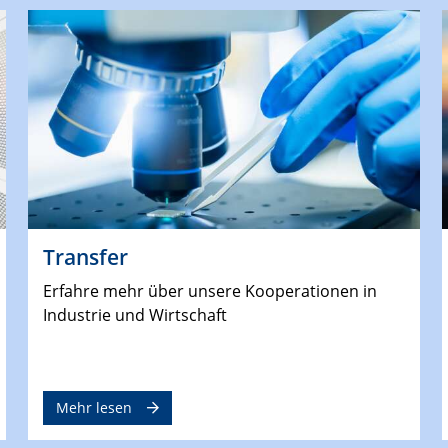
Transfer
Erfahre mehr über unsere Kooperationen in
Industrie und Wirtschaft
Mehr lesen