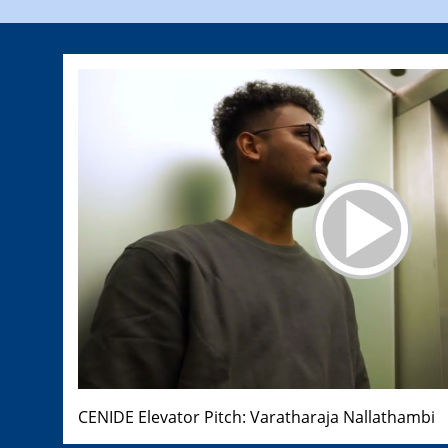
CENIDE Elevator Pitch: Varatharaja Nallathambi