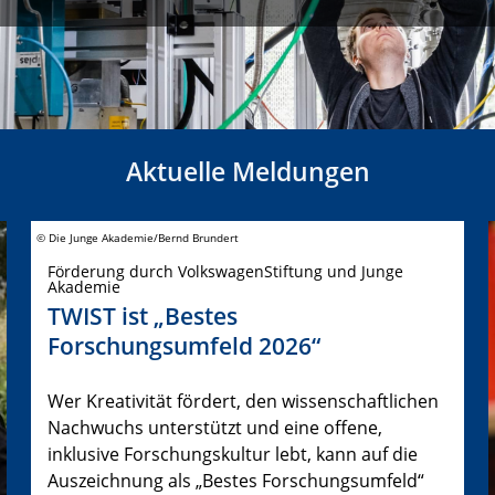
Aktuelle Meldungen
© Die Junge Akademie/Bernd Brundert
Förderung durch VolkswagenStiftung und Junge
Akademie
TWIST ist „Bestes
Forschungsumfeld 2026“
Wer Kreativität fördert, den wissenschaftlichen
Nachwuchs unterstützt und eine offene,
inklusive Forschungskultur lebt, kann auf die
Auszeichnung als „Bestes Forschungsumfeld“