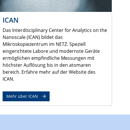
ICAN
Das Interdisciplinary Center for Analytics on the
Nanoscale (ICAN) bildet das
Mikroskopiezentrum im NETZ. Speziell
eingerichtete Labore und modernste Geräte
ermöglichen empfindliche Messungen mit
höchster Auflösung bis in den atomaren
bereich. Erfahre mehr auf der Website des
ICAN.
Mehr über ICAN