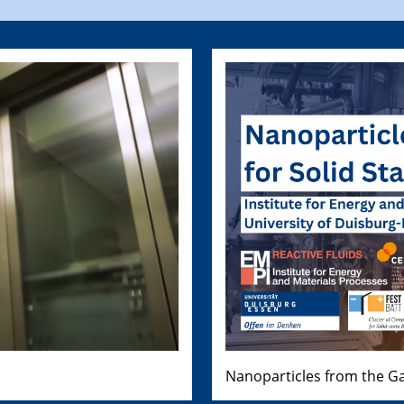
Nanoparticles from the Ga