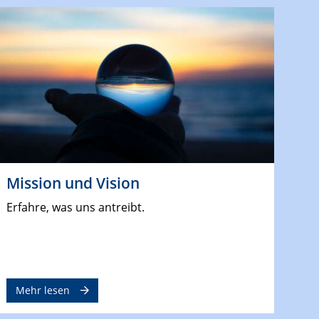
Mission und Vision
Erfahre, was uns antreibt.
Mehr lesen