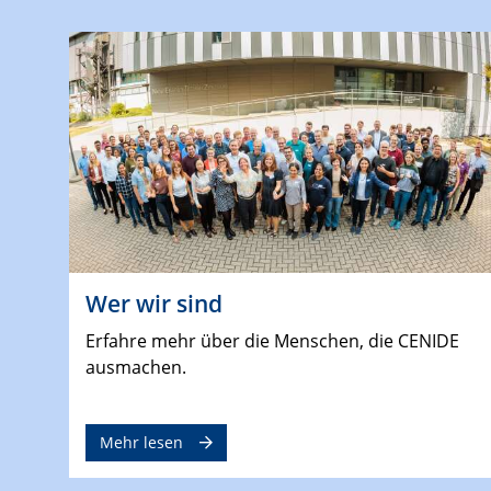
Wer wir sind
Erfahre mehr über die Menschen, die CENIDE
ausmachen.
Mehr lesen