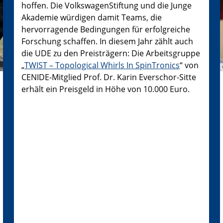
hoffen. Die VolkswagenStiftung und die Junge
Akademie würdigen damit Teams, die
hervorragende Bedingungen für erfolgreiche
Forschung schaffen. In diesem Jahr zählt auch
die UDE zu den Preisträgern: Die Arbeitsgruppe
„
TWIST – Topological Whirls In SpinTronics
“ von
CENIDE-Mitglied Prof. Dr. Karin Everschor-Sitte
erhält ein Preisgeld in Höhe von 10.000 Euro.