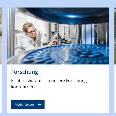
Forschung
Erfahre, worauf sich unsere Forschung
konzentriert.
Mehr lesen