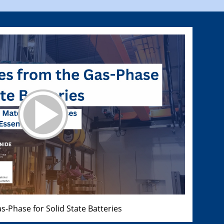
s-Phase for Solid State Batteries