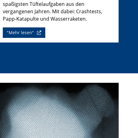
spaßigsten Tüftelaufgaben aus den
vergangenen Jahren. Mit dabei: Crashtests,
Papp-Katapulte und Wasserraketen.
"Mehr lesen"