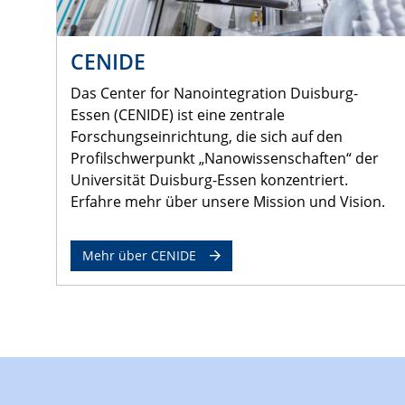
CENIDE
Das Center for Nanointegration Duisburg-
Essen (CENIDE) ist eine zentrale
Forschungseinrichtung, die sich auf den
Profilschwerpunkt „Nanowissenschaften“ der
Universität Duisburg-Essen konzentriert.
Erfahre mehr über unsere Mission und Vision.
Mehr über CENIDE