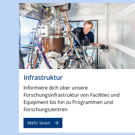
Infrastruktur
Informiere dich über unsere
Forschungsinfrastruktur von Facilities und
Equipment bis hin zu Programmen und
Forschungszentren
Mehr lesen