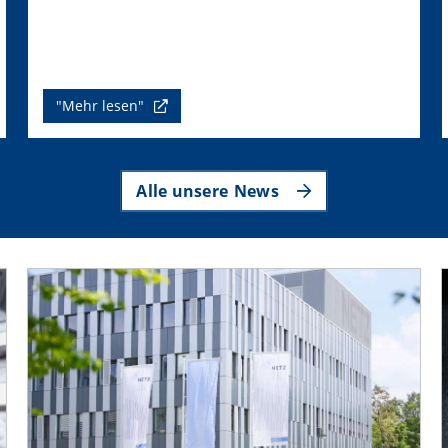
"Mehr lesen"
Alle unsere News