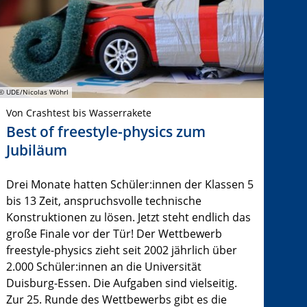
© UDE/Nicolas Wöhrl
Von Crashtest bis Wasserrakete
Best of freestyle-physics zum
Jubiläum
Drei Monate hatten Schüler:innen der Klassen 5
bis 13 Zeit, anspruchsvolle technische
Konstruktionen zu lösen. Jetzt steht endlich das
große Finale vor der Tür! Der Wettbewerb
freestyle-physics zieht seit 2002 jährlich über
2.000 Schüler:innen an die Universität
Duisburg-Essen. Die Aufgaben sind vielseitig.
Zur 25. Runde des Wettbewerbs gibt es die