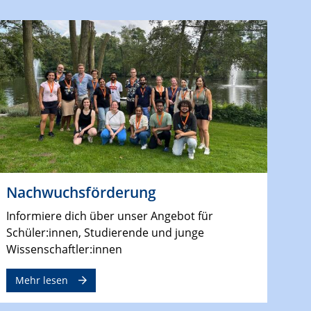
Nachwuchsförderung
Informiere dich über unser Angebot für
Schüler:innen, Studierende und junge
Wissenschaftler:innen
Mehr lesen