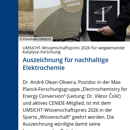
© Fraunhofer UMSICHT
UMSICHT-Wissenschaftspreis 2026 für wegweisende
Katalyse-Forschung
Auszeichnung für nachhaltige
Elektrochemie
Dr. André Olean-Oliveira, Postdoc in der Max-
Planck-Forschungsgruppe „Electrochemistry for
Energy Conversion“ (Leitung: Dr. Viktor Čolić)
und aktives CENIDE-Mitglied, ist mit dem
UMSICHT-Wissenschaftspreis 2026 in der
Sparte „Wissenschaft“ geehrt worden. Die
Auszeichnung würdigte damit seine