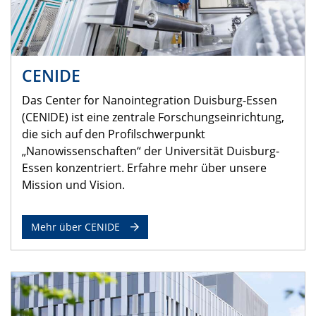
CENIDE
Das Center for Nanointegration Duisburg-Essen
(CENIDE) ist eine zentrale Forschungseinrichtung,
die sich auf den Profilschwerpunkt
„Nanowissenschaften“ der Universität Duisburg-
Essen konzentriert. Erfahre mehr über unsere
Mission und Vision.
Mehr über CENIDE