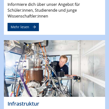
Informiere dich über unser Angebot für
Schüler:innen, Studierende und junge
Wissenschaftler:innen
Mehr lesen
Infrastruktur