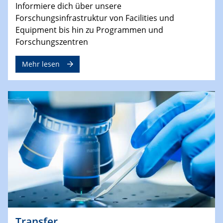
Informiere dich über unsere
Forschungsinfrastruktur von Facilities und
Equipment bis hin zu Programmen und
Forschungszentren
Mehr lesen
Transfer