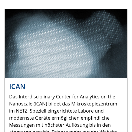
ICAN
Das Interdisciplinary Center for Analytics on the
Nanoscale (ICAN) bildet das Mikroskopiezentrum
im NETZ. Speziell eingerichtete Labore und
modernste Geräte ermöglichen empfindliche
Messungen mit höchster Auflösung bis in den
atomaren bereich. Erfahre mehr auf der Website