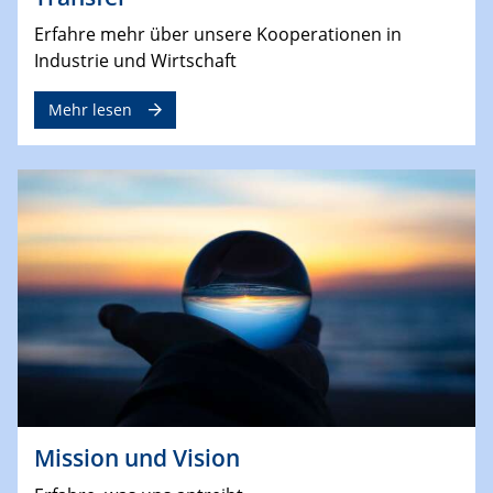
Erfahre mehr über unsere Kooperationen in
Industrie und Wirtschaft
Mehr lesen
Mission und Vision