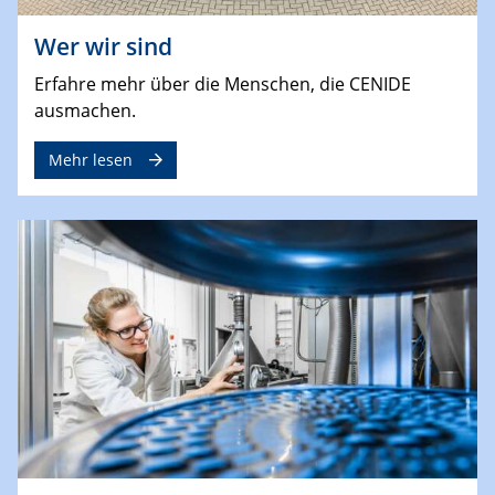
Wer wir sind
Erfahre mehr über die Menschen, die CENIDE
ausmachen.
Mehr lesen