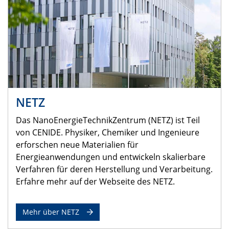
NETZ
Das NanoEnergieTechnikZentrum (NETZ) ist Teil
von CENIDE. Physiker, Chemiker und Ingenieure
erforschen neue Materialien für
Energieanwendungen und entwickeln skalierbare
Verfahren für deren Herstellung und Verarbeitung.
Erfahre mehr auf der Webseite des NETZ.
Mehr über NETZ