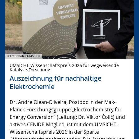
© Fraunhofer UMSICHT
UMSICHT-Wissenschaftspreis 2026 für wegweisende
Katalyse-Forschung
Auszeichnung für nachhaltige
Elektrochemie
Dr. André Olean-Oliveira, Postdoc in der Max-
Planck-Forschungsgruppe „Electrochemistry for
Energy Conversion“ (Leitung: Dr. Viktor Čolić) und
aktives CENIDE-Mitglied, ist mit dem UMSICHT-
Wissenschaftspreis 2026 in der Sparte