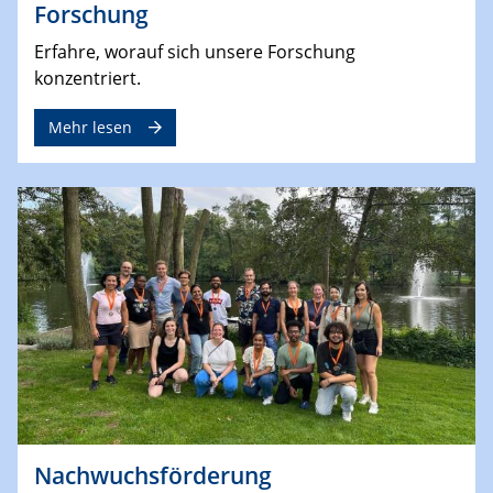
Forschung
Erfahre, worauf sich unsere Forschung
konzentriert.
Mehr lesen
Nachwuchsförderung