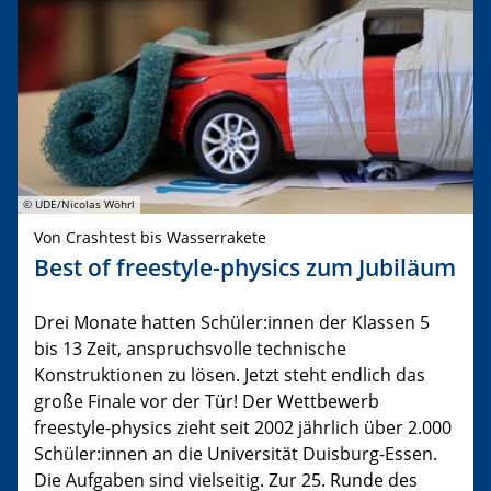
© UDE/Nicolas Wöhrl
Von Crashtest bis Wasserrakete
Best of freestyle-physics zum Jubiläum
Drei Monate hatten Schüler:innen der Klassen 5
bis 13 Zeit, anspruchsvolle technische
Konstruktionen zu lösen. Jetzt steht endlich das
große Finale vor der Tür! Der Wettbewerb
freestyle-physics zieht seit 2002 jährlich über 2.000
Schüler:innen an die Universität Duisburg-Essen.
Die Aufgaben sind vielseitig. Zur 25. Runde des