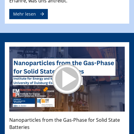
Erfahre, was uns antreibt.
Mehr lesen
Nanoparticles from the Gas-Phase for Solid State
Batteries