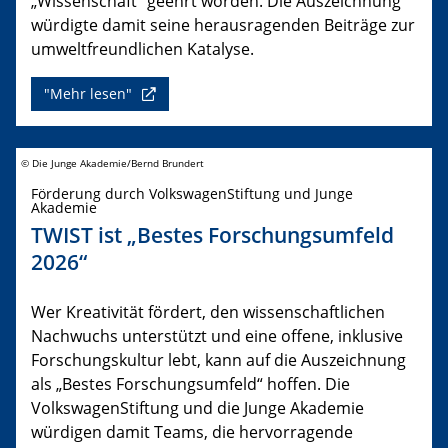
„Wissenschaft“ geehrt worden. Die Auszeichnung
würdigte damit seine herausragenden Beiträge zur
umweltfreundlichen Katalyse.
"Mehr lesen"
© Die Junge Akademie/Bernd Brundert
Förderung durch VolkswagenStiftung und Junge
Akademie
TWIST ist „Bestes Forschungsumfeld
2026“
Wer Kreativität fördert, den wissenschaftlichen
Nachwuchs unterstützt und eine offene, inklusive
Forschungskultur lebt, kann auf die Auszeichnung
als „Bestes Forschungsumfeld“ hoffen. Die
VolkswagenStiftung und die Junge Akademie
würdigen damit Teams, die hervorragende