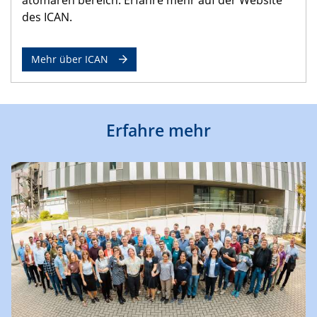
des ICAN.
Mehr über ICAN
Erfahre mehr