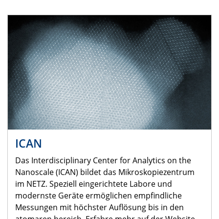
ICAN
Das Interdisciplinary Center for Analytics on the
Nanoscale (ICAN) bildet das Mikroskopiezentrum
im NETZ. Speziell eingerichtete Labore und
modernste Geräte ermöglichen empfindliche
Messungen mit höchster Auflösung bis in den
atomaren bereich. Erfahre mehr auf der Website