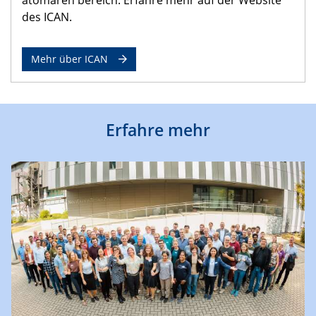
des ICAN.
Mehr über ICAN
Erfahre mehr