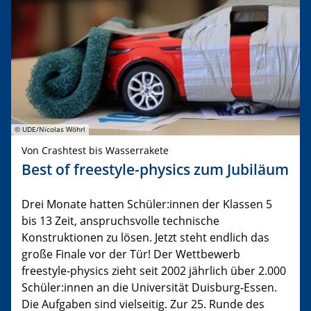
© UDE/Nicolas Wöhrl
Von Crashtest bis Wasserrakete
Best of freestyle-physics zum Jubiläum
Drei Monate hatten Schüler:innen der Klassen 5
bis 13 Zeit, anspruchsvolle technische
Konstruktionen zu lösen. Jetzt steht endlich das
große Finale vor der Tür! Der Wettbewerb
freestyle-physics zieht seit 2002 jährlich über 2.000
Schüler:innen an die Universität Duisburg-Essen.
Die Aufgaben sind vielseitig. Zur 25. Runde des