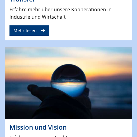
Erfahre mehr über unsere Kooperationen in
Industrie und Wirtschaft
Mehr lesen
Mission und Vision