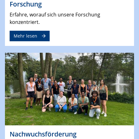
Forschung
Erfahre, worauf sich unsere Forschung
konzentriert.
Mehr lesen
Nachwuchsförderung