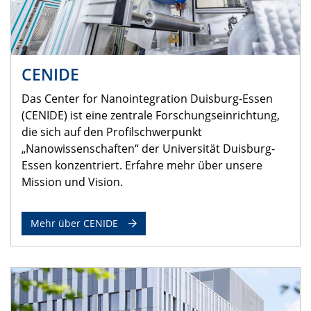
CENIDE
Das Center for Nanointegration Duisburg-Essen
(CENIDE) ist eine zentrale Forschungseinrichtung,
die sich auf den Profilschwerpunkt
„Nanowissenschaften“ der Universität Duisburg-
Essen konzentriert. Erfahre mehr über unsere
Mission und Vision.
Mehr über CENIDE