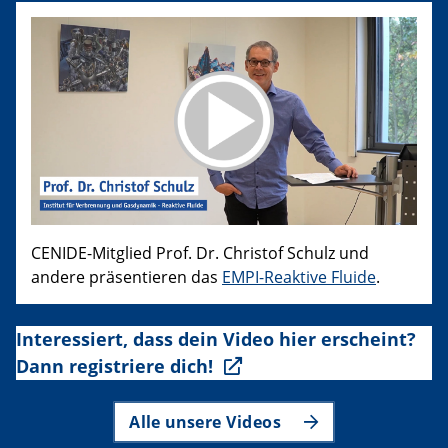
CENIDE-Mitglied Prof. Dr. Christof Schulz und
andere präsentieren das
EMPI-Reaktive Fluide
.
Interessiert, dass dein Video hier erscheint?
Dann registriere dich!
Alle unsere Videos