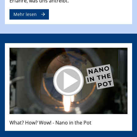
Erfahre, was uns antreibt.
Mehr lesen
What? How? Wow! - Nano in the Pot