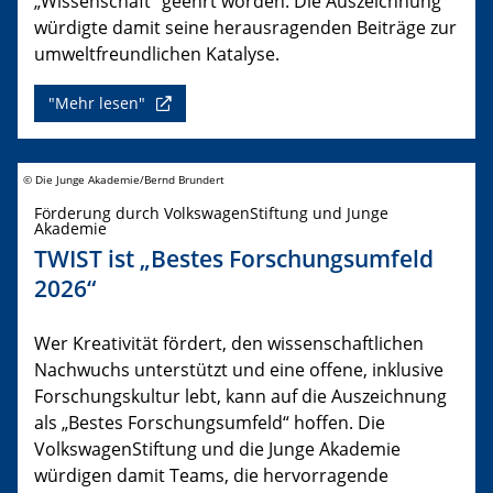
„Wissenschaft“ geehrt worden. Die Auszeichnung
würdigte damit seine herausragenden Beiträge zur
umweltfreundlichen Katalyse.
"Mehr lesen"
© Die Junge Akademie/Bernd Brundert
Förderung durch VolkswagenStiftung und Junge
Akademie
TWIST ist „Bestes Forschungsumfeld
2026“
Wer Kreativität fördert, den wissenschaftlichen
Nachwuchs unterstützt und eine offene, inklusive
Forschungskultur lebt, kann auf die Auszeichnung
als „Bestes Forschungsumfeld“ hoffen. Die
VolkswagenStiftung und die Junge Akademie
würdigen damit Teams, die hervorragende