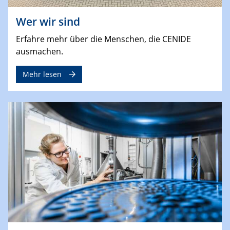
Wer wir sind
Erfahre mehr über die Menschen, die CENIDE
ausmachen.
Mehr lesen