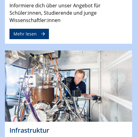
Informiere dich über unser Angebot für
Schüler:innen, Studierende und junge
Wissenschaftler:innen
Mehr lesen
Infrastruktur