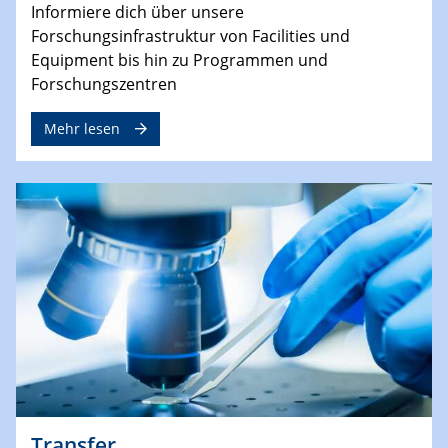
Informiere dich über unsere
Forschungsinfrastruktur von Facilities und
Equipment bis hin zu Programmen und
Forschungszentren
Mehr lesen
Transfer