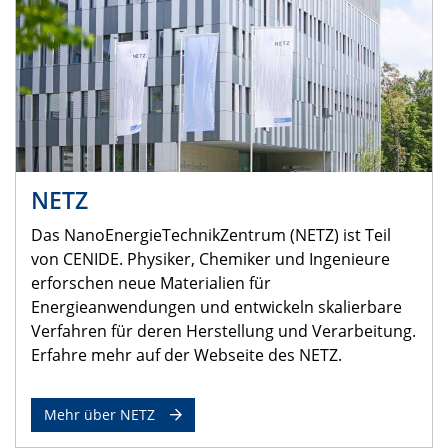
NETZ
Das NanoEnergieTechnikZentrum (NETZ) ist Teil
von CENIDE. Physiker, Chemiker und Ingenieure
erforschen neue Materialien für
Energieanwendungen und entwickeln skalierbare
Verfahren für deren Herstellung und Verarbeitung.
Erfahre mehr auf der Webseite des NETZ.
Mehr über NETZ