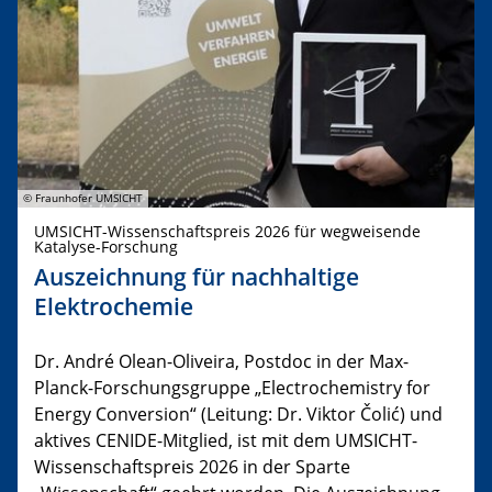
© Fraunhofer UMSICHT
UMSICHT-Wissenschaftspreis 2026 für wegweisende
Katalyse-Forschung
Auszeichnung für nachhaltige
Elektrochemie
Dr. André Olean-Oliveira, Postdoc in der Max-
Planck-Forschungsgruppe „Electrochemistry for
Energy Conversion“ (Leitung: Dr. Viktor Čolić) und
aktives CENIDE-Mitglied, ist mit dem UMSICHT-
Wissenschaftspreis 2026 in der Sparte