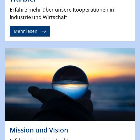
Erfahre mehr über unsere Kooperationen in
Industrie und Wirtschaft
Mehr lesen
Mission und Vision