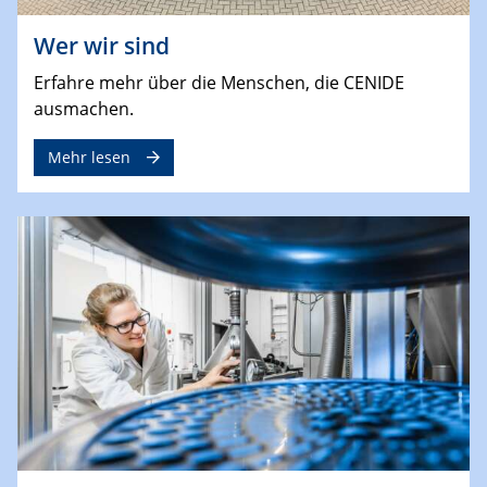
Wer wir sind
Erfahre mehr über die Menschen, die CENIDE
ausmachen.
Mehr lesen