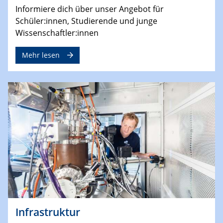
Informiere dich über unser Angebot für
Schüler:innen, Studierende und junge
Wissenschaftler:innen
Mehr lesen
Infrastruktur