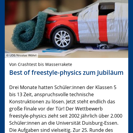
© UDE/Nicolas Wöhrl
Von Crashtest bis Wasserrakete
Best of freestyle-physics zum Jubiläum
Drei Monate hatten Schüler:innen der Klassen 5
bis 13 Zeit, anspruchsvolle technische
Konstruktionen zu lösen. Jetzt steht endlich das
große Finale vor der Tür! Der Wettbewerb
freestyle-physics zieht seit 2002 jährlich über 2.000
Schüler:innen an die Universität Duisburg-Essen.
Die Aufgaben sind vielseitig. Zur 25. Runde des