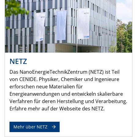
NETZ
Das NanoEnergieTechnikZentrum (NETZ) ist Teil
von CENIDE. Physiker, Chemiker und Ingenieure
erforschen neue Materialien für
Energieanwendungen und entwickeln skalierbare
Verfahren für deren Herstellung und Verarbeitung.
Erfahre mehr auf der Webseite des NETZ.
Mehr über NETZ