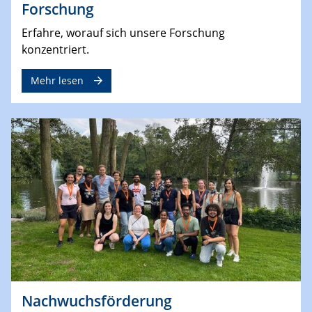
Forschung
Erfahre, worauf sich unsere Forschung
konzentriert.
Mehr lesen
Nachwuchsförderung