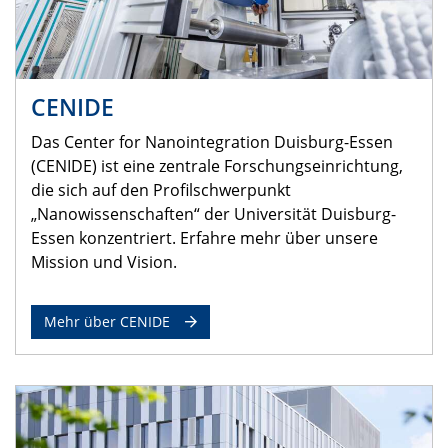
CENIDE
Das Center for Nanointegration Duisburg-Essen
(CENIDE) ist eine zentrale Forschungseinrichtung,
die sich auf den Profilschwerpunkt
„Nanowissenschaften“ der Universität Duisburg-
Essen konzentriert. Erfahre mehr über unsere
Mission und Vision.
Mehr über CENIDE