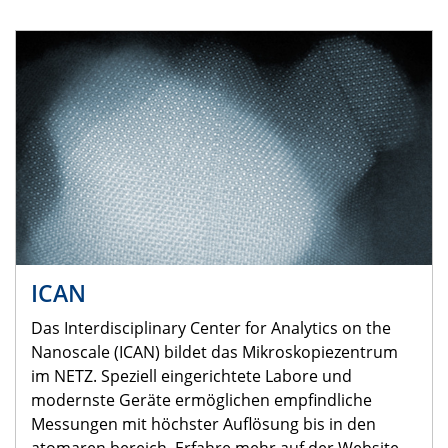
ICAN
Das Interdisciplinary Center for Analytics on the
Nanoscale (ICAN) bildet das Mikroskopiezentrum
im NETZ. Speziell eingerichtete Labore und
modernste Geräte ermöglichen empfindliche
Messungen mit höchster Auflösung bis in den
atomaren bereich. Erfahre mehr auf der Website