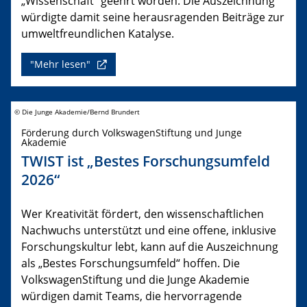
„Wissenschaft“ geehrt worden. Die Auszeichnung
würdigte damit seine herausragenden Beiträge zur
umweltfreundlichen Katalyse.
"Mehr lesen"
© Die Junge Akademie/Bernd Brundert
Förderung durch VolkswagenStiftung und Junge
Akademie
TWIST ist „Bestes Forschungsumfeld
2026“
Wer Kreativität fördert, den wissenschaftlichen
Nachwuchs unterstützt und eine offene, inklusive
Forschungskultur lebt, kann auf die Auszeichnung
als „Bestes Forschungsumfeld“ hoffen. Die
VolkswagenStiftung und die Junge Akademie
würdigen damit Teams, die hervorragende