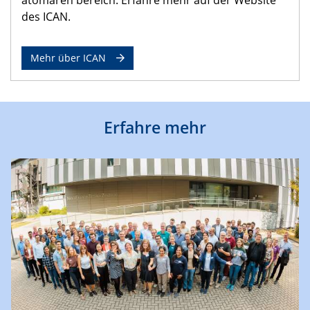
des ICAN.
Mehr über ICAN
Erfahre mehr