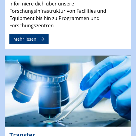
Informiere dich über unsere
Forschungsinfrastruktur von Facilities und
Equipment bis hin zu Programmen und
Forschungszentren
Mehr lesen
Transfer