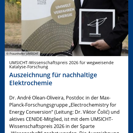
© Fraunhofer UMSICHT
UMSICHT-Wissenschaftspreis 2026 für wegweisende
Katalyse-Forschung
Auszeichnung für nachhaltige
Elektrochemie
Dr. André Olean-Oliveira, Postdoc in der Max-
Planck-Forschungsgruppe „Electrochemistry for
Energy Conversion“ (Leitung: Dr. Viktor Čolić) und
aktives CENIDE-Mitglied, ist mit dem UMSICHT-
Wissenschaftspreis 2026 in der Sparte