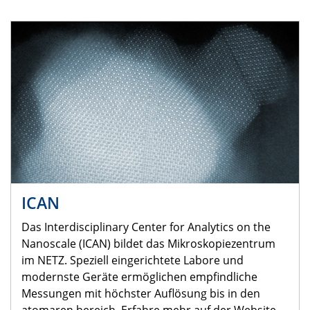
ICAN
Das Interdisciplinary Center for Analytics on the
Nanoscale (ICAN) bildet das Mikroskopiezentrum
im NETZ. Speziell eingerichtete Labore und
modernste Geräte ermöglichen empfindliche
Messungen mit höchster Auflösung bis in den
atomaren bereich. Erfahre mehr auf der Website