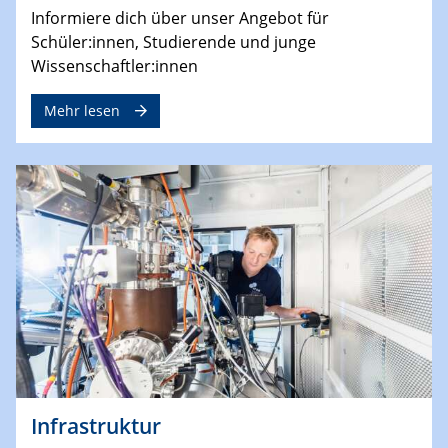
Informiere dich über unser Angebot für
Schüler:innen, Studierende und junge
Wissenschaftler:innen
Mehr lesen
Infrastruktur