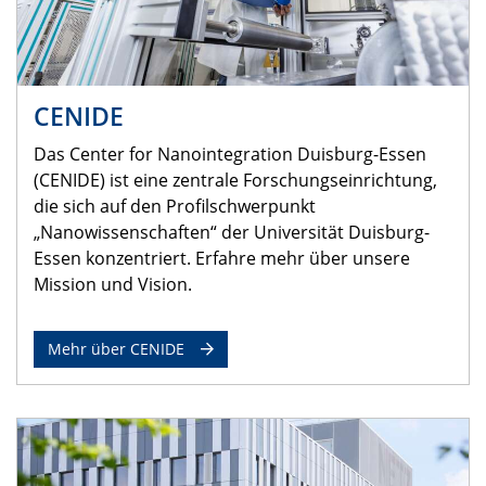
CENIDE
Das Center for Nanointegration Duisburg-Essen
(CENIDE) ist eine zentrale Forschungseinrichtung,
die sich auf den Profilschwerpunkt
„Nanowissenschaften“ der Universität Duisburg-
Essen konzentriert. Erfahre mehr über unsere
Mission und Vision.
Mehr über CENIDE