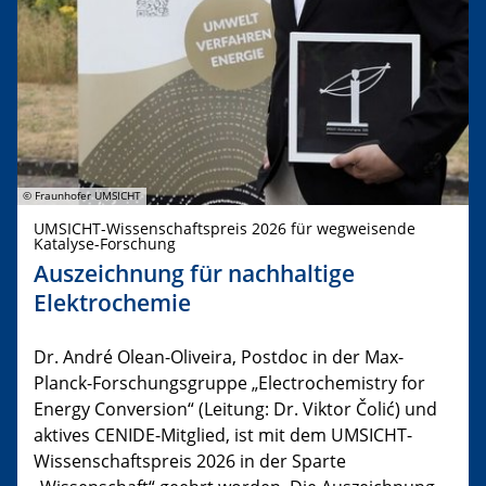
© Fraunhofer UMSICHT
UMSICHT-Wissenschaftspreis 2026 für wegweisende
Katalyse-Forschung
Auszeichnung für nachhaltige
Elektrochemie
Dr. André Olean-Oliveira, Postdoc in der Max-
Planck-Forschungsgruppe „Electrochemistry for
Energy Conversion“ (Leitung: Dr. Viktor Čolić) und
aktives CENIDE-Mitglied, ist mit dem UMSICHT-
Wissenschaftspreis 2026 in der Sparte