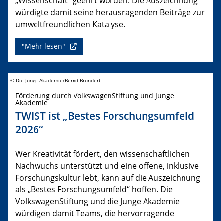
„Wissenschaft“ geehrt worden. Die Auszeichnung
würdigte damit seine herausragenden Beiträge zur
umweltfreundlichen Katalyse.
"Mehr lesen"
© Die Junge Akademie/Bernd Brundert
Förderung durch VolkswagenStiftung und Junge
Akademie
TWIST ist „Bestes Forschungsumfeld
2026“
Wer Kreativität fördert, den wissenschaftlichen
Nachwuchs unterstützt und eine offene, inklusive
Forschungskultur lebt, kann auf die Auszeichnung
als „Bestes Forschungsumfeld“ hoffen. Die
VolkswagenStiftung und die Junge Akademie
würdigen damit Teams, die hervorragende