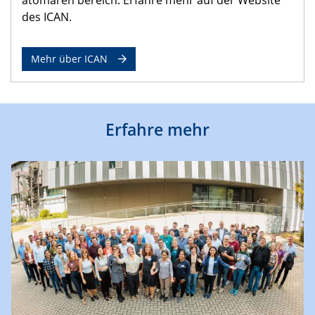
des ICAN.
Mehr über ICAN
Erfahre mehr