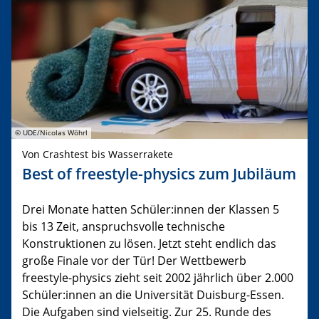
© UDE/Nicolas Wöhrl
Von Crashtest bis Wasserrakete
Best of freestyle-physics zum Jubiläum
Drei Monate hatten Schüler:innen der Klassen 5
bis 13 Zeit, anspruchsvolle technische
Konstruktionen zu lösen. Jetzt steht endlich das
große Finale vor der Tür! Der Wettbewerb
freestyle-physics zieht seit 2002 jährlich über 2.000
Schüler:innen an die Universität Duisburg-Essen.
Die Aufgaben sind vielseitig. Zur 25. Runde des