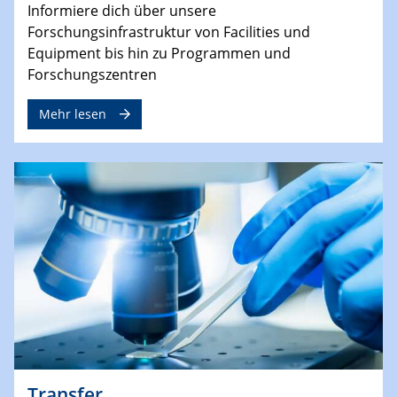
Informiere dich über unsere
Forschungsinfrastruktur von Facilities und
Equipment bis hin zu Programmen und
Forschungszentren
Mehr lesen
Transfer