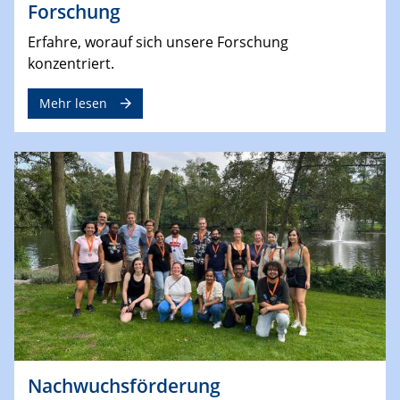
Forschung
Erfahre, worauf sich unsere Forschung
konzentriert.
Mehr lesen
Nachwuchsförderung