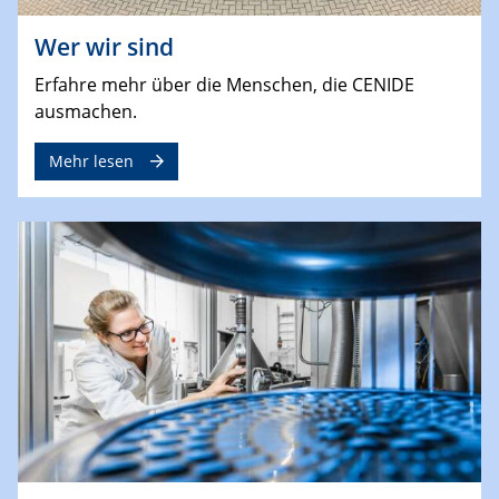
Wer wir sind
Erfahre mehr über die Menschen, die CENIDE
ausmachen.
Mehr lesen