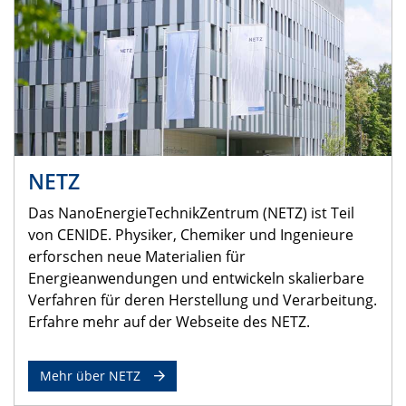
NETZ
Das NanoEnergieTechnikZentrum (NETZ) ist Teil
von CENIDE. Physiker, Chemiker und Ingenieure
erforschen neue Materialien für
Energieanwendungen und entwickeln skalierbare
Verfahren für deren Herstellung und Verarbeitung.
Erfahre mehr auf der Webseite des NETZ.
Mehr über NETZ