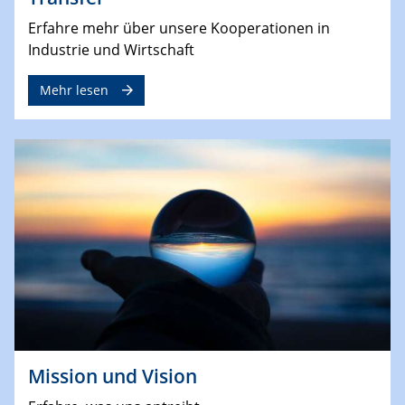
Erfahre mehr über unsere Kooperationen in
Industrie und Wirtschaft
Mehr lesen
Mission und Vision