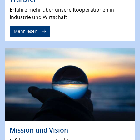
Erfahre mehr über unsere Kooperationen in
Industrie und Wirtschaft
Mehr lesen
Mission und Vision