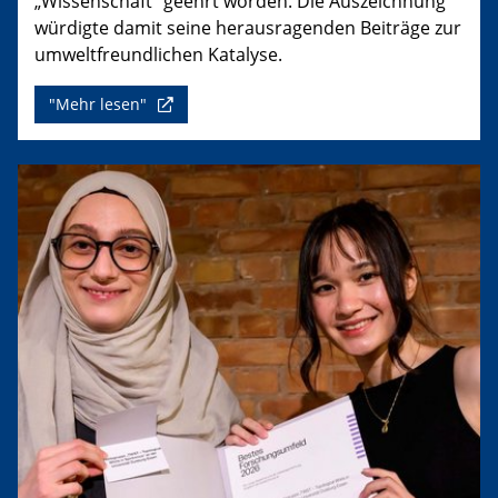
„Wissenschaft“ geehrt worden. Die Auszeichnung
würdigte damit seine herausragenden Beiträge zur
umweltfreundlichen Katalyse.
"Mehr lesen"