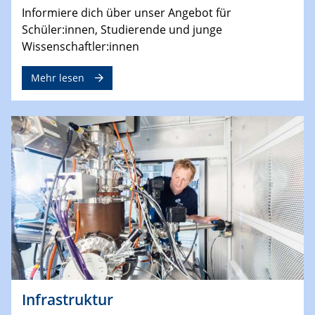
Informiere dich über unser Angebot für
Schüler:innen, Studierende und junge
Wissenschaftler:innen
Mehr lesen
Infrastruktur