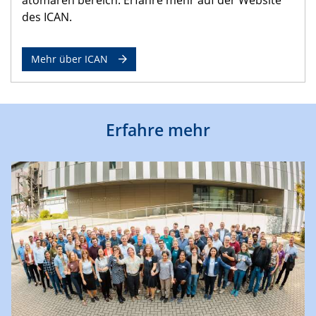
des ICAN.
Mehr über ICAN
Erfahre mehr