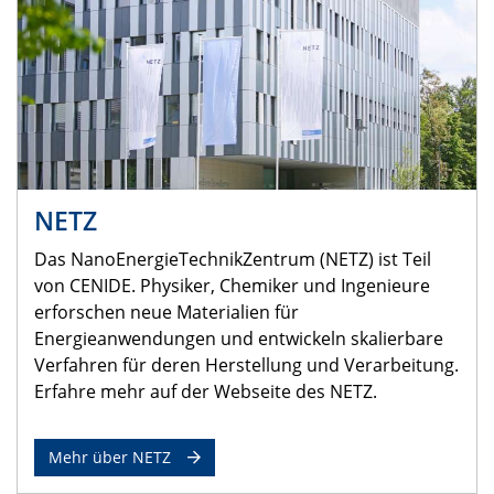
NETZ
Das NanoEnergieTechnikZentrum (NETZ) ist Teil
von CENIDE. Physiker, Chemiker und Ingenieure
erforschen neue Materialien für
Energieanwendungen und entwickeln skalierbare
Verfahren für deren Herstellung und Verarbeitung.
Erfahre mehr auf der Webseite des NETZ.
Mehr über NETZ