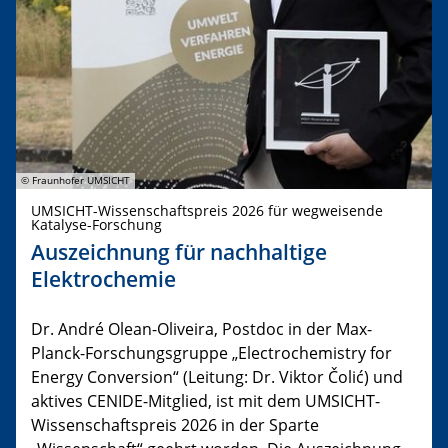
© Fraunhofer UMSICHT
UMSICHT-Wissenschaftspreis 2026 für wegweisende
Katalyse-Forschung
Auszeichnung für nachhaltige
Elektrochemie
Dr. André Olean-Oliveira, Postdoc in der Max-
Planck-Forschungsgruppe „Electrochemistry for
Energy Conversion“ (Leitung: Dr. Viktor Čolić) und
aktives CENIDE-Mitglied, ist mit dem UMSICHT-
Wissenschaftspreis 2026 in der Sparte