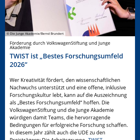
© Die Junge Akademie/Bernd Brundert
Förderung durch VolkswagenStiftung und Junge
Akademie
TWIST ist „Bestes Forschungsumfeld
2026“
Wer Kreativität fördert, den wissenschaftlichen
Nachwuchs unterstützt und eine offene, inklusive
Forschungskultur lebt, kann auf die Auszeichnung
als „Bestes Forschungsumfeld“ hoffen. Die
VolkswagenStiftung und die Junge Akademie
würdigen damit Teams, die hervorragende
Bedingungen für erfolgreiche Forschung schaffen.
In diesem Jahr zählt auch die UDE zu den
Preisträgern: Die Arbeitsgruppe „
TWIST –