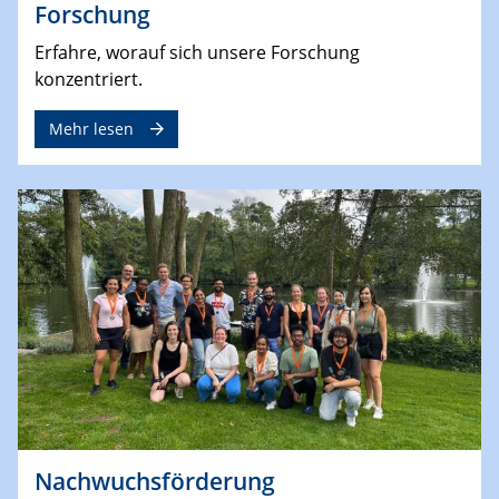
Forschung
Erfahre, worauf sich unsere Forschung
konzentriert.
Mehr lesen
Nachwuchsförderung