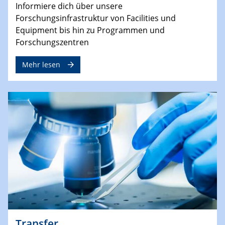
Informiere dich über unsere
Forschungsinfrastruktur von Facilities und
Equipment bis hin zu Programmen und
Forschungszentren
Mehr lesen
Transfer