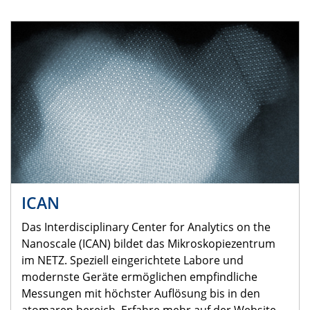
ICAN
Das Interdisciplinary Center for Analytics on the
Nanoscale (ICAN) bildet das Mikroskopiezentrum
im NETZ. Speziell eingerichtete Labore und
modernste Geräte ermöglichen empfindliche
Messungen mit höchster Auflösung bis in den
atomaren bereich. Erfahre mehr auf der Website