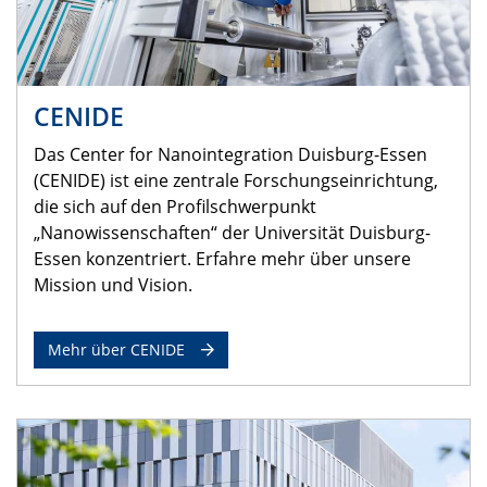
CENIDE
Das Center for Nanointegration Duisburg-Essen
(CENIDE) ist eine zentrale Forschungseinrichtung,
die sich auf den Profilschwerpunkt
„Nanowissenschaften“ der Universität Duisburg-
Essen konzentriert. Erfahre mehr über unsere
Mission und Vision.
Mehr über CENIDE