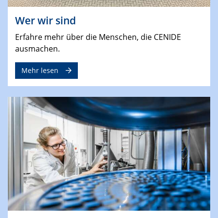
Wer wir sind
Erfahre mehr über die Menschen, die CENIDE
ausmachen.
Mehr lesen