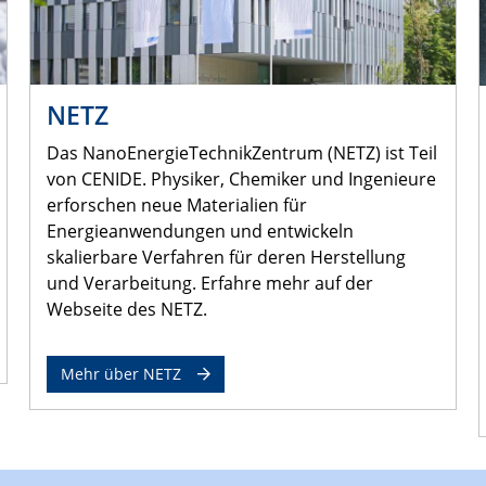
NETZ
Das NanoEnergieTechnikZentrum (NETZ) ist Teil
von CENIDE. Physiker, Chemiker und Ingenieure
erforschen neue Materialien für
Energieanwendungen und entwickeln
skalierbare Verfahren für deren Herstellung
und Verarbeitung. Erfahre mehr auf der
Webseite des NETZ.
Mehr über NETZ