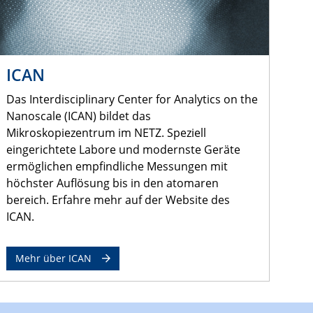
ICAN
Das Interdisciplinary Center for Analytics on the
Nanoscale (ICAN) bildet das
Mikroskopiezentrum im NETZ. Speziell
eingerichtete Labore und modernste Geräte
ermöglichen empfindliche Messungen mit
höchster Auflösung bis in den atomaren
bereich. Erfahre mehr auf der Website des
ICAN.
Mehr über ICAN