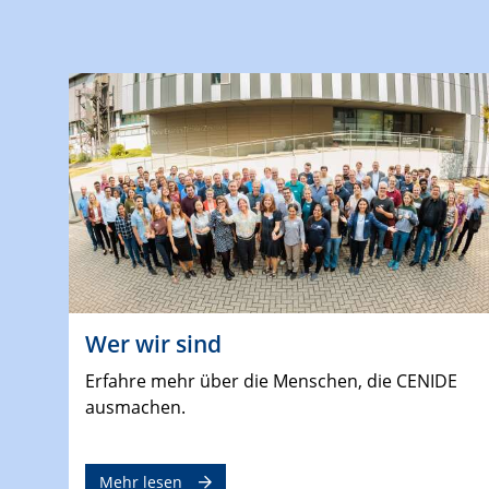
Wer wir sind
Erfahre mehr über die Menschen, die CENIDE
ausmachen.
Mehr lesen