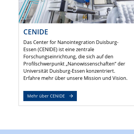
CENIDE
Das Center for Nanointegration Duisburg-
Essen (CENIDE) ist eine zentrale
Forschungseinrichtung, die sich auf den
Profilschwerpunkt „Nanowissenschaften“ der
Universität Duisburg-Essen konzentriert.
Erfahre mehr über unsere Mission und Vision.
Mehr über CENIDE