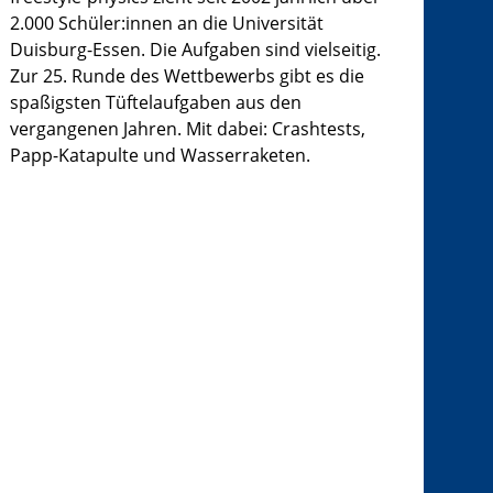
2.000 Schüler:innen an die Universität
Duisburg-Essen. Die Aufgaben sind vielseitig.
Zur 25. Runde des Wettbewerbs gibt es die
spaßigsten Tüftelaufgaben aus den
vergangenen Jahren. Mit dabei: Crashtests,
Papp-Katapulte und Wasserraketen.