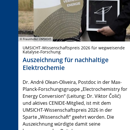
© Fraunhofer UMSICHT
UMSICHT-Wissenschaftspreis 2026 für wegweisende
Katalyse-Forschung
Auszeichnung für nachhaltige
Elektrochemie
Dr. André Olean-Oliveira, Postdoc in der Max-
Planck-Forschungsgruppe „Electrochemistry for
Energy Conversion“ (Leitung: Dr. Viktor Čolić)
und aktives CENIDE-Mitglied, ist mit dem
UMSICHT-Wissenschaftspreis 2026 in der
Sparte „Wissenschaft“ geehrt worden. Die
Auszeichnung würdigte damit seine