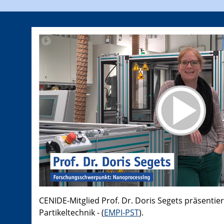
CENIDE-Mitglied Prof. Dr. Doris Segets präsentier
Partikeltechnik - (
EMPI-PST
).