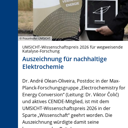
© Fraunhofer UMSICHT
UMSICHT-Wissenschaftspreis 2026 für wegweisende
Katalyse-Forschung
Auszeichnung für nachhaltige
Elektrochemie
Dr. André Olean-Oliveira, Postdoc in der Max-
Planck-Forschungsgruppe „Electrochemistry for
Energy Conversion“ (Leitung: Dr. Viktor Čolić)
und aktives CENIDE-Mitglied, ist mit dem
UMSICHT-Wissenschaftspreis 2026 in der
Sparte „Wissenschaft“ geehrt worden. Die
Auszeichnung würdigte damit seine