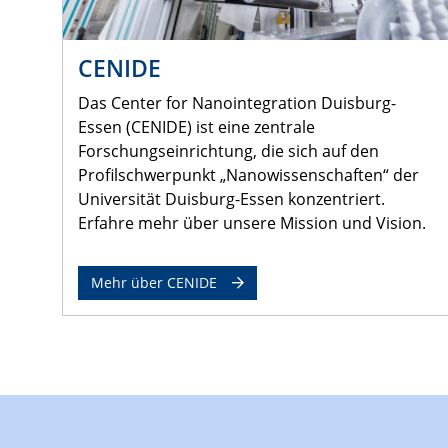
CENIDE
Das Center for Nanointegration Duisburg-
Essen (CENIDE) ist eine zentrale
Forschungseinrichtung, die sich auf den
Profilschwerpunkt „Nanowissenschaften“ der
Universität Duisburg-Essen konzentriert.
Erfahre mehr über unsere Mission und Vision.
Mehr über CENIDE