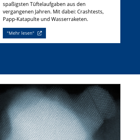
spaßigsten Tüftelaufgaben aus den
vergangenen Jahren. Mit dabei: Crashtests,
Papp-Katapulte und Wasserraketen.
"Mehr lesen"