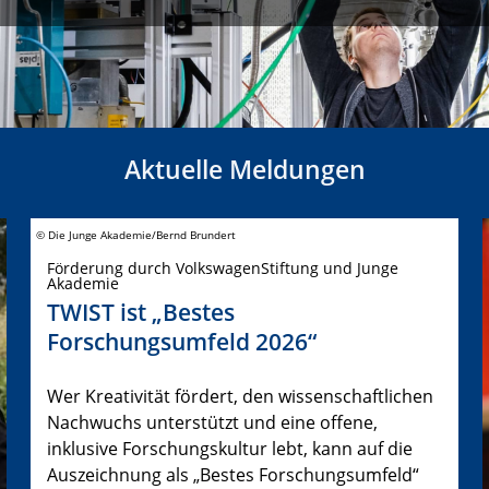
Aktuelle Meldungen
© Die Junge Akademie/Bernd Brundert
Förderung durch VolkswagenStiftung und Junge
Akademie
TWIST ist „Bestes
Forschungsumfeld 2026“
Wer Kreativität fördert, den wissenschaftlichen
Nachwuchs unterstützt und eine offene,
inklusive Forschungskultur lebt, kann auf die
Auszeichnung als „Bestes Forschungsumfeld“