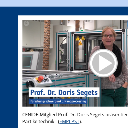
CENIDE-Mitglied Prof. Dr. Doris Segets präsentier
Partikeltechnik - (
EMPI-PST
).