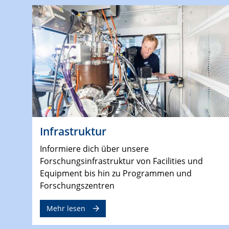
Infrastruktur
Informiere dich über unsere
Forschungsinfrastruktur von Facilities und
Equipment bis hin zu Programmen und
Forschungszentren
Mehr lesen