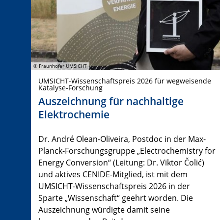
© Fraunhofer UMSICHT
UMSICHT-Wissenschaftspreis 2026 für wegweisende
Katalyse-Forschung
Auszeichnung für nachhaltige
Elektrochemie
Dr. André Olean-Oliveira, Postdoc in der Max-
Planck-Forschungsgruppe „Electrochemistry for
Energy Conversion“ (Leitung: Dr. Viktor Čolić)
und aktives CENIDE-Mitglied, ist mit dem
UMSICHT-Wissenschaftspreis 2026 in der
Sparte „Wissenschaft“ geehrt worden. Die
Auszeichnung würdigte damit seine