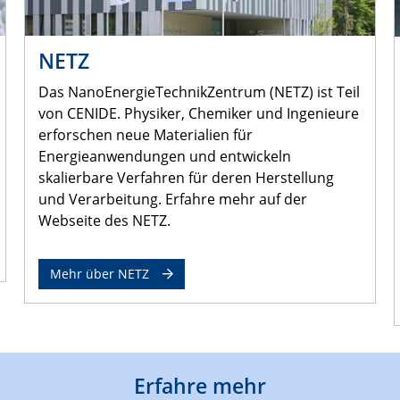
NETZ
Das NanoEnergieTechnikZentrum (NETZ) ist Teil
von CENIDE. Physiker, Chemiker und Ingenieure
erforschen neue Materialien für
Energieanwendungen und entwickeln
skalierbare Verfahren für deren Herstellung
und Verarbeitung. Erfahre mehr auf der
Webseite des NETZ.
Mehr über NETZ
Erfahre mehr