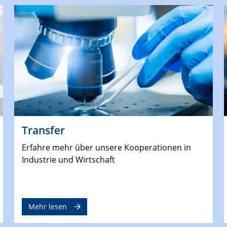
Transfer
Erfahre mehr über unsere Kooperationen in
Industrie und Wirtschaft
Mehr lesen