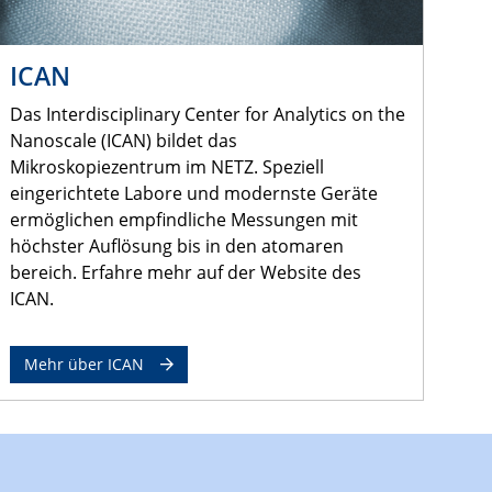
ICAN
Das Interdisciplinary Center for Analytics on the
Nanoscale (ICAN) bildet das
Mikroskopiezentrum im NETZ. Speziell
eingerichtete Labore und modernste Geräte
ermöglichen empfindliche Messungen mit
höchster Auflösung bis in den atomaren
bereich. Erfahre mehr auf der Website des
ICAN.
Mehr über ICAN