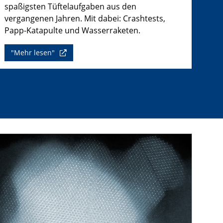
spaßigsten Tüftelaufgaben aus den
vergangenen Jahren. Mit dabei: Crashtests,
Papp-Katapulte und Wasserraketen.
"Mehr lesen"