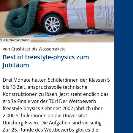
© UDE/Nicolas Wöhrl
Von Crashtest bis Wasserrakete
Best of freestyle-physics zum
Jubiläum
Drei Monate hatten Schüler:innen der Klassen 5
bis 13 Zeit, anspruchsvolle technische
Konstruktionen zu lösen. Jetzt steht endlich das
große Finale vor der Tür! Der Wettbewerb
freestyle-physics zieht seit 2002 jährlich über
2.000 Schüler:innen an die Universität
Duisburg-Essen. Die Aufgaben sind vielseitig.
Zur 25. Runde des Wettbewerbs gibt es die