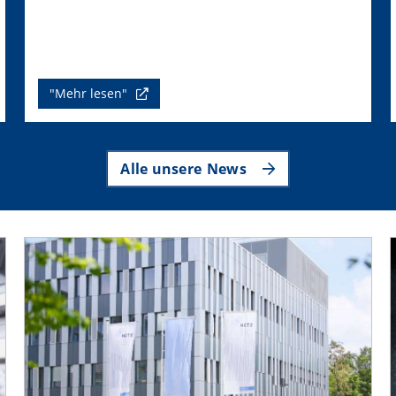
"Mehr lesen"
Alle unsere News