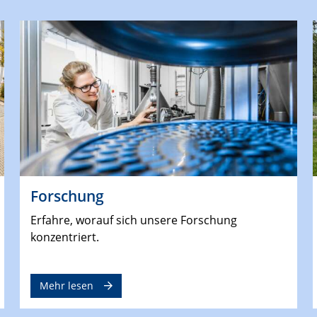
Forschung
Erfahre, worauf sich unsere Forschung
konzentriert.
Mehr lesen