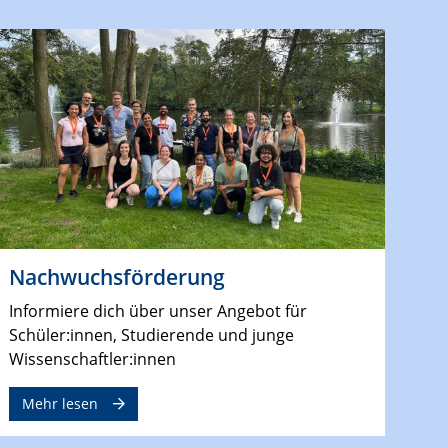
Nachwuchsförderung
Informiere dich über unser Angebot für
Schüler:innen, Studierende und junge
Wissenschaftler:innen
Mehr lesen