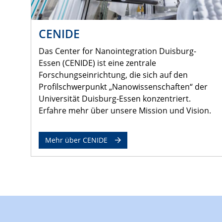
CENIDE
Das Center for Nanointegration Duisburg-
Essen (CENIDE) ist eine zentrale
Forschungseinrichtung, die sich auf den
Profilschwerpunkt „Nanowissenschaften“ der
Universität Duisburg-Essen konzentriert.
Erfahre mehr über unsere Mission und Vision.
Mehr über CENIDE