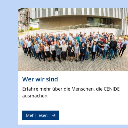
Wer wir sind
Erfahre mehr über die Menschen, die CENIDE
ausmachen.
Mehr lesen