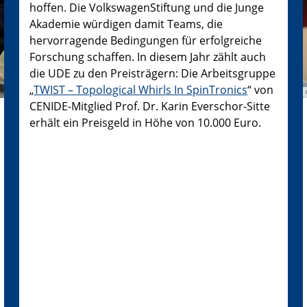
hoffen. Die VolkswagenStiftung und die Junge
Akademie würdigen damit Teams, die
hervorragende Bedingungen für erfolgreiche
Forschung schaffen. In diesem Jahr zählt auch
die UDE zu den Preisträgern: Die Arbeitsgruppe
„
TWIST – Topological Whirls In SpinTronics
“ von
CENIDE-Mitglied Prof. Dr. Karin Everschor-Sitte
erhält ein Preisgeld in Höhe von 10.000 Euro.