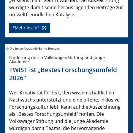
„Wissenschaft“ geehrt worden. Die Auszeichnung
würdigte damit seine herausragenden Beiträge zur
umweltfreundlichen Katalyse.
"Mehr lesen"
© Die Junge Akademie/Bernd Brundert
Förderung durch VolkswagenStiftung und Junge
Akademie
TWIST ist „Bestes Forschungsumfeld
2026“
Wer Kreativität fördert, den wissenschaftlichen
Nachwuchs unterstützt und eine offene, inklusive
Forschungskultur lebt, kann auf die Auszeichnung
als „Bestes Forschungsumfeld“ hoffen. Die
VolkswagenStiftung und die Junge Akademie
würdigen damit Teams, die hervorragende