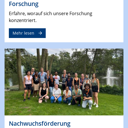
Forschung
Erfahre, worauf sich unsere Forschung
konzentriert.
Mehr lesen
Nachwuchsförderung