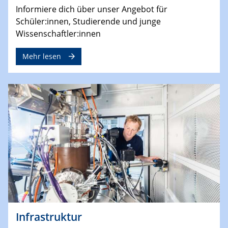
Informiere dich über unser Angebot für
Schüler:innen, Studierende und junge
Wissenschaftler:innen
Mehr lesen
Infrastruktur