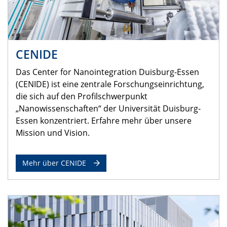
CENIDE
Das Center for Nanointegration Duisburg-Essen
(CENIDE) ist eine zentrale Forschungseinrichtung,
die sich auf den Profilschwerpunkt
„Nanowissenschaften“ der Universität Duisburg-
Essen konzentriert. Erfahre mehr über unsere
Mission und Vision.
Mehr über CENIDE