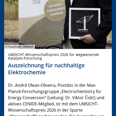
© Fraunhofer UMSICHT
UMSICHT-Wissenschaftspreis 2026 für wegweisende
Katalyse-Forschung
Auszeichnung für nachhaltige
Elektrochemie
Dr. André Olean-Oliveira, Postdoc in der Max-
Planck-Forschungsgruppe „Electrochemistry for
Energy Conversion“ (Leitung: Dr. Viktor Čolić) und
aktives CENIDE-Mitglied, ist mit dem UMSICHT-
Wissenschaftspreis 2026 in der Sparte