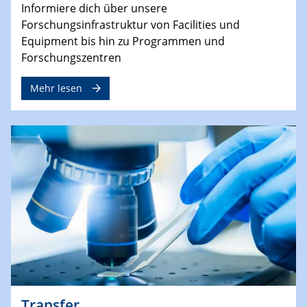
Informiere dich über unsere
Forschungsinfrastruktur von Facilities und
Equipment bis hin zu Programmen und
Forschungszentren
Mehr lesen
Transfer