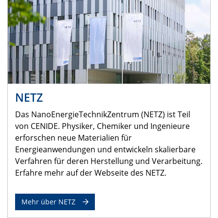
NETZ
Das NanoEnergieTechnikZentrum (NETZ) ist Teil
von CENIDE. Physiker, Chemiker und Ingenieure
erforschen neue Materialien für
Energieanwendungen und entwickeln skalierbare
Verfahren für deren Herstellung und Verarbeitung.
Erfahre mehr auf der Webseite des NETZ.
Mehr über NETZ