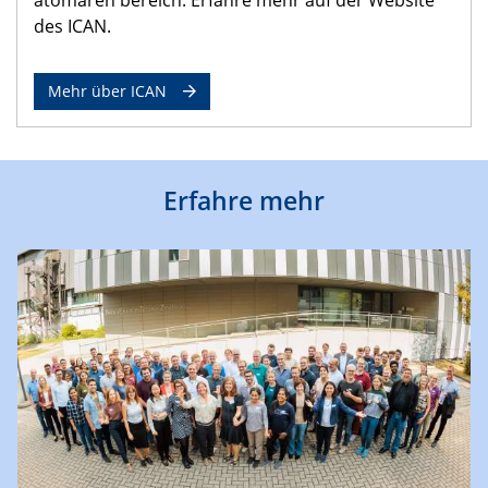
des ICAN.
Mehr über ICAN
Erfahre mehr