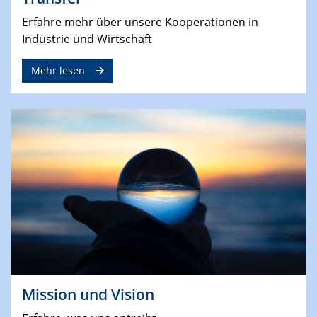
Erfahre mehr über unsere Kooperationen in
Industrie und Wirtschaft
Mehr lesen
Mission und Vision