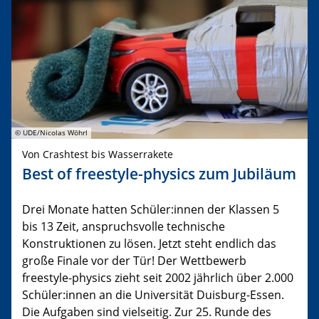
© UDE/Nicolas Wöhrl
Von Crashtest bis Wasserrakete
Best of freestyle-physics zum Jubiläum
Drei Monate hatten Schüler:innen der Klassen 5
bis 13 Zeit, anspruchsvolle technische
Konstruktionen zu lösen. Jetzt steht endlich das
große Finale vor der Tür! Der Wettbewerb
freestyle-physics zieht seit 2002 jährlich über 2.000
Schüler:innen an die Universität Duisburg-Essen.
Die Aufgaben sind vielseitig. Zur 25. Runde des