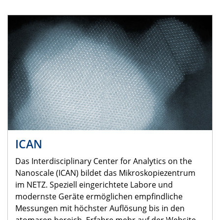
ICAN
Das Interdisciplinary Center for Analytics on the
Nanoscale (ICAN) bildet das Mikroskopiezentrum
im NETZ. Speziell eingerichtete Labore und
modernste Geräte ermöglichen empfindliche
Messungen mit höchster Auflösung bis in den
atomaren bereich. Erfahre mehr auf der Website