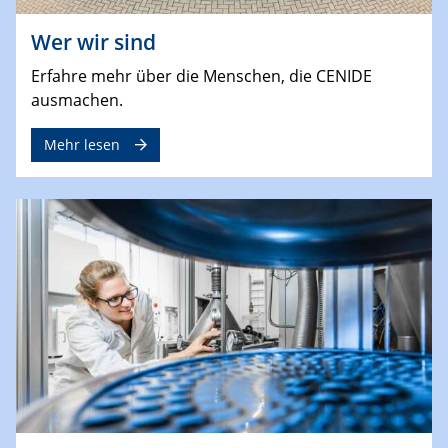
Wer wir sind
Erfahre mehr über die Menschen, die CENIDE
ausmachen.
Mehr lesen