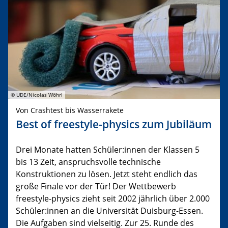
© UDE/Nicolas Wöhrl
Von Crashtest bis Wasserrakete
Best of freestyle-physics zum Jubiläum
Drei Monate hatten Schüler:innen der Klassen 5
bis 13 Zeit, anspruchsvolle technische
Konstruktionen zu lösen. Jetzt steht endlich das
große Finale vor der Tür! Der Wettbewerb
freestyle-physics zieht seit 2002 jährlich über 2.000
Schüler:innen an die Universität Duisburg-Essen.
Die Aufgaben sind vielseitig. Zur 25. Runde des