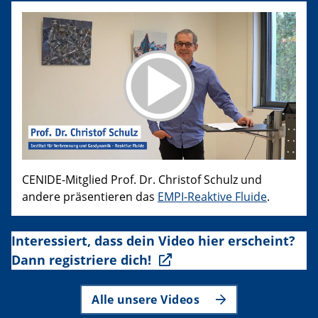
CENIDE-Mitglied Prof. Dr. Christof Schulz und
andere präsentieren das
EMPI-Reaktive Fluide
.
Interessiert, dass dein Video hier erscheint?
Dann registriere dich!
Alle unsere Videos