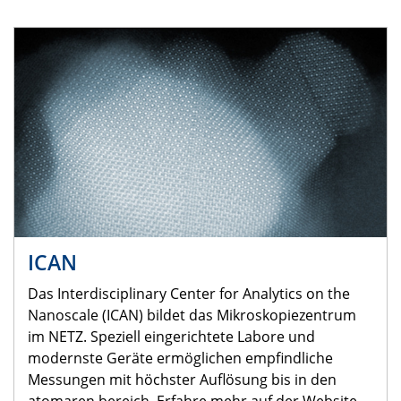
ICAN
Das Interdisciplinary Center for Analytics on the
Nanoscale (ICAN) bildet das Mikroskopiezentrum
im NETZ. Speziell eingerichtete Labore und
modernste Geräte ermöglichen empfindliche
Messungen mit höchster Auflösung bis in den
atomaren bereich. Erfahre mehr auf der Website