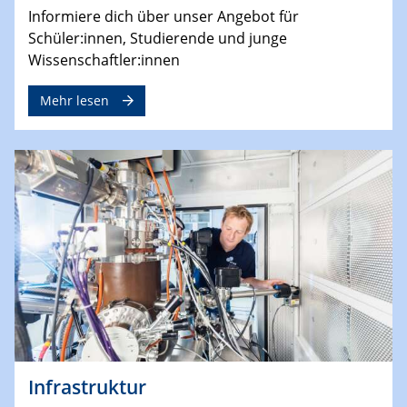
Informiere dich über unser Angebot für
Schüler:innen, Studierende und junge
Wissenschaftler:innen
Mehr lesen
Infrastruktur