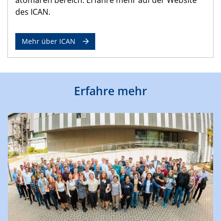
des ICAN.
Mehr über ICAN
Erfahre mehr