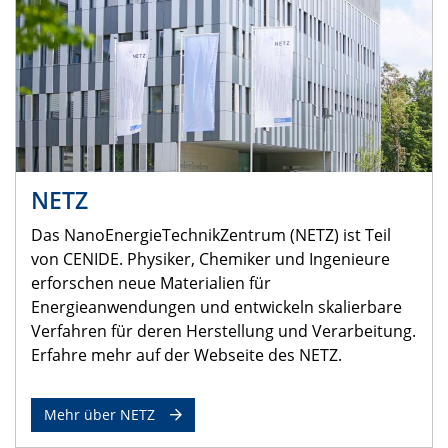
NETZ
Das NanoEnergieTechnikZentrum (NETZ) ist Teil
von CENIDE. Physiker, Chemiker und Ingenieure
erforschen neue Materialien für
Energieanwendungen und entwickeln skalierbare
Verfahren für deren Herstellung und Verarbeitung.
Erfahre mehr auf der Webseite des NETZ.
Mehr über NETZ