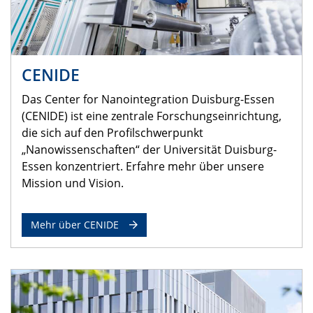
CENIDE
Das Center for Nanointegration Duisburg-Essen
(CENIDE) ist eine zentrale Forschungseinrichtung,
die sich auf den Profilschwerpunkt
„Nanowissenschaften“ der Universität Duisburg-
Essen konzentriert. Erfahre mehr über unsere
Mission und Vision.
Mehr über CENIDE