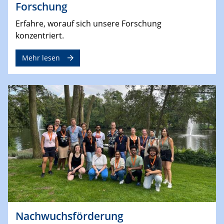
Forschung
Erfahre, worauf sich unsere Forschung
konzentriert.
Mehr lesen
Nachwuchsförderung