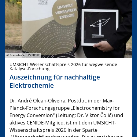
© Fraunhofer UMSICHT
UMSICHT-Wissenschaftspreis 2026 für wegweisende
Katalyse-Forschung
Auszeichnung für nachhaltige
Elektrochemie
Dr. André Olean-Oliveira, Postdoc in der Max-
Planck-Forschungsgruppe „Electrochemistry for
Energy Conversion“ (Leitung: Dr. Viktor Čolić) und
aktives CENIDE-Mitglied, ist mit dem UMSICHT-
Wissenschaftspreis 2026 in der Sparte