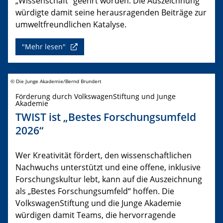
„Wissenschaft“ geehrt worden. Die Auszeichnung
würdigte damit seine herausragenden Beiträge zur
umweltfreundlichen Katalyse.
"Mehr lesen"
© Die Junge Akademie/Bernd Brundert
Förderung durch VolkswagenStiftung und Junge
Akademie
TWIST ist „Bestes Forschungsumfeld
2026“
Wer Kreativität fördert, den wissenschaftlichen
Nachwuchs unterstützt und eine offene, inklusive
Forschungskultur lebt, kann auf die Auszeichnung
als „Bestes Forschungsumfeld“ hoffen. Die
VolkswagenStiftung und die Junge Akademie
würdigen damit Teams, die hervorragende