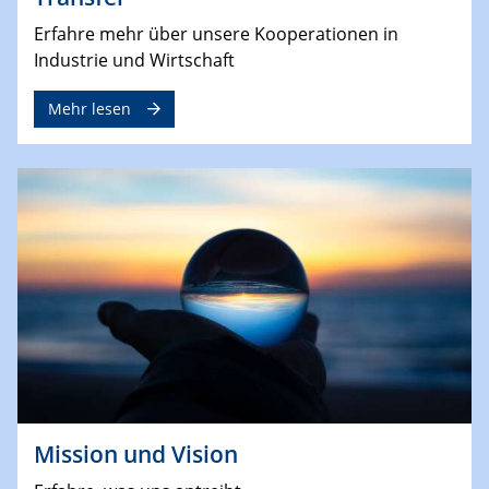
Erfahre mehr über unsere Kooperationen in
Industrie und Wirtschaft
Mehr lesen
Mission und Vision