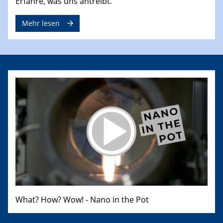
Erfahre, was uns antreibt.
Mehr lesen
What? How? Wow! - Nano in the Pot