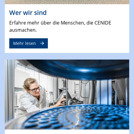
Wer wir sind
Erfahre mehr über die Menschen, die CENIDE
ausmachen.
Mehr lesen