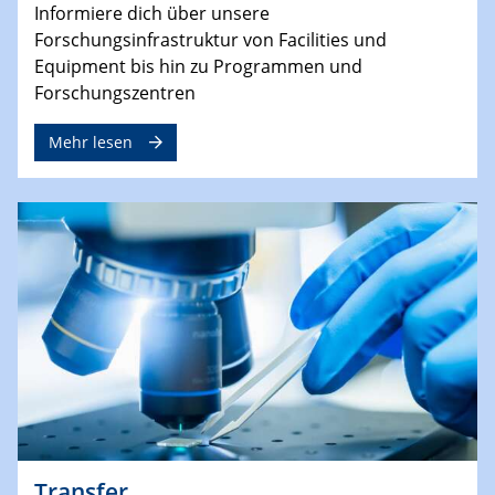
Informiere dich über unsere
Forschungsinfrastruktur von Facilities und
Equipment bis hin zu Programmen und
Forschungszentren
Mehr lesen
Transfer