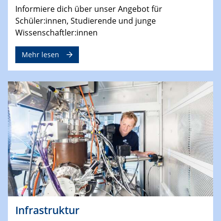
Informiere dich über unser Angebot für
Schüler:innen, Studierende und junge
Wissenschaftler:innen
Mehr lesen
Infrastruktur