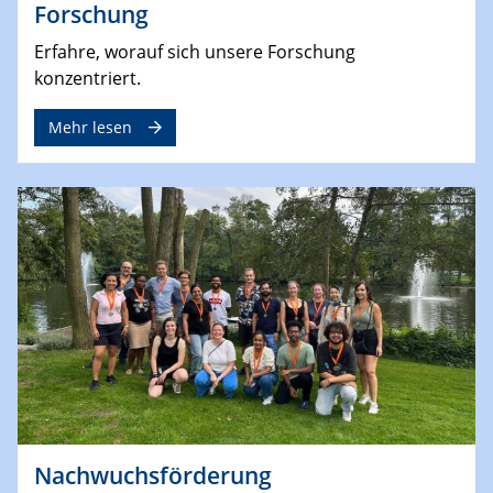
Forschung
Erfahre, worauf sich unsere Forschung
konzentriert.
Mehr lesen
Nachwuchsförderung