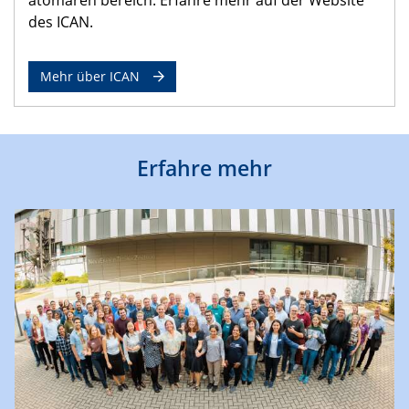
des ICAN.
Mehr über ICAN
Erfahre mehr