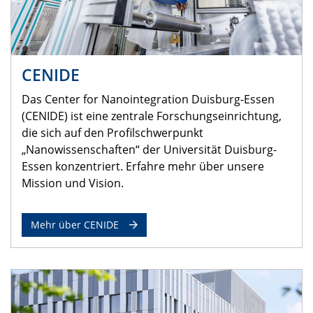
CENIDE
Das Center for Nanointegration Duisburg-Essen
(CENIDE) ist eine zentrale Forschungseinrichtung,
die sich auf den Profilschwerpunkt
„Nanowissenschaften“ der Universität Duisburg-
Essen konzentriert. Erfahre mehr über unsere
Mission und Vision.
Mehr über CENIDE