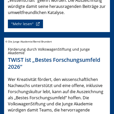
„Wissenschaft“ geehrt worden. Die Auszeichnung
würdigte damit seine herausragenden Beiträge zur
umweltfreundlichen Katalyse.
"Mehr lesen"
© Die Junge Akademie/Bernd Brundert
Förderung durch VolkswagenStiftung und Junge
Akademie
TWIST ist „Bestes Forschungsumfeld
2026“
Wer Kreativität fördert, den wissenschaftlichen
Nachwuchs unterstützt und eine offene, inklusive
Forschungskultur lebt, kann auf die Auszeichnung
als „Bestes Forschungsumfeld“ hoffen. Die
VolkswagenStiftung und die Junge Akademie
würdigen damit Teams, die hervorragende