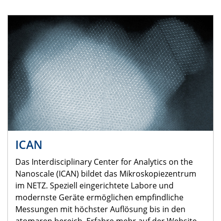
ICAN
Das Interdisciplinary Center for Analytics on the
Nanoscale (ICAN) bildet das Mikroskopiezentrum
im NETZ. Speziell eingerichtete Labore und
modernste Geräte ermöglichen empfindliche
Messungen mit höchster Auflösung bis in den
atomaren bereich. Erfahre mehr auf der Website