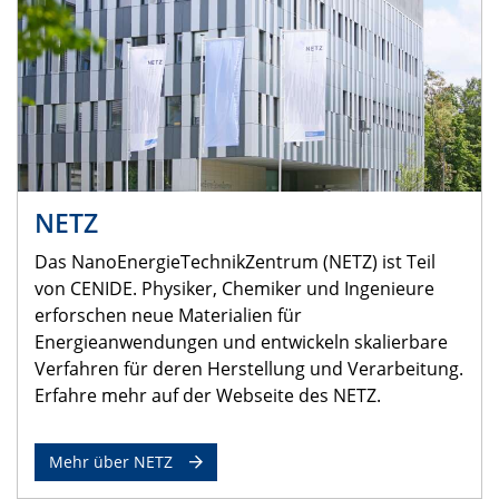
NETZ
Das NanoEnergieTechnikZentrum (NETZ) ist Teil
von CENIDE. Physiker, Chemiker und Ingenieure
erforschen neue Materialien für
Energieanwendungen und entwickeln skalierbare
Verfahren für deren Herstellung und Verarbeitung.
Erfahre mehr auf der Webseite des NETZ.
Mehr über NETZ