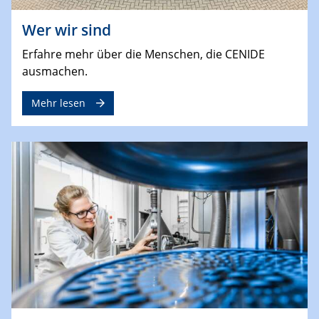
Wer wir sind
Erfahre mehr über die Menschen, die CENIDE
ausmachen.
Mehr lesen