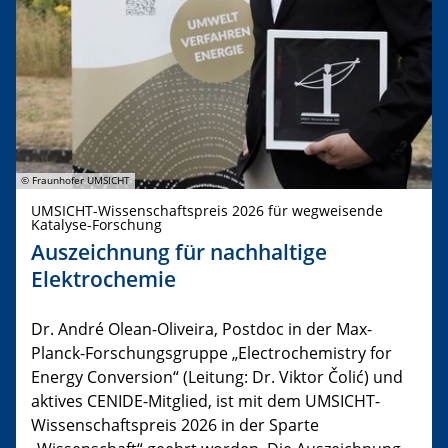
© Fraunhofer UMSICHT
UMSICHT-Wissenschaftspreis 2026 für wegweisende
Katalyse-Forschung
Auszeichnung für nachhaltige
Elektrochemie
Dr. André Olean-Oliveira, Postdoc in der Max-
Planck-Forschungsgruppe „Electrochemistry for
Energy Conversion“ (Leitung: Dr. Viktor Čolić) und
aktives CENIDE-Mitglied, ist mit dem UMSICHT-
Wissenschaftspreis 2026 in der Sparte