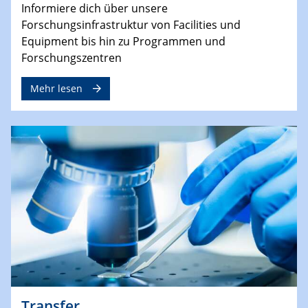
Informiere dich über unsere
Forschungsinfrastruktur von Facilities und
Equipment bis hin zu Programmen und
Forschungszentren
Mehr lesen
Transfer