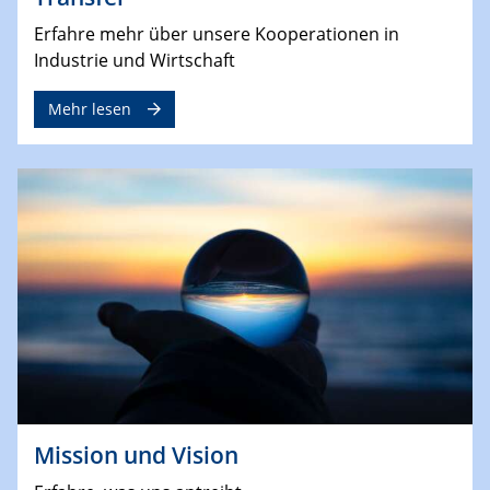
Erfahre mehr über unsere Kooperationen in
Industrie und Wirtschaft
Mehr lesen
Mission und Vision