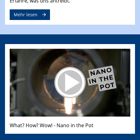
Erfahre, was uns antreibt.
Mehr lesen
What? How? Wow! - Nano in the Pot