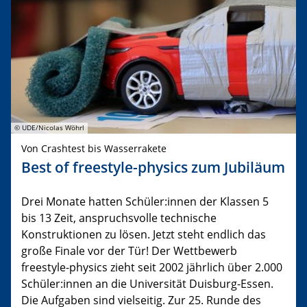
© UDE/Nicolas Wöhrl
Von Crashtest bis Wasserrakete
Best of freestyle-physics zum Jubiläum
Drei Monate hatten Schüler:innen der Klassen 5
bis 13 Zeit, anspruchsvolle technische
Konstruktionen zu lösen. Jetzt steht endlich das
große Finale vor der Tür! Der Wettbewerb
freestyle-physics zieht seit 2002 jährlich über 2.000
Schüler:innen an die Universität Duisburg-Essen.
Die Aufgaben sind vielseitig. Zur 25. Runde des