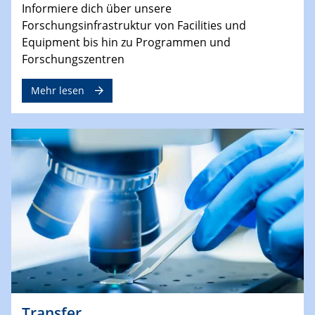
Informiere dich über unsere
Forschungsinfrastruktur von Facilities und
Equipment bis hin zu Programmen und
Forschungszentren
Mehr lesen
Transfer