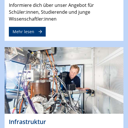
Informiere dich über unser Angebot für
Schüler:innen, Studierende und junge
Wissenschaftler:innen
Mehr lesen
Infrastruktur