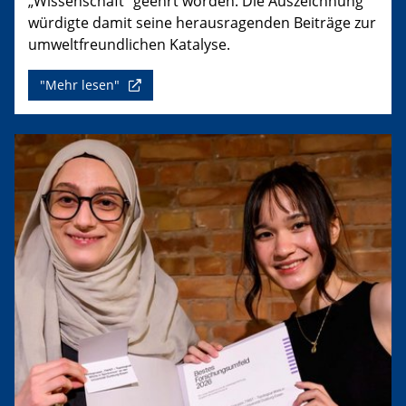
„Wissenschaft“ geehrt worden. Die Auszeichnung
würdigte damit seine herausragenden Beiträge zur
umweltfreundlichen Katalyse.
"Mehr lesen"