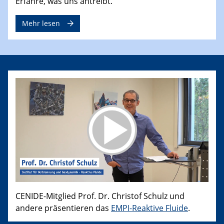
Erfahre, was uns antreibt.
Mehr lesen
CENIDE-Mitglied Prof. Dr. Christof Schulz und
andere präsentieren das
EMPI-Reaktive Fluide
.