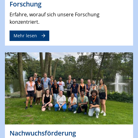
Forschung
Erfahre, worauf sich unsere Forschung
konzentriert.
Mehr lesen
Nachwuchsförderung