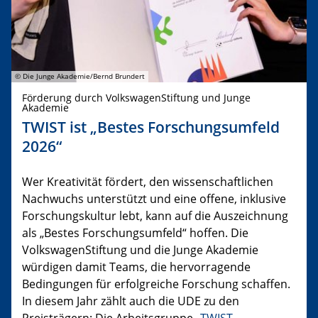
© Die Junge Akademie/Bernd Brundert
Förderung durch VolkswagenStiftung und Junge
Akademie
TWIST ist „Bestes Forschungsumfeld
2026“
Wer Kreativität fördert, den wissenschaftlichen
Nachwuchs unterstützt und eine offene, inklusive
Forschungskultur lebt, kann auf die Auszeichnung
als „Bestes Forschungsumfeld“ hoffen. Die
VolkswagenStiftung und die Junge Akademie
würdigen damit Teams, die hervorragende
Bedingungen für erfolgreiche Forschung schaffen.
In diesem Jahr zählt auch die UDE zu den
Preisträgern: Die Arbeitsgruppe „
TWIST –