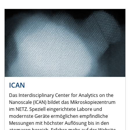
ICAN
Das Interdisciplinary Center for Analytics on the
Nanoscale (ICAN) bildet das Mikroskopiezentrum
im NETZ. Speziell eingerichtete Labore und
modernste Geräte ermöglichen empfindliche
Messungen mit höchster Auflösung bis in den
atomaren bereich. Erfahre mehr auf der Website