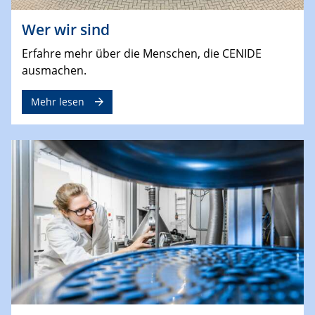
Wer wir sind
Erfahre mehr über die Menschen, die CENIDE
ausmachen.
Mehr lesen