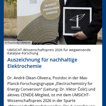
© Fraunhofer UMSICHT
UMSICHT-Wissenschaftspreis 2026 für wegweisende
Katalyse-Forschung
Auszeichnung für nachhaltige
Elektrochemie
Dr. André Olean-Oliveira, Postdoc in der Max-
Planck-Forschungsgruppe „Electrochemistry for
Energy Conversion“ (Leitung: Dr. Viktor Čolić) und
aktives CENIDE-Mitglied, ist mit dem UMSICHT-
Wissenschaftspreis 2026 in der Sparte