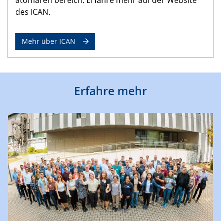
des ICAN.
Mehr über ICAN
Erfahre mehr