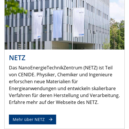
NETZ
Das NanoEnergieTechnikZentrum (NETZ) ist Teil
von CENIDE. Physiker, Chemiker und Ingenieure
erforschen neue Materialien für
Energieanwendungen und entwickeln skalierbare
Verfahren für deren Herstellung und Verarbeitung.
Erfahre mehr auf der Webseite des NETZ.
Mehr über NETZ