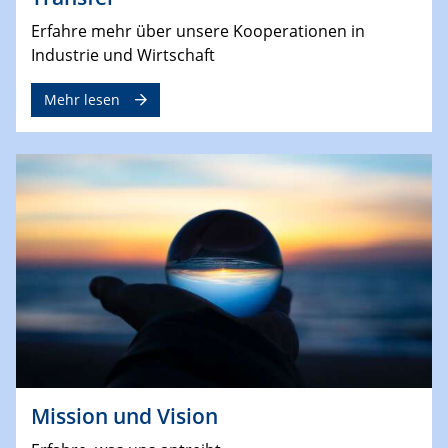
Erfahre mehr über unsere Kooperationen in
Industrie und Wirtschaft
Mehr lesen
Mission und Vision