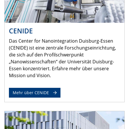
CENIDE
Das Center for Nanointegration Duisburg-Essen
(CENIDE) ist eine zentrale Forschungseinrichtung,
die sich auf den Profilschwerpunkt
„Nanowissenschaften“ der Universität Duisburg-
Essen konzentriert. Erfahre mehr über unsere
Mission und Vision.
Mehr über CENIDE