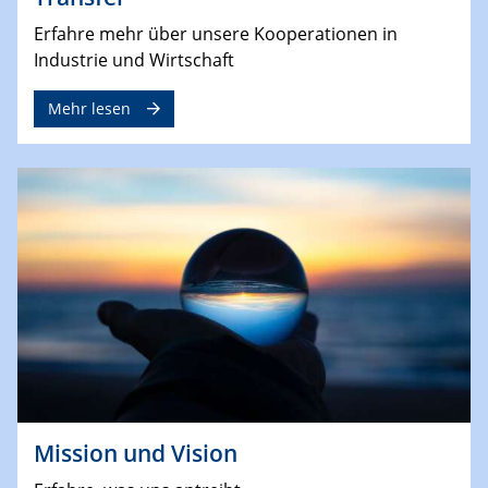
Erfahre mehr über unsere Kooperationen in
Industrie und Wirtschaft
Mehr lesen
Mission und Vision