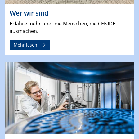
Wer wir sind
Erfahre mehr über die Menschen, die CENIDE
ausmachen.
Mehr lesen