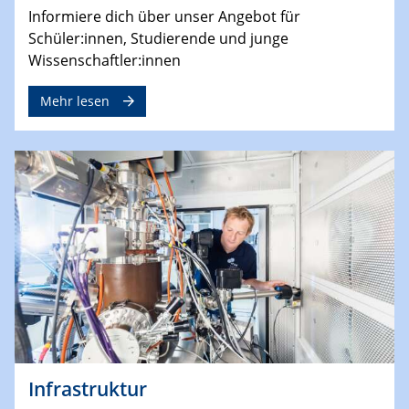
Informiere dich über unser Angebot für
Schüler:innen, Studierende und junge
Wissenschaftler:innen
Mehr lesen
Infrastruktur