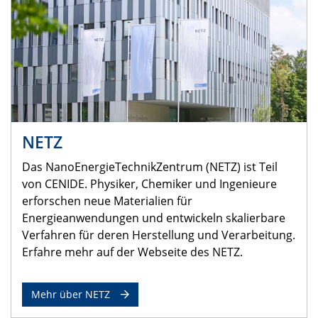
NETZ
Das NanoEnergieTechnikZentrum (NETZ) ist Teil
von CENIDE. Physiker, Chemiker und Ingenieure
erforschen neue Materialien für
Energieanwendungen und entwickeln skalierbare
Verfahren für deren Herstellung und Verarbeitung.
Erfahre mehr auf der Webseite des NETZ.
Mehr über NETZ