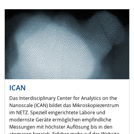
ICAN
Das Interdisciplinary Center for Analytics on the
Nanoscale (ICAN) bildet das Mikroskopiezentrum
im NETZ. Speziell eingerichtete Labore und
modernste Geräte ermöglichen empfindliche
Messungen mit höchster Auflösung bis in den
atomaren bereich. Erfahre mehr auf der Website