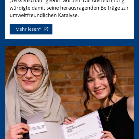
„Wissenschaft“ geehrt worden. Die Auszeichnung
würdigte damit seine herausragenden Beiträge zur
umweltfreundlichen Katalyse.
"Mehr lesen"