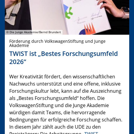
© Die Junge Akademie/Bernd Brundert
Förderung durch VolkswagenStiftung und Junge
Akademie
TWIST ist „Bestes Forschungsumfeld
2026“
Wer Kreativität fördert, den wissenschaftlichen
Nachwuchs unterstützt und eine offene, inklusive
Forschungskultur lebt, kann auf die Auszeichnung
als „Bestes Forschungsumfeld“ hoffen. Die
VolkswagenStiftung und die Junge Akademie
würdigen damit Teams, die hervorragende
Bedingungen für erfolgreiche Forschung schaffen.
In diesem Jahr zählt auch die UDE zu den
Preisträgern: Die Arbeitsgruppe „
TWIST –