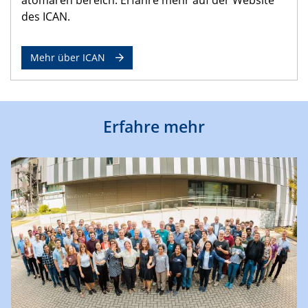
des ICAN.
Mehr über ICAN
Erfahre mehr