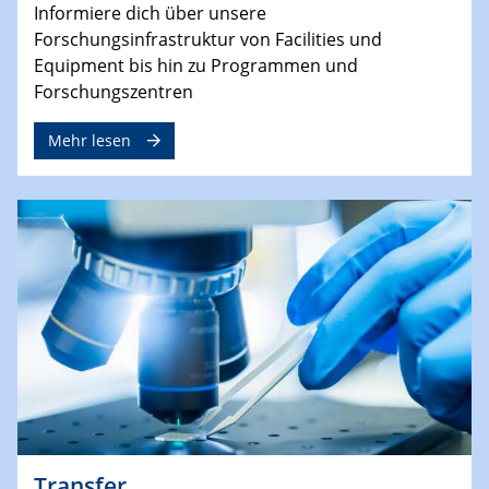
Informiere dich über unsere
Forschungsinfrastruktur von Facilities und
Equipment bis hin zu Programmen und
Forschungszentren
Mehr lesen
Transfer