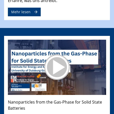
Erfahre, was uns antreibt.
Mehr lesen
Nanoparticles from the Gas-Phase for Solid State
Batteries