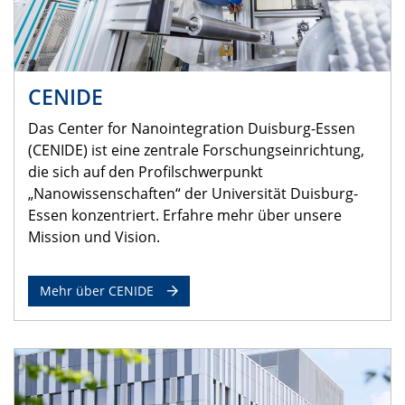
CENIDE
Das Center for Nanointegration Duisburg-Essen
(CENIDE) ist eine zentrale Forschungseinrichtung,
die sich auf den Profilschwerpunkt
„Nanowissenschaften“ der Universität Duisburg-
Essen konzentriert. Erfahre mehr über unsere
Mission und Vision.
Mehr über CENIDE