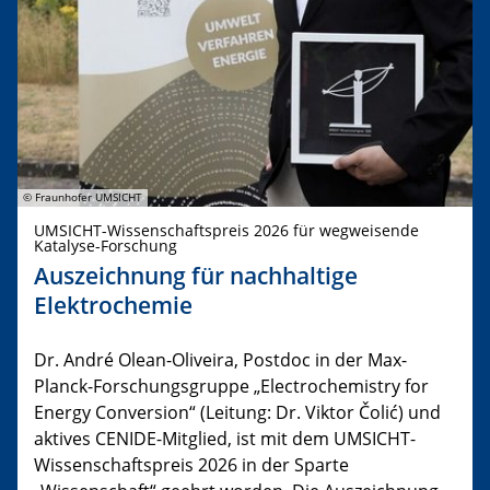
© Fraunhofer UMSICHT
UMSICHT-Wissenschaftspreis 2026 für wegweisende
Katalyse-Forschung
Auszeichnung für nachhaltige
Elektrochemie
Dr. André Olean-Oliveira, Postdoc in der Max-
Planck-Forschungsgruppe „Electrochemistry for
Energy Conversion“ (Leitung: Dr. Viktor Čolić) und
aktives CENIDE-Mitglied, ist mit dem UMSICHT-
Wissenschaftspreis 2026 in der Sparte