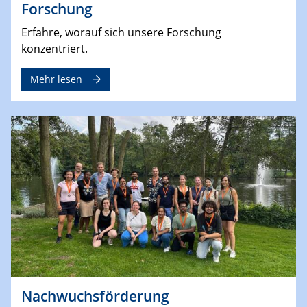
Forschung
Erfahre, worauf sich unsere Forschung
konzentriert.
Mehr lesen
Nachwuchsförderung