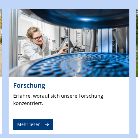
Forschung
Erfahre, worauf sich unsere Forschung
konzentriert.
Mehr lesen