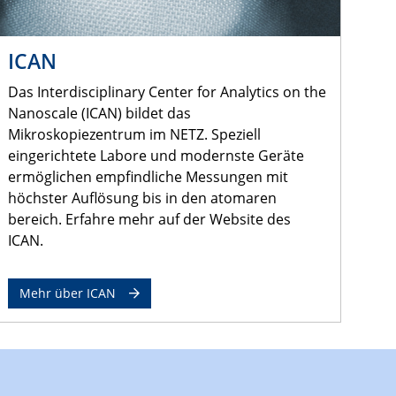
ICAN
Das Interdisciplinary Center for Analytics on the
Nanoscale (ICAN) bildet das
Mikroskopiezentrum im NETZ. Speziell
eingerichtete Labore und modernste Geräte
ermöglichen empfindliche Messungen mit
höchster Auflösung bis in den atomaren
bereich. Erfahre mehr auf der Website des
ICAN.
Mehr über ICAN