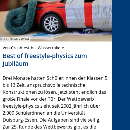
© UDE/Nicolas Wöhrl
Von Crashtest bis Wasserrakete
Best of freestyle-physics zum
Jubiläum
Drei Monate hatten Schüler:innen der Klassen 5
bis 13 Zeit, anspruchsvolle technische
Konstruktionen zu lösen. Jetzt steht endlich das
große Finale vor der Tür! Der Wettbewerb
freestyle-physics zieht seit 2002 jährlich über
2.000 Schüler:innen an die Universität
Duisburg-Essen. Die Aufgaben sind vielseitig.
Zur 25. Runde des Wettbewerbs gibt es die