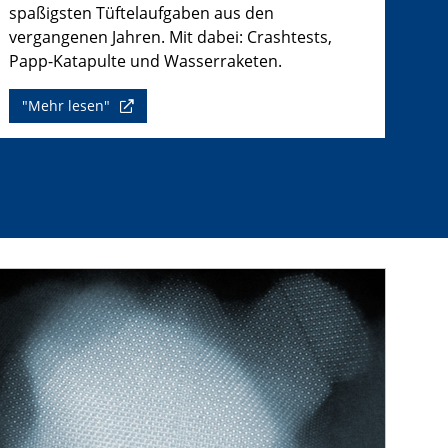
spaßigsten Tüftelaufgaben aus den
vergangenen Jahren. Mit dabei: Crashtests,
Papp-Katapulte und Wasserraketen.
"Mehr lesen"