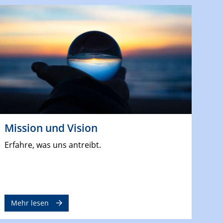
Mission und Vision
Erfahre, was uns antreibt.
Mehr lesen