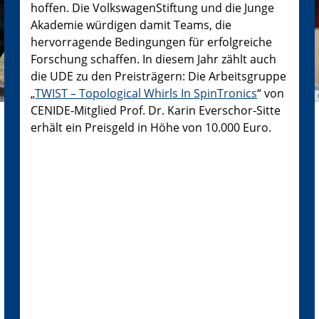
hoffen. Die VolkswagenStiftung und die Junge
Akademie würdigen damit Teams, die
hervorragende Bedingungen für erfolgreiche
Forschung schaffen. In diesem Jahr zählt auch
die UDE zu den Preisträgern: Die Arbeitsgruppe
„
TWIST – Topological Whirls In SpinTronics
“ von
CENIDE-Mitglied Prof. Dr. Karin Everschor-Sitte
erhält ein Preisgeld in Höhe von 10.000 Euro.