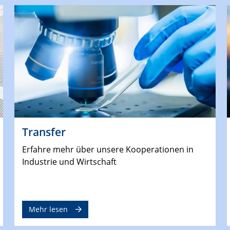
Transfer
Erfahre mehr über unsere Kooperationen in
Industrie und Wirtschaft
Mehr lesen