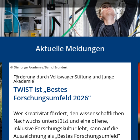
Aktuelle Meldungen
© Die Junge Akademie/Bernd Brundert
Förderung durch VolkswagenStiftung und Junge
Akademie
TWIST ist „Bestes
Forschungsumfeld 2026“
Wer Kreativität fördert, den wissenschaftlichen
Nachwuchs unterstützt und eine offene,
inklusive Forschungskultur lebt, kann auf die
Auszeichnung als „Bestes Forschungsumfeld“