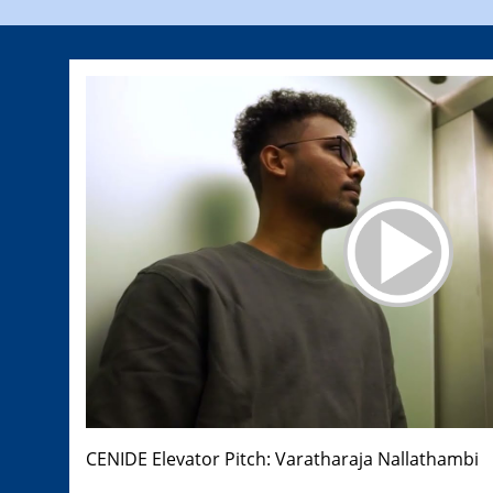
CENIDE Elevator Pitch: Varatharaja Nallathambi