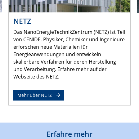
NETZ
Das NanoEnergieTechnikZentrum (NETZ) ist Teil
von CENIDE. Physiker, Chemiker und Ingenieure
erforschen neue Materialien für
Energieanwendungen und entwickeln
skalierbare Verfahren für deren Herstellung
und Verarbeitung. Erfahre mehr auf der
Webseite des NETZ.
Mehr über NETZ
Erfahre mehr