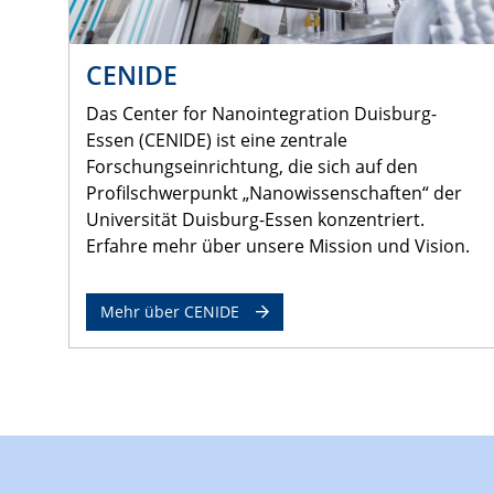
CENIDE
Das Center for Nanointegration Duisburg-
Essen (CENIDE) ist eine zentrale
Forschungseinrichtung, die sich auf den
Profilschwerpunkt „Nanowissenschaften“ der
Universität Duisburg-Essen konzentriert.
Erfahre mehr über unsere Mission und Vision.
Mehr über CENIDE