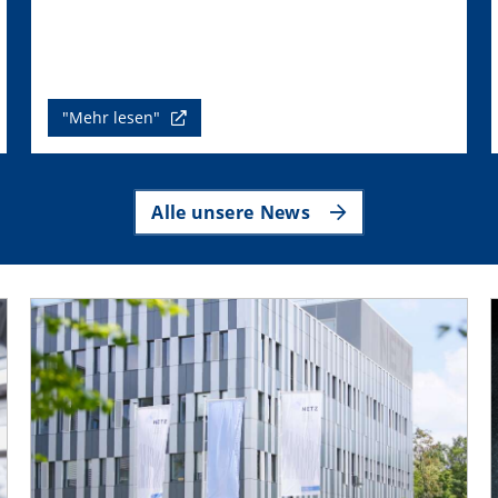
"Mehr lesen"
Alle unsere News