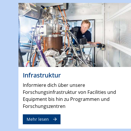
Infrastruktur
Informiere dich über unsere
Forschungsinfrastruktur von Facilities und
Equipment bis hin zu Programmen und
Forschungszentren
Mehr lesen