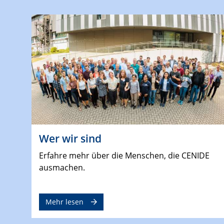
Wer wir sind
Erfahre mehr über die Menschen, die CENIDE
ausmachen.
Mehr lesen