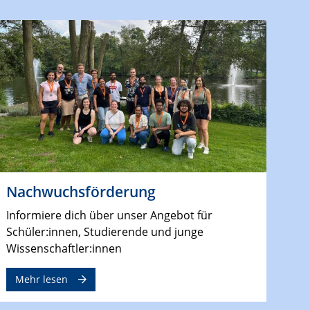
Nachwuchsförderung
Informiere dich über unser Angebot für
Schüler:innen, Studierende und junge
Wissenschaftler:innen
Mehr lesen