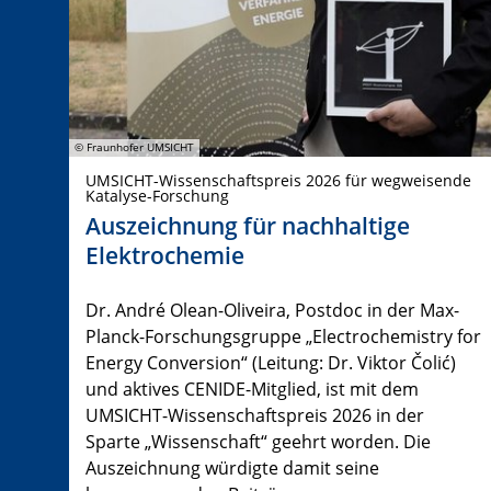
© Fraunhofer UMSICHT
UMSICHT-Wissenschaftspreis 2026 für wegweisende
Katalyse-Forschung
Auszeichnung für nachhaltige
Elektrochemie
Dr. André Olean-Oliveira, Postdoc in der Max-
Planck-Forschungsgruppe „Electrochemistry for
Energy Conversion“ (Leitung: Dr. Viktor Čolić)
und aktives CENIDE-Mitglied, ist mit dem
UMSICHT-Wissenschaftspreis 2026 in der
Sparte „Wissenschaft“ geehrt worden. Die
Auszeichnung würdigte damit seine