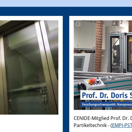
CENIDE-Mitglied Prof. Dr. 
Partikeltechnik - (
EMPI-PS