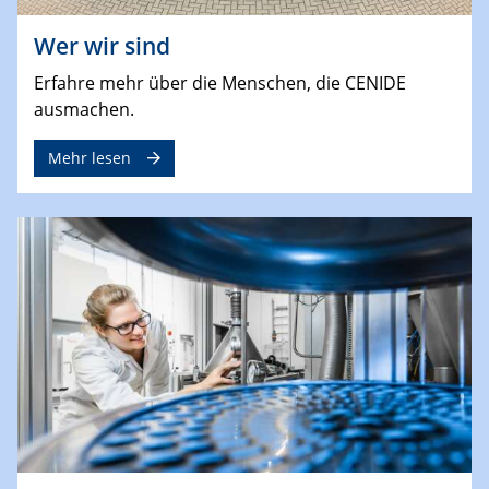
Wer wir sind
Erfahre mehr über die Menschen, die CENIDE
ausmachen.
Mehr lesen