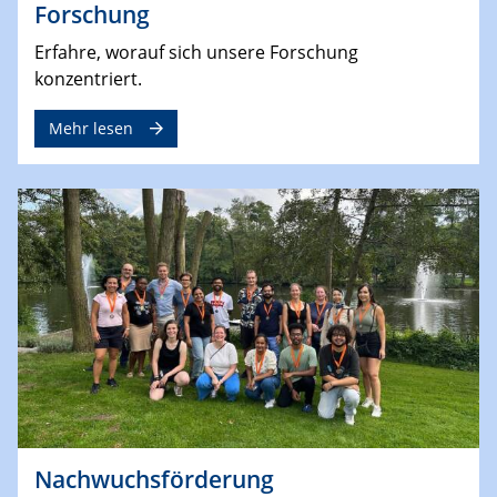
Forschung
Erfahre, worauf sich unsere Forschung
konzentriert.
Mehr lesen
Nachwuchsförderung