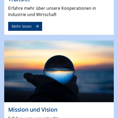
Erfahre mehr über unsere Kooperationen in
Industrie und Wirtschaft
Mehr lesen
Mission und Vision