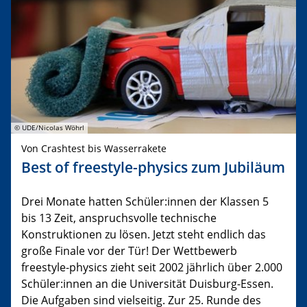
© UDE/Nicolas Wöhrl
Von Crashtest bis Wasserrakete
Best of freestyle-physics zum Jubiläum
Drei Monate hatten Schüler:innen der Klassen 5
bis 13 Zeit, anspruchsvolle technische
Konstruktionen zu lösen. Jetzt steht endlich das
große Finale vor der Tür! Der Wettbewerb
freestyle-physics zieht seit 2002 jährlich über 2.000
Schüler:innen an die Universität Duisburg-Essen.
Die Aufgaben sind vielseitig. Zur 25. Runde des