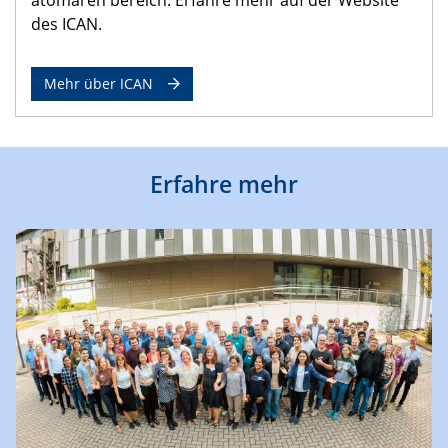
des ICAN.
Mehr über ICAN
Erfahre mehr