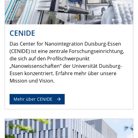
CENIDE
Das Center for Nanointegration Duisburg-Essen
(CENIDE) ist eine zentrale Forschungseinrichtung,
die sich auf den Profilschwerpunkt
„Nanowissenschaften“ der Universität Duisburg-
Essen konzentriert. Erfahre mehr über unsere
Mission und Vision.
Mehr über CENIDE