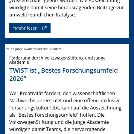
„Wissenschaft“ geehrt worden. Die Auszeichnung
würdigte damit seine herausragenden Beiträge zur
umweltfreundlichen Katalyse.
"Mehr lesen"
© Die Junge Akademie/Bernd Brundert
Förderung durch VolkswagenStiftung und Junge
Akademie
TWIST ist „Bestes Forschungsumfeld
2026“
Wer Kreativität fördert, den wissenschaftlichen
Nachwuchs unterstützt und eine offene, inklusive
Forschungskultur lebt, kann auf die Auszeichnung
als „Bestes Forschungsumfeld“ hoffen. Die
VolkswagenStiftung und die Junge Akademie
würdigen damit Teams, die hervorragende