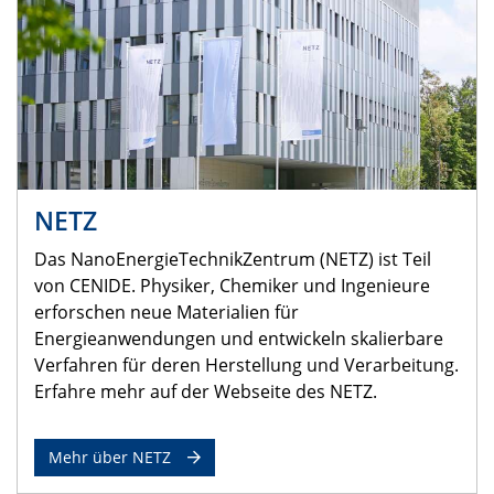
NETZ
Das NanoEnergieTechnikZentrum (NETZ) ist Teil
von CENIDE. Physiker, Chemiker und Ingenieure
erforschen neue Materialien für
Energieanwendungen und entwickeln skalierbare
Verfahren für deren Herstellung und Verarbeitung.
Erfahre mehr auf der Webseite des NETZ.
Mehr über NETZ