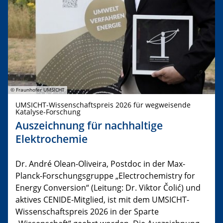
© Fraunhofer UMSICHT
UMSICHT-Wissenschaftspreis 2026 für wegweisende
Katalyse-Forschung
Auszeichnung für nachhaltige
Elektrochemie
Dr. André Olean-Oliveira, Postdoc in der Max-
Planck-Forschungsgruppe „Electrochemistry for
Energy Conversion“ (Leitung: Dr. Viktor Čolić) und
aktives CENIDE-Mitglied, ist mit dem UMSICHT-
Wissenschaftspreis 2026 in der Sparte