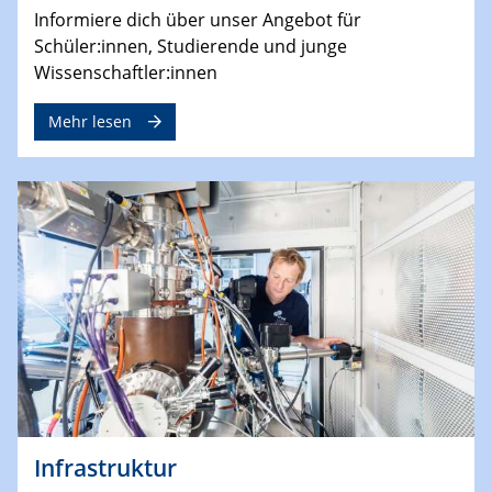
Informiere dich über unser Angebot für
Schüler:innen, Studierende und junge
Wissenschaftler:innen
Mehr lesen
Infrastruktur