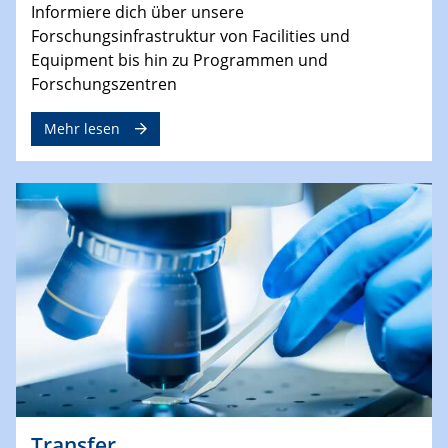
Informiere dich über unsere
Forschungsinfrastruktur von Facilities und
Equipment bis hin zu Programmen und
Forschungszentren
Mehr lesen
Transfer