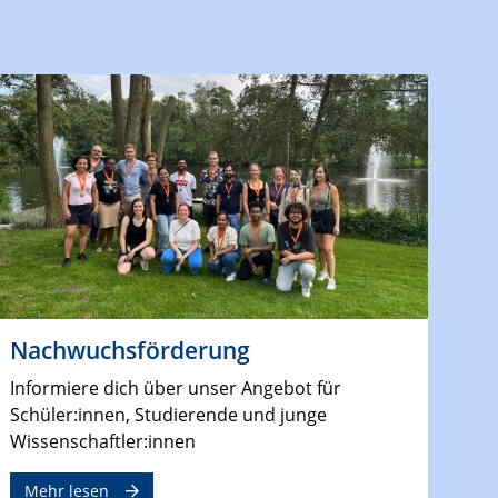
Nachwuchsförderung
Informiere dich über unser Angebot für
Schüler:innen, Studierende und junge
Wissenschaftler:innen
Mehr lesen