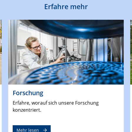
Erfahre mehr
Forschung
Erfahre, worauf sich unsere Forschung
konzentriert.
Mehr lesen