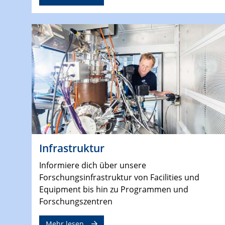
Infrastruktur
Informiere dich über unsere
Forschungsinfrastruktur von Facilities und
Equipment bis hin zu Programmen und
Forschungszentren
Mehr lesen