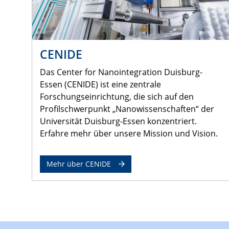
CENIDE
Das Center for Nanointegration Duisburg-
Essen (CENIDE) ist eine zentrale
Forschungseinrichtung, die sich auf den
Profilschwerpunkt „Nanowissenschaften“ der
Universität Duisburg-Essen konzentriert.
Erfahre mehr über unsere Mission und Vision.
Mehr über CENIDE