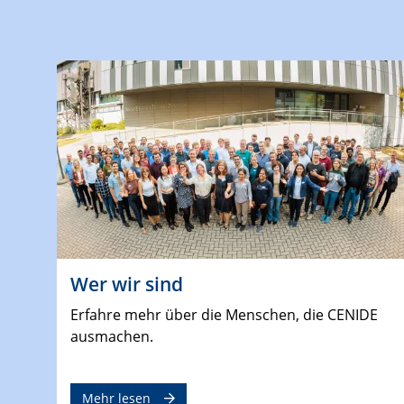
Wer wir sind
Erfahre mehr über die Menschen, die CENIDE
ausmachen.
Mehr lesen