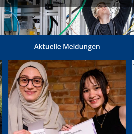
Aktuelle Meldungen