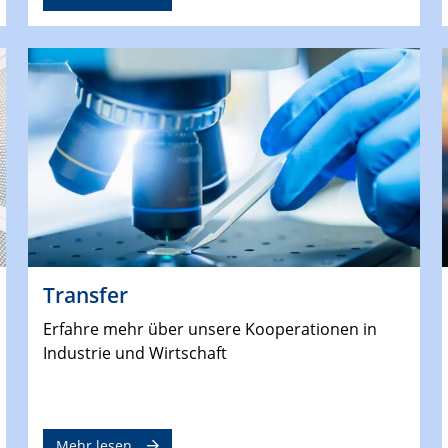
Transfer
Erfahre mehr über unsere Kooperationen in
Industrie und Wirtschaft
Mehr lesen