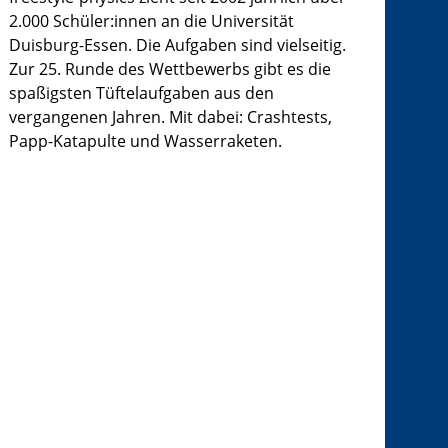
2.000 Schüler:innen an die Universität
Duisburg-Essen. Die Aufgaben sind vielseitig.
Zur 25. Runde des Wettbewerbs gibt es die
spaßigsten Tüftelaufgaben aus den
vergangenen Jahren. Mit dabei: Crashtests,
Papp-Katapulte und Wasserraketen.