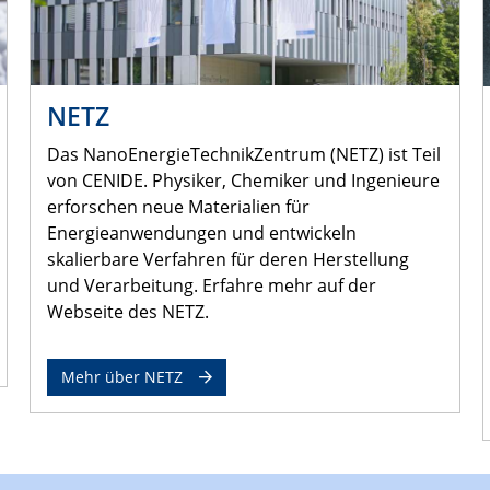
NETZ
Das NanoEnergieTechnikZentrum (NETZ) ist Teil
von CENIDE. Physiker, Chemiker und Ingenieure
erforschen neue Materialien für
Energieanwendungen und entwickeln
skalierbare Verfahren für deren Herstellung
und Verarbeitung. Erfahre mehr auf der
Webseite des NETZ.
Mehr über NETZ