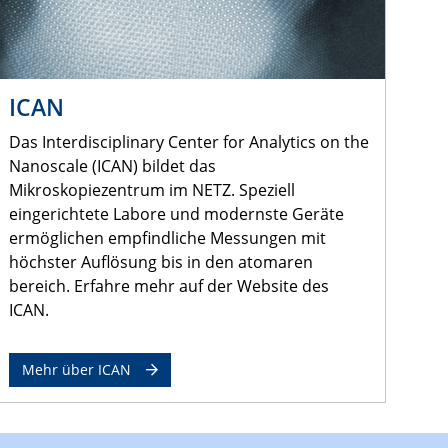
ICAN
Das Interdisciplinary Center for Analytics on the
Nanoscale (ICAN) bildet das
Mikroskopiezentrum im NETZ. Speziell
eingerichtete Labore und modernste Geräte
ermöglichen empfindliche Messungen mit
höchster Auflösung bis in den atomaren
bereich. Erfahre mehr auf der Website des
ICAN.
Mehr über ICAN