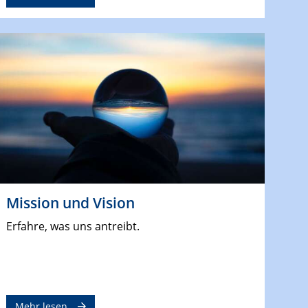
Mission und Vision
Erfahre, was uns antreibt.
Mehr lesen