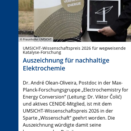
© Fraunhofer UMSICHT
UMSICHT-Wissenschaftspreis 2026 für wegweisende
Katalyse-Forschung
Auszeichnung für nachhaltige
Elektrochemie
Dr. André Olean-Oliveira, Postdoc in der Max-
Planck-Forschungsgruppe „Electrochemistry for
Energy Conversion“ (Leitung: Dr. Viktor Čolić)
und aktives CENIDE-Mitglied, ist mit dem
UMSICHT-Wissenschaftspreis 2026 in der
Sparte „Wissenschaft“ geehrt worden. Die
Auszeichnung würdigte damit seine