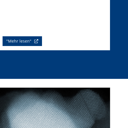
"Mehr lesen"