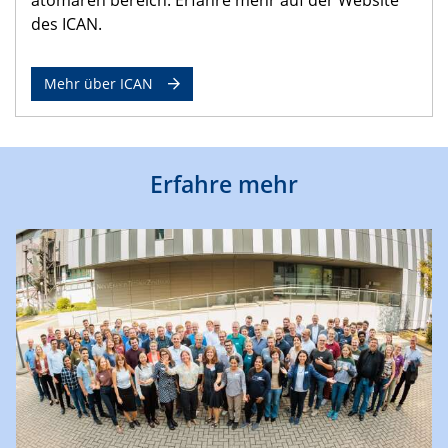
des ICAN.
Mehr über ICAN
Erfahre mehr