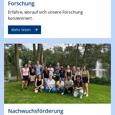
Forschung
Erfahre, worauf sich unsere Forschung
konzentriert.
Mehr lesen
Nachwuchsförderung