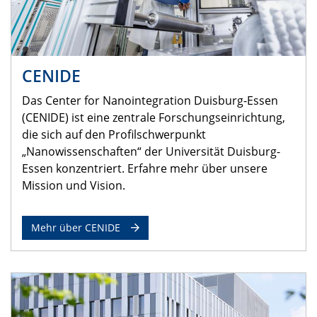
CENIDE
Das Center for Nanointegration Duisburg-Essen
(CENIDE) ist eine zentrale Forschungseinrichtung,
die sich auf den Profilschwerpunkt
„Nanowissenschaften“ der Universität Duisburg-
Essen konzentriert. Erfahre mehr über unsere
Mission und Vision.
Mehr über CENIDE