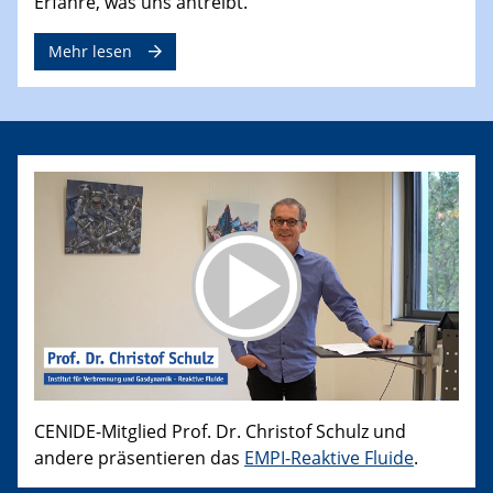
Erfahre, was uns antreibt.
Mehr lesen
CENIDE-Mitglied Prof. Dr. Christof Schulz und
andere präsentieren das
EMPI-Reaktive Fluide
.