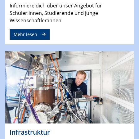
Informiere dich über unser Angebot für
Schüler:innen, Studierende und junge
Wissenschaftler:innen
Mehr lesen
Infrastruktur