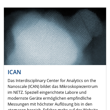
ICAN
Das Interdisciplinary Center for Analytics on the
Nanoscale (ICAN) bildet das Mikroskopiezentrum
im NETZ. Speziell eingerichtete Labore und
modernste Geräte ermöglichen empfindliche
Messungen mit höchster Auflösung bis in den
atomaren bereich. Erfahre mehr auf der Website