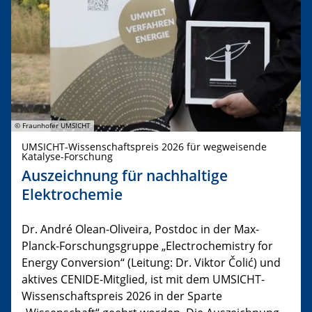
© Fraunhofer UMSICHT
UMSICHT-Wissenschaftspreis 2026 für wegweisende
Katalyse-Forschung
Auszeichnung für nachhaltige
Elektrochemie
Dr. André Olean-Oliveira, Postdoc in der Max-
Planck-Forschungsgruppe „Electrochemistry for
Energy Conversion“ (Leitung: Dr. Viktor Čolić) und
aktives CENIDE-Mitglied, ist mit dem UMSICHT-
Wissenschaftspreis 2026 in der Sparte