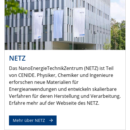
NETZ
Das NanoEnergieTechnikZentrum (NETZ) ist Teil
von CENIDE. Physiker, Chemiker und Ingenieure
erforschen neue Materialien für
Energieanwendungen und entwickeln skalierbare
Verfahren für deren Herstellung und Verarbeitung.
Erfahre mehr auf der Webseite des NETZ.
Mehr über NETZ