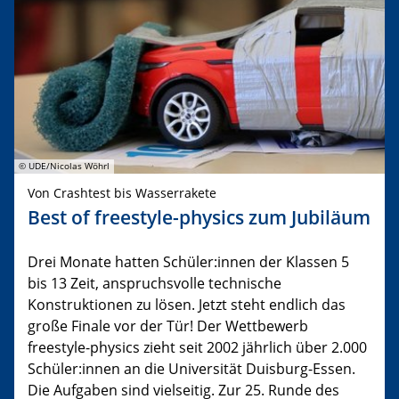
© UDE/Nicolas Wöhrl
Von Crashtest bis Wasserrakete
Best of freestyle-physics zum Jubiläum
Drei Monate hatten Schüler:innen der Klassen 5
bis 13 Zeit, anspruchsvolle technische
Konstruktionen zu lösen. Jetzt steht endlich das
große Finale vor der Tür! Der Wettbewerb
freestyle-physics zieht seit 2002 jährlich über 2.000
Schüler:innen an die Universität Duisburg-Essen.
Die Aufgaben sind vielseitig. Zur 25. Runde des