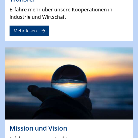
Erfahre mehr über unsere Kooperationen in
Industrie und Wirtschaft
Mehr lesen
Mission und Vision