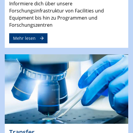
Informiere dich über unsere
Forschungsinfrastruktur von Facilities und
Equipment bis hin zu Programmen und
Forschungszentren
Mehr lesen
Transfer