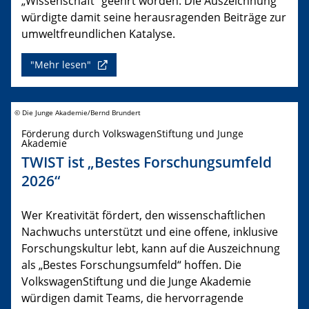
„Wissenschaft“ geehrt worden. Die Auszeichnung
würdigte damit seine herausragenden Beiträge zur
umweltfreundlichen Katalyse.
"Mehr lesen"
© Die Junge Akademie/Bernd Brundert
Förderung durch VolkswagenStiftung und Junge
Akademie
TWIST ist „Bestes Forschungsumfeld
2026“
Wer Kreativität fördert, den wissenschaftlichen
Nachwuchs unterstützt und eine offene, inklusive
Forschungskultur lebt, kann auf die Auszeichnung
als „Bestes Forschungsumfeld“ hoffen. Die
VolkswagenStiftung und die Junge Akademie
würdigen damit Teams, die hervorragende