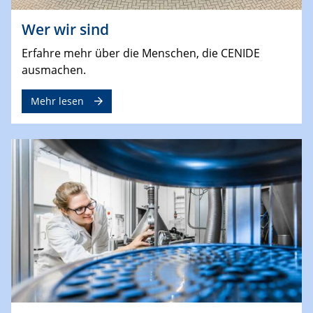
Wer wir sind
Erfahre mehr über die Menschen, die CENIDE
ausmachen.
Mehr lesen