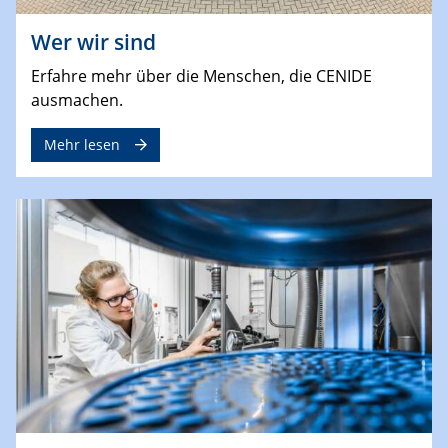
Wer wir sind
Erfahre mehr über die Menschen, die CENIDE
ausmachen.
Mehr lesen