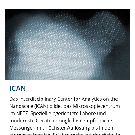
ICAN
Das Interdisciplinary Center for Analytics on the
Nanoscale (ICAN) bildet das Mikroskopiezentrum
im NETZ. Speziell eingerichtete Labore und
modernste Geräte ermöglichen empfindliche
Messungen mit höchster Auflösung bis in den
atomaren bereich. Erfahre mehr auf der Website