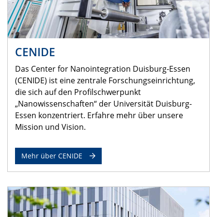
CENIDE
Das Center for Nanointegration Duisburg-Essen
(CENIDE) ist eine zentrale Forschungseinrichtung,
die sich auf den Profilschwerpunkt
„Nanowissenschaften“ der Universität Duisburg-
Essen konzentriert. Erfahre mehr über unsere
Mission und Vision.
Mehr über CENIDE