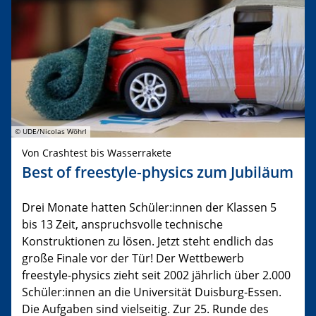
© UDE/Nicolas Wöhrl
Von Crashtest bis Wasserrakete
Best of freestyle-physics zum Jubiläum
Drei Monate hatten Schüler:innen der Klassen 5
bis 13 Zeit, anspruchsvolle technische
Konstruktionen zu lösen. Jetzt steht endlich das
große Finale vor der Tür! Der Wettbewerb
freestyle-physics zieht seit 2002 jährlich über 2.000
Schüler:innen an die Universität Duisburg-Essen.
Die Aufgaben sind vielseitig. Zur 25. Runde des