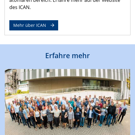
des ICAN.
Mehr über ICAN
Erfahre mehr