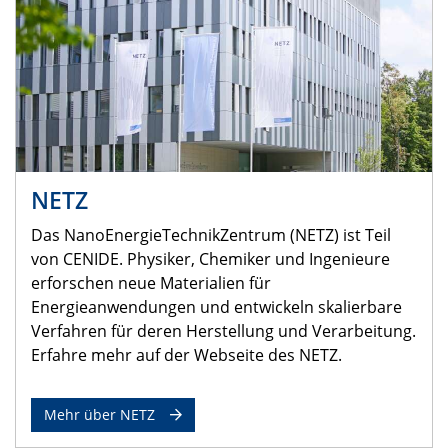
NETZ
Das NanoEnergieTechnikZentrum (NETZ) ist Teil
von CENIDE. Physiker, Chemiker und Ingenieure
erforschen neue Materialien für
Energieanwendungen und entwickeln skalierbare
Verfahren für deren Herstellung und Verarbeitung.
Erfahre mehr auf der Webseite des NETZ.
Mehr über NETZ