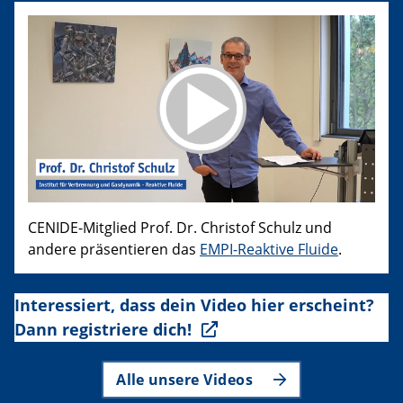
CENIDE-Mitglied Prof. Dr. Christof Schulz und
andere präsentieren das
EMPI-Reaktive Fluide
.
Interessiert, dass dein Video hier erscheint?
Dann registriere dich!
Alle unsere Videos