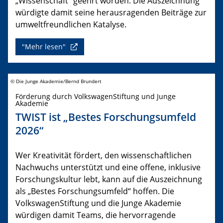
„Wissenschaft“ geehrt worden. Die Auszeichnung
würdigte damit seine herausragenden Beiträge zur
umweltfreundlichen Katalyse.
"Mehr lesen"
© Die Junge Akademie/Bernd Brundert
Förderung durch VolkswagenStiftung und Junge
Akademie
TWIST ist „Bestes Forschungsumfeld
2026“
Wer Kreativität fördert, den wissenschaftlichen
Nachwuchs unterstützt und eine offene, inklusive
Forschungskultur lebt, kann auf die Auszeichnung
als „Bestes Forschungsumfeld“ hoffen. Die
VolkswagenStiftung und die Junge Akademie
würdigen damit Teams, die hervorragende