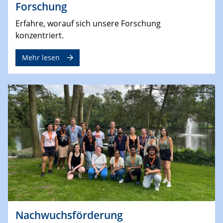
Forschung
Erfahre, worauf sich unsere Forschung
konzentriert.
Mehr lesen
Nachwuchsförderung