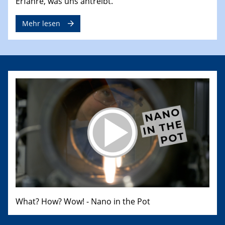
Erfahre, was uns antreibt.
Mehr lesen
What? How? Wow! - Nano in the Pot