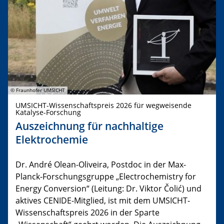
© Fraunhofer UMSICHT
UMSICHT-Wissenschaftspreis 2026 für wegweisende
Katalyse-Forschung
Auszeichnung für nachhaltige
Elektrochemie
Dr. André Olean-Oliveira, Postdoc in der Max-
Planck-Forschungsgruppe „Electrochemistry for
Energy Conversion“ (Leitung: Dr. Viktor Čolić) und
aktives CENIDE-Mitglied, ist mit dem UMSICHT-
Wissenschaftspreis 2026 in der Sparte