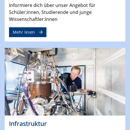
Informiere dich über unser Angebot für
Schüler:innen, Studierende und junge
Wissenschaftler:innen
Mehr lesen
Infrastruktur