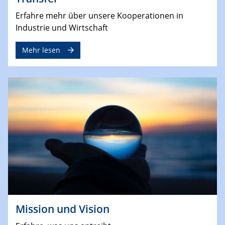
Erfahre mehr über unsere Kooperationen in
Industrie und Wirtschaft
Mehr lesen
Mission und Vision