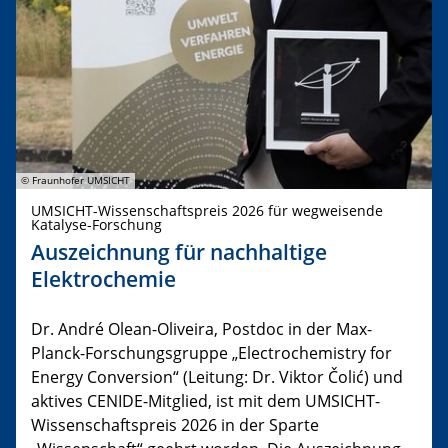
© Fraunhofer UMSICHT
UMSICHT-Wissenschaftspreis 2026 für wegweisende
Katalyse-Forschung
Auszeichnung für nachhaltige
Elektrochemie
Dr. André Olean-Oliveira, Postdoc in der Max-
Planck-Forschungsgruppe „Electrochemistry for
Energy Conversion“ (Leitung: Dr. Viktor Čolić) und
aktives CENIDE-Mitglied, ist mit dem UMSICHT-
Wissenschaftspreis 2026 in der Sparte