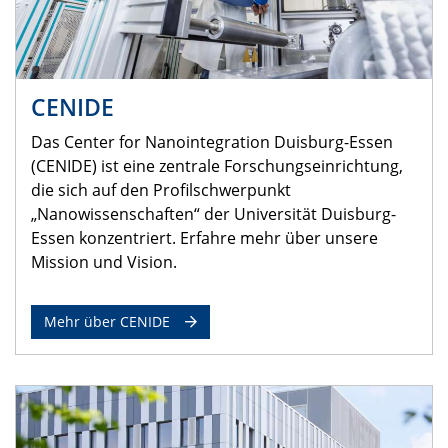
CENIDE
Das Center for Nanointegration Duisburg-Essen
(CENIDE) ist eine zentrale Forschungseinrichtung,
die sich auf den Profilschwerpunkt
„Nanowissenschaften“ der Universität Duisburg-
Essen konzentriert. Erfahre mehr über unsere
Mission und Vision.
Mehr über CENIDE