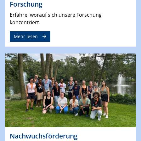
Forschung
Erfahre, worauf sich unsere Forschung
konzentriert.
Mehr lesen
Nachwuchsförderung