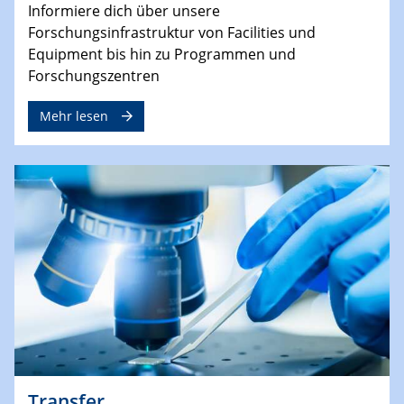
Informiere dich über unsere
Forschungsinfrastruktur von Facilities und
Equipment bis hin zu Programmen und
Forschungszentren
Mehr lesen
Transfer