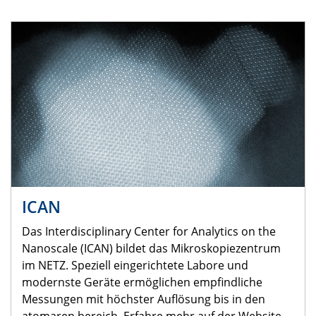
ICAN
Das Interdisciplinary Center for Analytics on the
Nanoscale (ICAN) bildet das Mikroskopiezentrum
im NETZ. Speziell eingerichtete Labore und
modernste Geräte ermöglichen empfindliche
Messungen mit höchster Auflösung bis in den
atomaren bereich. Erfahre mehr auf der Website