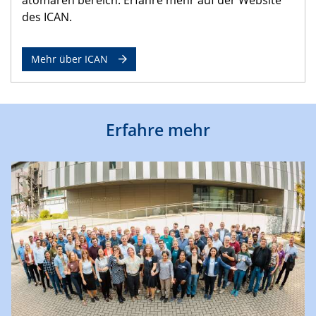
des ICAN.
Mehr über ICAN
Erfahre mehr