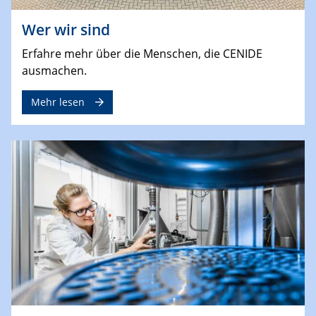
Wer wir sind
Erfahre mehr über die Menschen, die CENIDE
ausmachen.
Mehr lesen