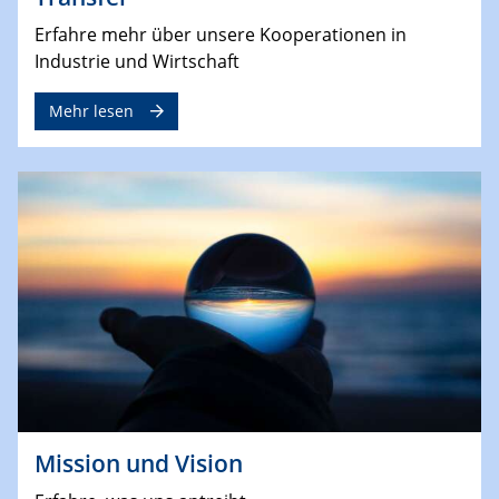
Erfahre mehr über unsere Kooperationen in
Industrie und Wirtschaft
Mehr lesen
Mission und Vision