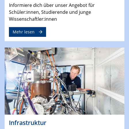
Informiere dich über unser Angebot für
Schüler:innen, Studierende und junge
Wissenschaftler:innen
Mehr lesen
Infrastruktur