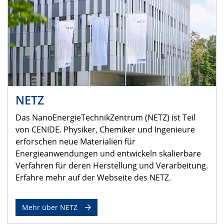
NETZ
Das NanoEnergieTechnikZentrum (NETZ) ist Teil
von CENIDE. Physiker, Chemiker und Ingenieure
erforschen neue Materialien für
Energieanwendungen und entwickeln skalierbare
Verfahren für deren Herstellung und Verarbeitung.
Erfahre mehr auf der Webseite des NETZ.
Mehr über NETZ