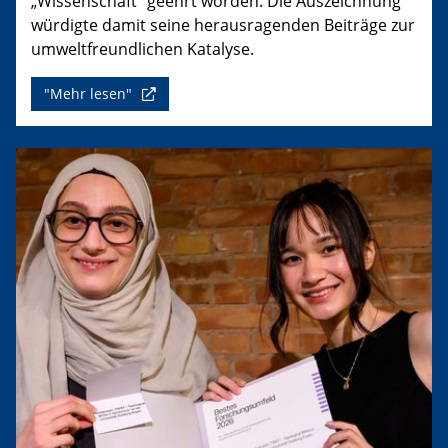
„Wissenschaft“ geehrt worden. Die Auszeichnung
würdigte damit seine herausragenden Beiträge zur
umweltfreundlichen Katalyse.
"Mehr lesen"