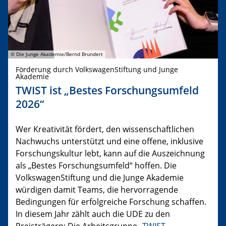
© Die Junge Akademie/Bernd Brundert
Förderung durch VolkswagenStiftung und Junge
Akademie
TWIST ist „Bestes Forschungsumfeld
2026“
Wer Kreativität fördert, den wissenschaftlichen
Nachwuchs unterstützt und eine offene, inklusive
Forschungskultur lebt, kann auf die Auszeichnung
als „Bestes Forschungsumfeld“ hoffen. Die
VolkswagenStiftung und die Junge Akademie
würdigen damit Teams, die hervorragende
Bedingungen für erfolgreiche Forschung schaffen.
In diesem Jahr zählt auch die UDE zu den
Preisträgern: Die Arbeitsgruppe „
TWIST –