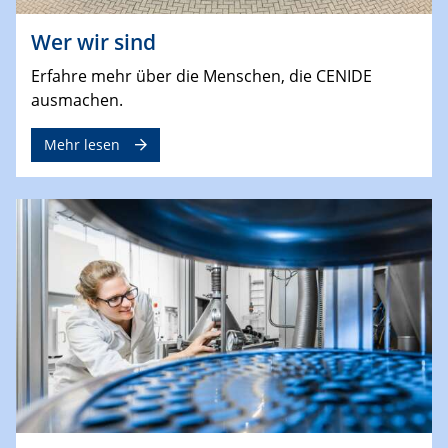
Wer wir sind
Erfahre mehr über die Menschen, die CENIDE
ausmachen.
Mehr lesen