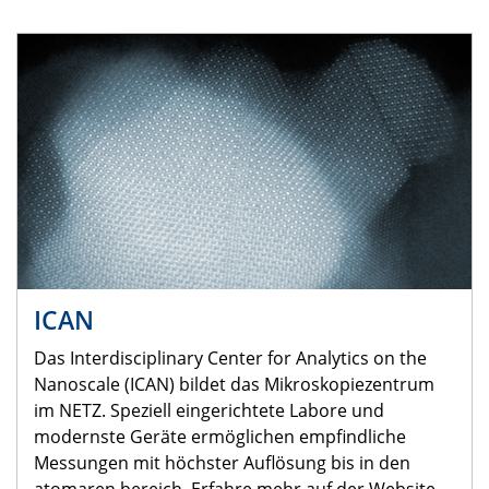
ICAN
Das Interdisciplinary Center for Analytics on the
Nanoscale (ICAN) bildet das Mikroskopiezentrum
im NETZ. Speziell eingerichtete Labore und
modernste Geräte ermöglichen empfindliche
Messungen mit höchster Auflösung bis in den
atomaren bereich. Erfahre mehr auf der Website