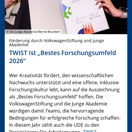
© Die Junge Akademie/Bernd Brundert
Förderung durch VolkswagenStiftung und Junge
Akademie
TWIST ist „Bestes Forschungsumfeld
2026“
Wer Kreativität fördert, den wissenschaftlichen
Nachwuchs unterstützt und eine offene, inklusive
Forschungskultur lebt, kann auf die Auszeichnung
als „Bestes Forschungsumfeld“ hoffen. Die
VolkswagenStiftung und die Junge Akademie
würdigen damit Teams, die hervorragende
Bedingungen für erfolgreiche Forschung schaffen.
In diesem Jahr zählt auch die UDE zu den
Preisträgern: Die Arbeitsgruppe „
TWIST –