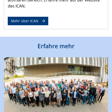
des ICAN.
Mehr über ICAN
Erfahre mehr