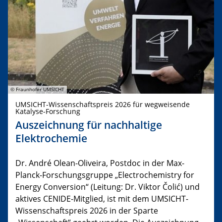
© Fraunhofer UMSICHT
UMSICHT-Wissenschaftspreis 2026 für wegweisende
Katalyse-Forschung
Auszeichnung für nachhaltige
Elektrochemie
Dr. André Olean-Oliveira, Postdoc in der Max-
Planck-Forschungsgruppe „Electrochemistry for
Energy Conversion“ (Leitung: Dr. Viktor Čolić) und
aktives CENIDE-Mitglied, ist mit dem UMSICHT-
Wissenschaftspreis 2026 in der Sparte