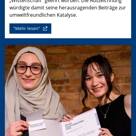
„Wissenschaft“ geehrt worden. Die Auszeichnung
würdigte damit seine herausragenden Beiträge zur
umweltfreundlichen Katalyse.
"Mehr lesen"