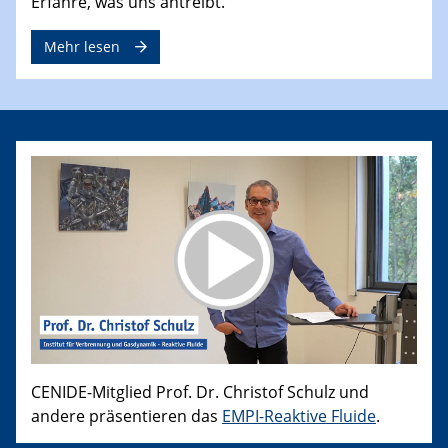
Erfahre, was uns antreibt.
Mehr lesen
CENIDE-Mitglied Prof. Dr. Christof Schulz und
andere präsentieren das
EMPI-Reaktive Fluide
.