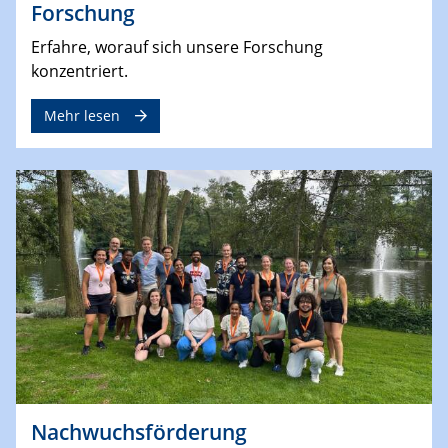
Forschung
Erfahre, worauf sich unsere Forschung
konzentriert.
Mehr lesen
Nachwuchsförderung