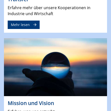
Erfahre mehr über unsere Kooperationen in
Industrie und Wirtschaft
Mehr lesen
Mission und Vision