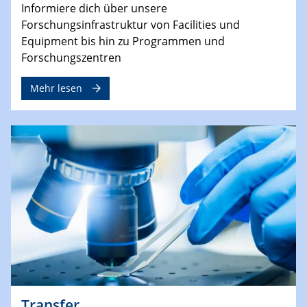
Informiere dich über unsere
Forschungsinfrastruktur von Facilities und
Equipment bis hin zu Programmen und
Forschungszentren
Mehr lesen
Transfer