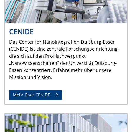
CENIDE
Das Center for Nanointegration Duisburg-Essen
(CENIDE) ist eine zentrale Forschungseinrichtung,
die sich auf den Profilschwerpunkt
„Nanowissenschaften“ der Universität Duisburg-
Essen konzentriert. Erfahre mehr über unsere
Mission und Vision.
Mehr über CENIDE