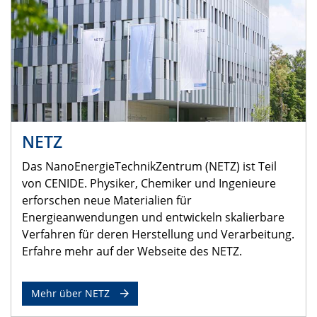
NETZ
Das NanoEnergieTechnikZentrum (NETZ) ist Teil
von CENIDE. Physiker, Chemiker und Ingenieure
erforschen neue Materialien für
Energieanwendungen und entwickeln skalierbare
Verfahren für deren Herstellung und Verarbeitung.
Erfahre mehr auf der Webseite des NETZ.
Mehr über NETZ