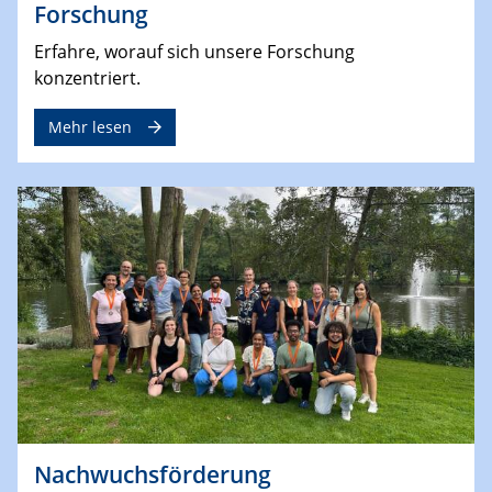
Forschung
Erfahre, worauf sich unsere Forschung
konzentriert.
Mehr lesen
Nachwuchsförderung