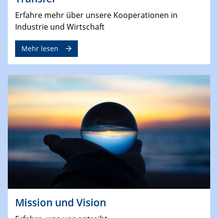
Erfahre mehr über unsere Kooperationen in
Industrie und Wirtschaft
Mehr lesen
Mission und Vision