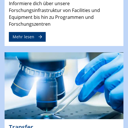
Informiere dich über unsere
Forschungsinfrastruktur von Facilities und
Equipment bis hin zu Programmen und
Forschungszentren
Mehr lesen
Transfer