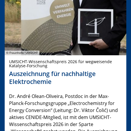
© Fraunhofer UMSICHT
UMSICHT-Wissenschaftspreis 2026 für wegweisende
Katalyse-Forschung
Auszeichnung für nachhaltige
Elektrochemie
Dr. André Olean-Oliveira, Postdoc in der Max-
Planck-Forschungsgruppe „Electrochemistry for
Energy Conversion“ (Leitung: Dr. Viktor Čolić) und
aktives CENIDE-Mitglied, ist mit dem UMSICHT-
Wissenschaftspreis 2026 in der Sparte