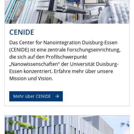
CENIDE
Das Center for Nanointegration Duisburg-Essen
(CENIDE) ist eine zentrale Forschungseinrichtung,
die sich auf den Profilschwerpunkt
„Nanowissenschaften“ der Universität Duisburg-
Essen konzentriert. Erfahre mehr über unsere
Mission und Vision.
Mehr über CENIDE