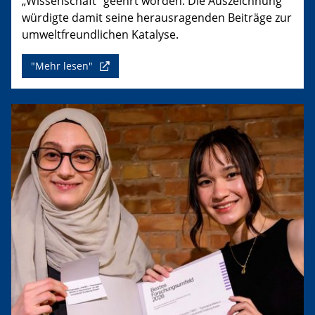
„Wissenschaft“ geehrt worden. Die Auszeichnung
würdigte damit seine herausragenden Beiträge zur
umweltfreundlichen Katalyse.
"Mehr lesen"