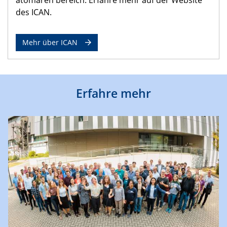
des ICAN.
Mehr über ICAN
Erfahre mehr