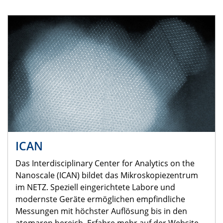
ICAN
Das Interdisciplinary Center for Analytics on the
Nanoscale (ICAN) bildet das Mikroskopiezentrum
im NETZ. Speziell eingerichtete Labore und
modernste Geräte ermöglichen empfindliche
Messungen mit höchster Auflösung bis in den
atomaren bereich. Erfahre mehr auf der Website