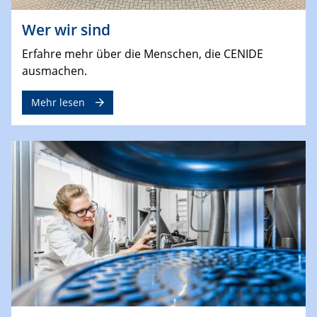
Wer wir sind
Erfahre mehr über die Menschen, die CENIDE
ausmachen.
Mehr lesen