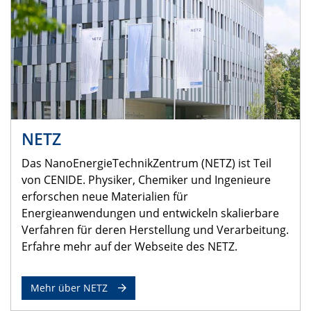
NETZ
Das NanoEnergieTechnikZentrum (NETZ) ist Teil
von CENIDE. Physiker, Chemiker und Ingenieure
erforschen neue Materialien für
Energieanwendungen und entwickeln skalierbare
Verfahren für deren Herstellung und Verarbeitung.
Erfahre mehr auf der Webseite des NETZ.
Mehr über NETZ