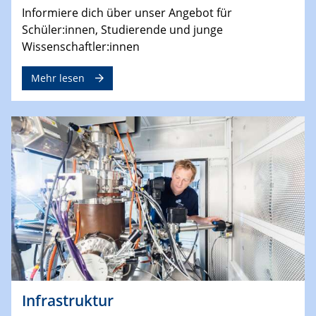
Informiere dich über unser Angebot für
Schüler:innen, Studierende und junge
Wissenschaftler:innen
Mehr lesen
Infrastruktur