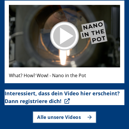
What? How? Wow! - Nano in the Pot
Interessiert, dass dein Video hier erscheint?
Dann registriere dich!
Alle unsere Videos