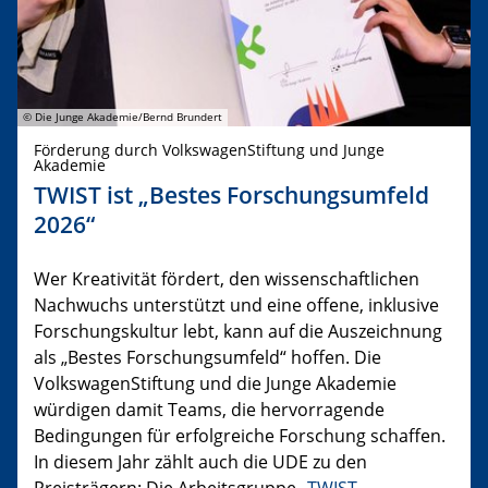
© Die Junge Akademie/Bernd Brundert
Förderung durch VolkswagenStiftung und Junge
Akademie
TWIST ist „Bestes Forschungsumfeld
2026“
Wer Kreativität fördert, den wissenschaftlichen
Nachwuchs unterstützt und eine offene, inklusive
Forschungskultur lebt, kann auf die Auszeichnung
als „Bestes Forschungsumfeld“ hoffen. Die
VolkswagenStiftung und die Junge Akademie
würdigen damit Teams, die hervorragende
Bedingungen für erfolgreiche Forschung schaffen.
In diesem Jahr zählt auch die UDE zu den
Preisträgern: Die Arbeitsgruppe „
TWIST –