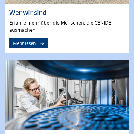
Wer wir sind
Erfahre mehr über die Menschen, die CENIDE
ausmachen.
Mehr lesen