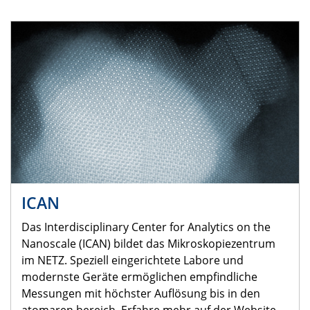
ICAN
Das Interdisciplinary Center for Analytics on the
Nanoscale (ICAN) bildet das Mikroskopiezentrum
im NETZ. Speziell eingerichtete Labore und
modernste Geräte ermöglichen empfindliche
Messungen mit höchster Auflösung bis in den
atomaren bereich. Erfahre mehr auf der Website