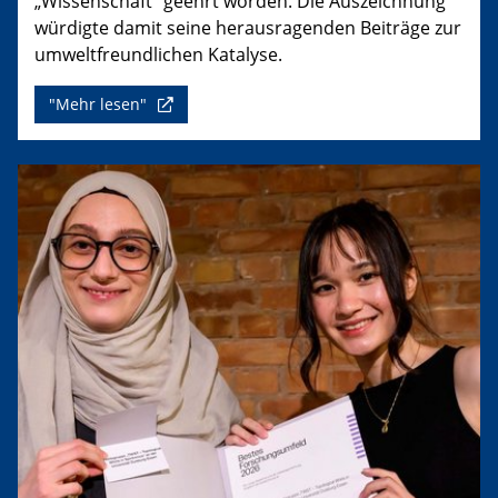
„Wissenschaft“ geehrt worden. Die Auszeichnung
würdigte damit seine herausragenden Beiträge zur
umweltfreundlichen Katalyse.
"Mehr lesen"