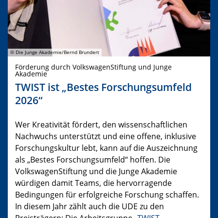
© Die Junge Akademie/Bernd Brundert
Förderung durch VolkswagenStiftung und Junge
Akademie
TWIST ist „Bestes Forschungsumfeld
2026“
Wer Kreativität fördert, den wissenschaftlichen
Nachwuchs unterstützt und eine offene, inklusive
Forschungskultur lebt, kann auf die Auszeichnung
als „Bestes Forschungsumfeld“ hoffen. Die
VolkswagenStiftung und die Junge Akademie
würdigen damit Teams, die hervorragende
Bedingungen für erfolgreiche Forschung schaffen.
In diesem Jahr zählt auch die UDE zu den
Preisträgern: Die Arbeitsgruppe „
TWIST –