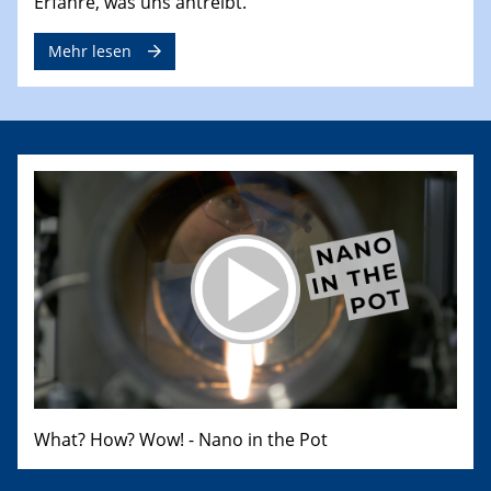
Erfahre, was uns antreibt.
Mehr lesen
What? How? Wow! - Nano in the Pot