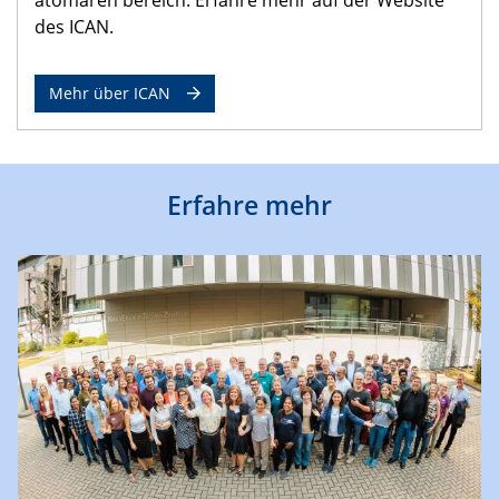
des ICAN.
Mehr über ICAN
Erfahre mehr