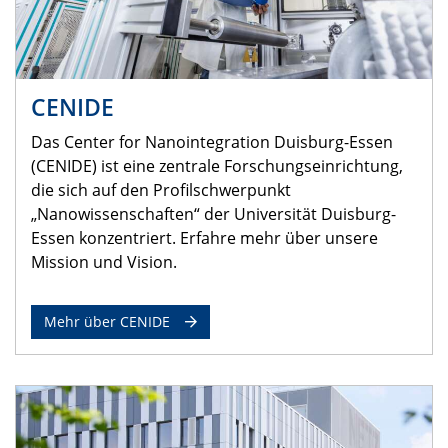
CENIDE
Das Center for Nanointegration Duisburg-Essen
(CENIDE) ist eine zentrale Forschungseinrichtung,
die sich auf den Profilschwerpunkt
„Nanowissenschaften“ der Universität Duisburg-
Essen konzentriert. Erfahre mehr über unsere
Mission und Vision.
Mehr über CENIDE