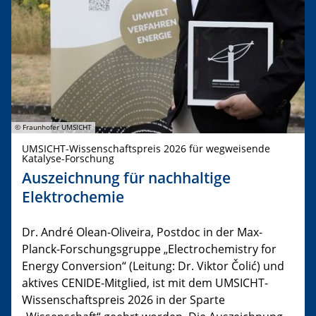
© Fraunhofer UMSICHT
UMSICHT-Wissenschaftspreis 2026 für wegweisende
Katalyse-Forschung
Auszeichnung für nachhaltige
Elektrochemie
Dr. André Olean-Oliveira, Postdoc in der Max-
Planck-Forschungsgruppe „Electrochemistry for
Energy Conversion“ (Leitung: Dr. Viktor Čolić) und
aktives CENIDE-Mitglied, ist mit dem UMSICHT-
Wissenschaftspreis 2026 in der Sparte