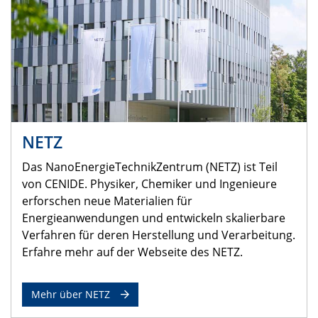
NETZ
Das NanoEnergieTechnikZentrum (NETZ) ist Teil
von CENIDE. Physiker, Chemiker und Ingenieure
erforschen neue Materialien für
Energieanwendungen und entwickeln skalierbare
Verfahren für deren Herstellung und Verarbeitung.
Erfahre mehr auf der Webseite des NETZ.
Mehr über NETZ