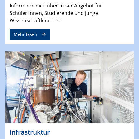
Informiere dich über unser Angebot für
Schüler:innen, Studierende und junge
Wissenschaftler:innen
Mehr lesen
Infrastruktur