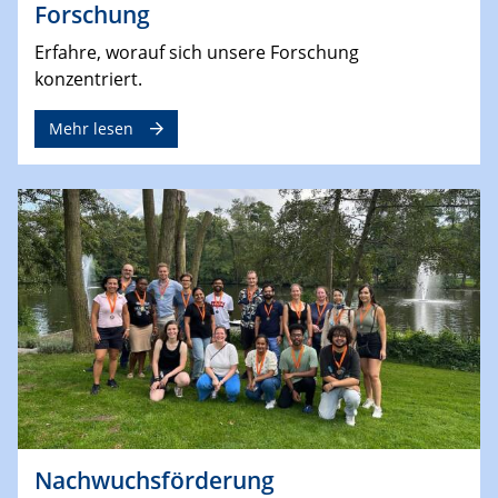
Forschung
Erfahre, worauf sich unsere Forschung
konzentriert.
Mehr lesen
Nachwuchsförderung