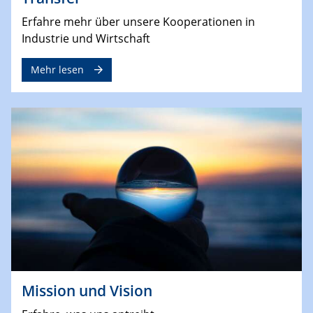
Erfahre mehr über unsere Kooperationen in
Industrie und Wirtschaft
Mehr lesen
Mission und Vision