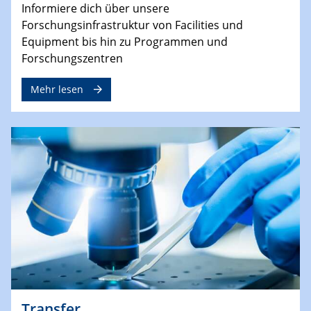
Informiere dich über unsere
Forschungsinfrastruktur von Facilities und
Equipment bis hin zu Programmen und
Forschungszentren
Mehr lesen
Transfer