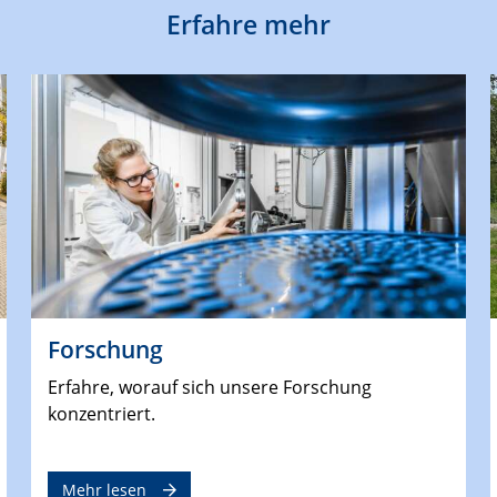
Erfahre mehr
Forschung
Erfahre, worauf sich unsere Forschung
konzentriert.
Mehr lesen