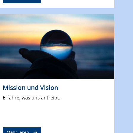
Mission und Vision
Erfahre, was uns antreibt.
Mehr lesen