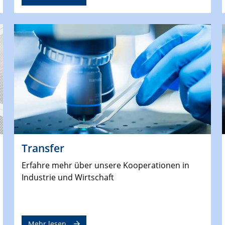
Transfer
Erfahre mehr über unsere Kooperationen in
Industrie und Wirtschaft
Mehr lesen