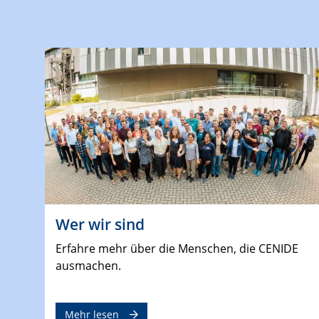
Wer wir sind
Erfahre mehr über die Menschen, die CENIDE
ausmachen.
Mehr lesen