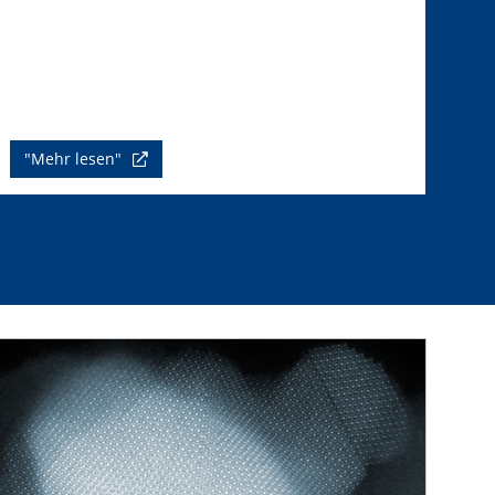
"Mehr lesen"