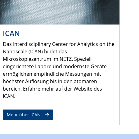
ICAN
Das Interdisciplinary Center for Analytics on the
Nanoscale (ICAN) bildet das
Mikroskopiezentrum im NETZ. Speziell
eingerichtete Labore und modernste Geräte
ermöglichen empfindliche Messungen mit
höchster Auflösung bis in den atomaren
bereich. Erfahre mehr auf der Website des
ICAN.
Mehr über ICAN