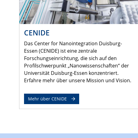
CENIDE
Das Center for Nanointegration Duisburg-
Essen (CENIDE) ist eine zentrale
Forschungseinrichtung, die sich auf den
Profilschwerpunkt „Nanowissenschaften“ der
Universität Duisburg-Essen konzentriert.
Erfahre mehr über unsere Mission und Vision.
Mehr über CENIDE