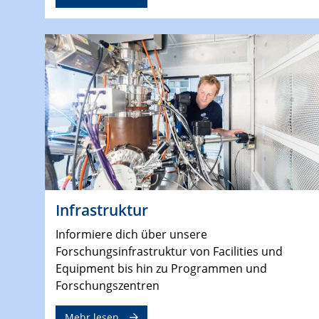
Infrastruktur
Informiere dich über unsere
Forschungsinfrastruktur von Facilities und
Equipment bis hin zu Programmen und
Forschungszentren
Mehr lesen