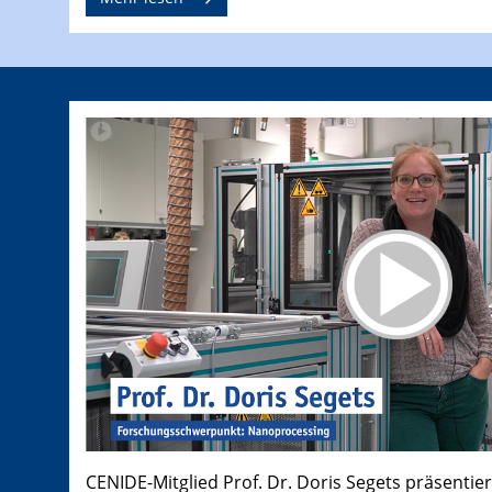
CENIDE-Mitglied Prof. Dr. Doris Segets präsentier