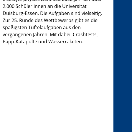
2.000 Schüler:innen an die Universität
Duisburg-Essen. Die Aufgaben sind vielseitig.
Zur 25. Runde des Wettbewerbs gibt es die
spaßigsten Tüftelaufgaben aus den
vergangenen Jahren. Mit dabei: Crashtests,
Papp-Katapulte und Wasserraketen.