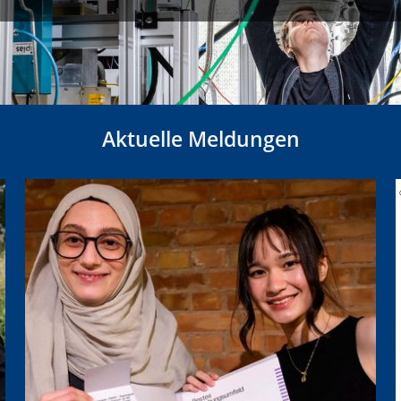
Aktuelle Meldungen