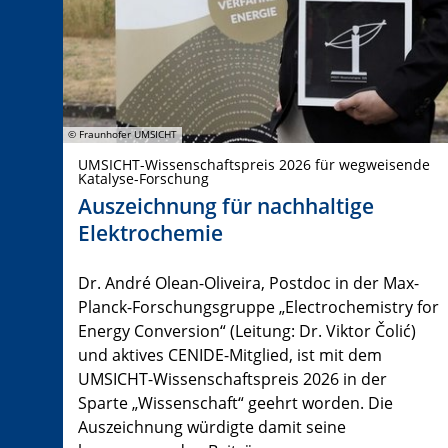
© Fraunhofer UMSICHT
UMSICHT-Wissenschaftspreis 2026 für wegweisende
Katalyse-Forschung
Auszeichnung für nachhaltige
Elektrochemie
Dr. André Olean-Oliveira, Postdoc in der Max-
Planck-Forschungsgruppe „Electrochemistry for
Energy Conversion“ (Leitung: Dr. Viktor Čolić)
und aktives CENIDE-Mitglied, ist mit dem
UMSICHT-Wissenschaftspreis 2026 in der
Sparte „Wissenschaft“ geehrt worden. Die
Auszeichnung würdigte damit seine