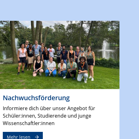
Nachwuchsförderung
Informiere dich über unser Angebot für
Schüler:innen, Studierende und junge
Wissenschaftler:innen
Mehr lesen