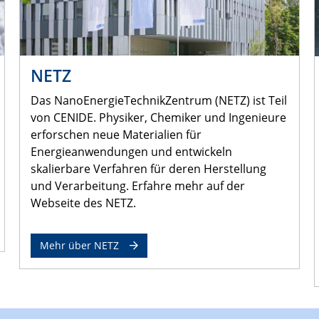
NETZ
Das NanoEnergieTechnikZentrum (NETZ) ist Teil
von CENIDE. Physiker, Chemiker und Ingenieure
erforschen neue Materialien für
Energieanwendungen und entwickeln
skalierbare Verfahren für deren Herstellung
und Verarbeitung. Erfahre mehr auf der
Webseite des NETZ.
Mehr über NETZ