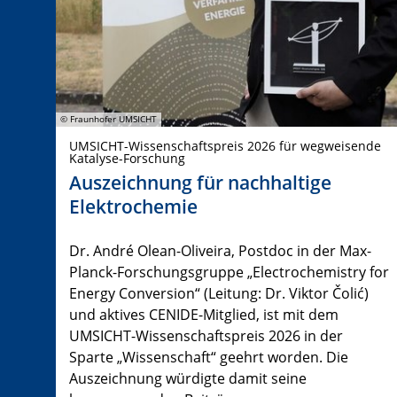
© Fraunhofer UMSICHT
UMSICHT-Wissenschaftspreis 2026 für wegweisende
Katalyse-Forschung
Auszeichnung für nachhaltige
Elektrochemie
Dr. André Olean-Oliveira, Postdoc in der Max-
Planck-Forschungsgruppe „Electrochemistry for
Energy Conversion“ (Leitung: Dr. Viktor Čolić)
und aktives CENIDE-Mitglied, ist mit dem
UMSICHT-Wissenschaftspreis 2026 in der
Sparte „Wissenschaft“ geehrt worden. Die
Auszeichnung würdigte damit seine