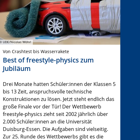
© UDE/Nicolas Wöhrl
Von Crashtest bis Wasserrakete
Best of freestyle-physics zum
Jubiläum
Drei Monate hatten Schüler:innen der Klassen 5
bis 13 Zeit, anspruchsvolle technische
Konstruktionen zu lösen. Jetzt steht endlich das
große Finale vor der Tür! Der Wettbewerb
freestyle-physics zieht seit 2002 jährlich über
2.000 Schüler:innen an die Universität
Duisburg-Essen. Die Aufgaben sind vielseitig.
Zur 25. Runde des Wettbewerbs gibt es die