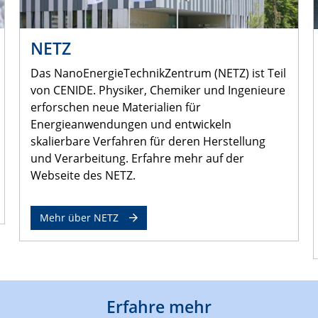
NETZ
Das NanoEnergieTechnikZentrum (NETZ) ist Teil
von CENIDE. Physiker, Chemiker und Ingenieure
erforschen neue Materialien für
Energieanwendungen und entwickeln
skalierbare Verfahren für deren Herstellung
und Verarbeitung. Erfahre mehr auf der
Webseite des NETZ.
Mehr über NETZ
Erfahre mehr