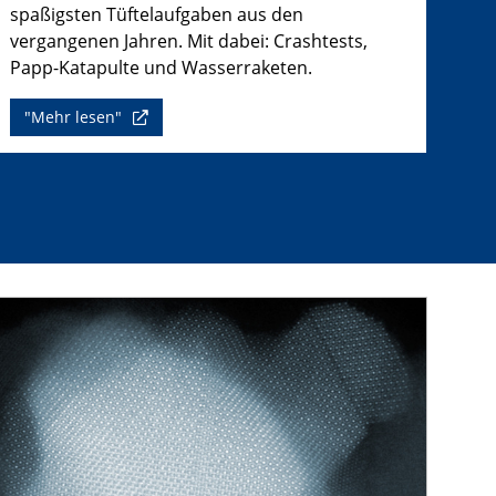
spaßigsten Tüftelaufgaben aus den
vergangenen Jahren. Mit dabei: Crashtests,
Papp-Katapulte und Wasserraketen.
"Mehr lesen"