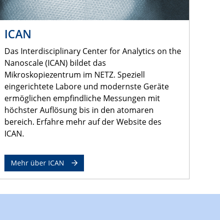
ICAN
Das Interdisciplinary Center for Analytics on the
Nanoscale (ICAN) bildet das
Mikroskopiezentrum im NETZ. Speziell
eingerichtete Labore und modernste Geräte
ermöglichen empfindliche Messungen mit
höchster Auflösung bis in den atomaren
bereich. Erfahre mehr auf der Website des
ICAN.
Mehr über ICAN