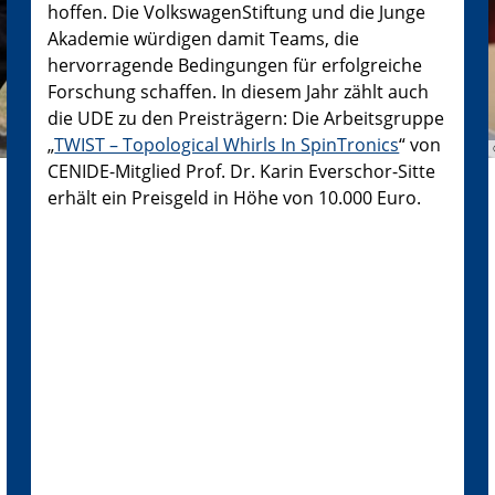
hoffen. Die VolkswagenStiftung und die Junge
Akademie würdigen damit Teams, die
hervorragende Bedingungen für erfolgreiche
Forschung schaffen. In diesem Jahr zählt auch
die UDE zu den Preisträgern: Die Arbeitsgruppe
„
TWIST – Topological Whirls In SpinTronics
“ von
CENIDE-Mitglied Prof. Dr. Karin Everschor-Sitte
erhält ein Preisgeld in Höhe von 10.000 Euro.