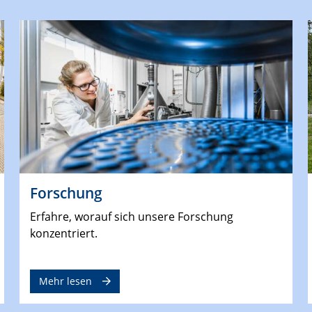
Forschung
Erfahre, worauf sich unsere Forschung
konzentriert.
Mehr lesen