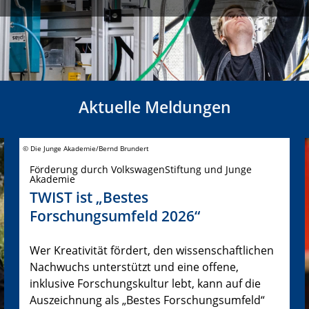
Aktuelle Meldungen
© Die Junge Akademie/Bernd Brundert
Förderung durch VolkswagenStiftung und Junge
Akademie
TWIST ist „Bestes
Forschungsumfeld 2026“
Wer Kreativität fördert, den wissenschaftlichen
Nachwuchs unterstützt und eine offene,
inklusive Forschungskultur lebt, kann auf die
Auszeichnung als „Bestes Forschungsumfeld“