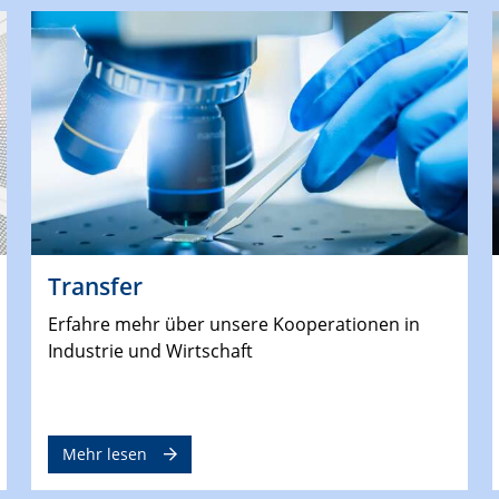
Transfer
Erfahre mehr über unsere Kooperationen in
Industrie und Wirtschaft
Mehr lesen