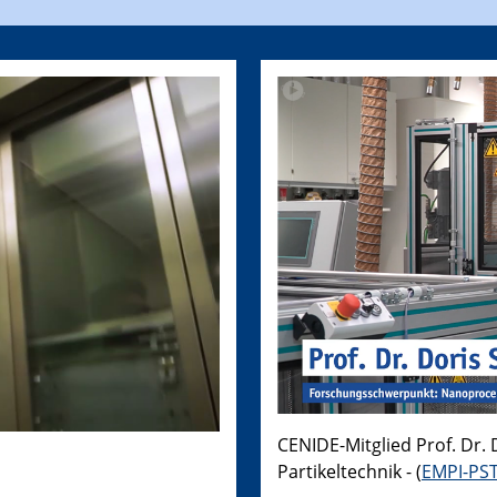
CENIDE-Mitglied Prof. Dr. 
Partikeltechnik - (
EMPI-PS