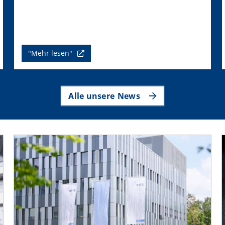
"Mehr lesen"
Alle unsere News