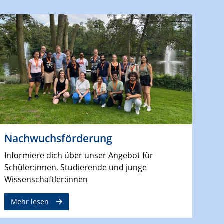
Nachwuchsförderung
Informiere dich über unser Angebot für
Schüler:innen, Studierende und junge
Wissenschaftler:innen
Mehr lesen