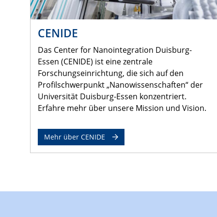
CENIDE
Das Center for Nanointegration Duisburg-
Essen (CENIDE) ist eine zentrale
Forschungseinrichtung, die sich auf den
Profilschwerpunkt „Nanowissenschaften“ der
Universität Duisburg-Essen konzentriert.
Erfahre mehr über unsere Mission und Vision.
Mehr über CENIDE