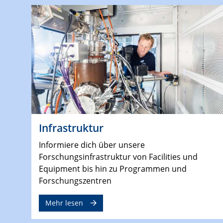
Infrastruktur
Informiere dich über unsere
Forschungsinfrastruktur von Facilities und
Equipment bis hin zu Programmen und
Forschungszentren
Mehr lesen