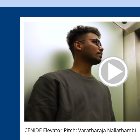
CENIDE Elevator Pitch: Varatharaja Nallathambi