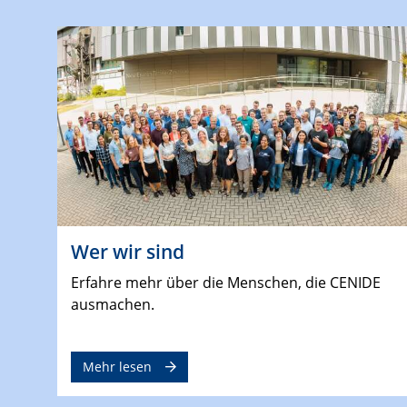
Wer wir sind
Erfahre mehr über die Menschen, die CENIDE
ausmachen.
Mehr lesen