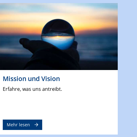
Mission und Vision
Erfahre, was uns antreibt.
Mehr lesen