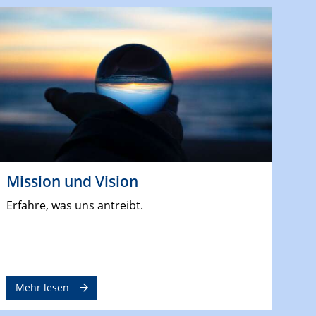
Mission und Vision
Erfahre, was uns antreibt.
Mehr lesen