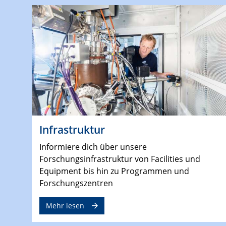
Infrastruktur
Informiere dich über unsere
Forschungsinfrastruktur von Facilities und
Equipment bis hin zu Programmen und
Forschungszentren
Mehr lesen