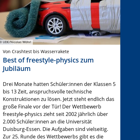
© UDE/Nicolas Wöhrl
Von Crashtest bis Wasserrakete
Best of freestyle-physics zum
Jubiläum
Drei Monate hatten Schüler:innen der Klassen 5
bis 13 Zeit, anspruchsvolle technische
Konstruktionen zu lösen. Jetzt steht endlich das
große Finale vor der Tür! Der Wettbewerb
freestyle-physics zieht seit 2002 jährlich über
2.000 Schüler:innen an die Universität
Duisburg-Essen. Die Aufgaben sind vielseitig.
Zur 25. Runde des Wettbewerbs gibt es die