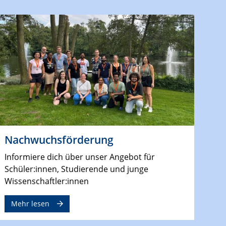
Nachwuchsförderung
Informiere dich über unser Angebot für
Schüler:innen, Studierende und junge
Wissenschaftler:innen
Mehr lesen