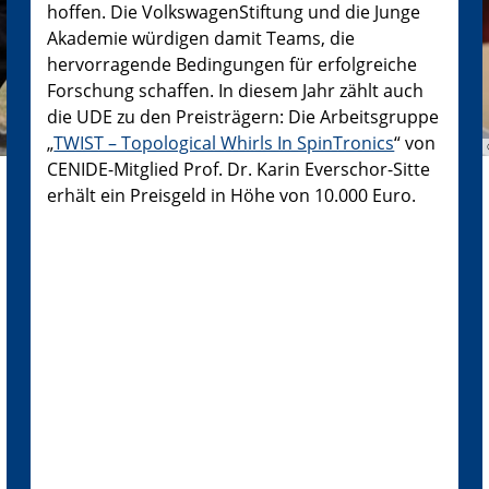
hoffen. Die VolkswagenStiftung und die Junge
Akademie würdigen damit Teams, die
hervorragende Bedingungen für erfolgreiche
Forschung schaffen. In diesem Jahr zählt auch
die UDE zu den Preisträgern: Die Arbeitsgruppe
„
TWIST – Topological Whirls In SpinTronics
“ von
CENIDE-Mitglied Prof. Dr. Karin Everschor-Sitte
erhält ein Preisgeld in Höhe von 10.000 Euro.