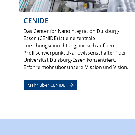
CENIDE
Das Center for Nanointegration Duisburg-
Essen (CENIDE) ist eine zentrale
Forschungseinrichtung, die sich auf den
Profilschwerpunkt „Nanowissenschaften“ der
Universität Duisburg-Essen konzentriert.
Erfahre mehr über unsere Mission und Vision.
Mehr über CENIDE