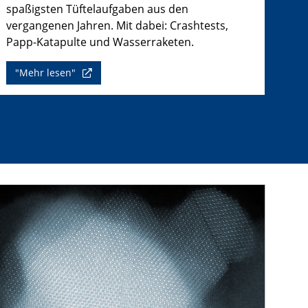
spaßigsten Tüftelaufgaben aus den
vergangenen Jahren. Mit dabei: Crashtests,
Papp-Katapulte und Wasserraketen.
"Mehr lesen"