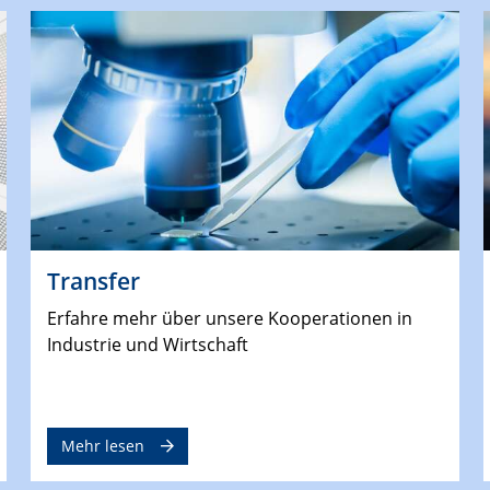
Transfer
Erfahre mehr über unsere Kooperationen in
Industrie und Wirtschaft
Mehr lesen