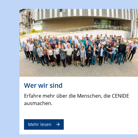
Wer wir sind
Erfahre mehr über die Menschen, die CENIDE
ausmachen.
Mehr lesen