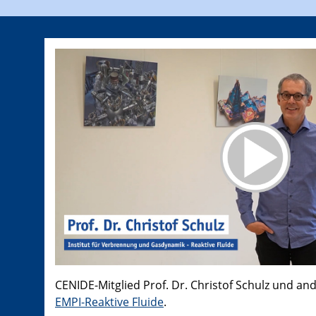
CENIDE-Mitglied Prof. Dr. Christof Schulz und an
EMPI-Reaktive Fluide
.