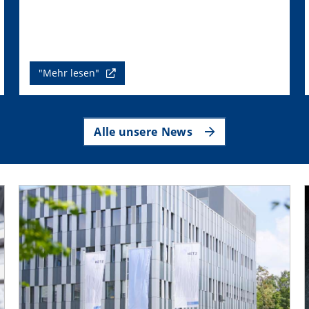
"Mehr lesen"
Alle unsere News