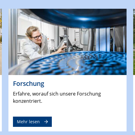
Forschung
Erfahre, worauf sich unsere Forschung
konzentriert.
Mehr lesen