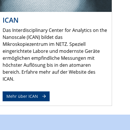
ICAN
Das Interdisciplinary Center for Analytics on the
Nanoscale (ICAN) bildet das
Mikroskopiezentrum im NETZ. Speziell
eingerichtete Labore und modernste Geräte
ermöglichen empfindliche Messungen mit
höchster Auflösung bis in den atomaren
bereich. Erfahre mehr auf der Website des
ICAN.
Mehr über ICAN