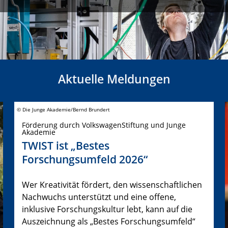
Aktuelle Meldungen
© Die Junge Akademie/Bernd Brundert
Förderung durch VolkswagenStiftung und Junge
Akademie
TWIST ist „Bestes
Forschungsumfeld 2026“
Wer Kreativität fördert, den wissenschaftlichen
Nachwuchs unterstützt und eine offene,
inklusive Forschungskultur lebt, kann auf die
Auszeichnung als „Bestes Forschungsumfeld“