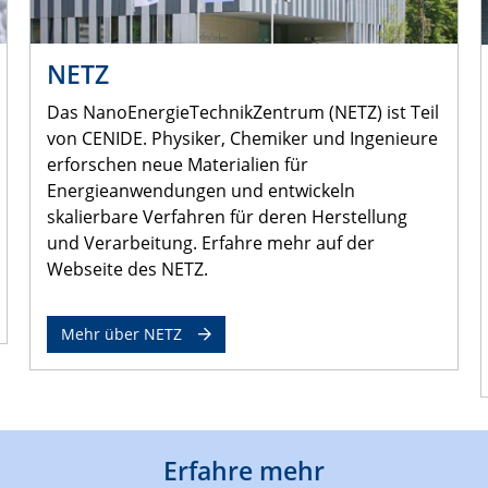
NETZ
Das NanoEnergieTechnikZentrum (NETZ) ist Teil
von CENIDE. Physiker, Chemiker und Ingenieure
erforschen neue Materialien für
Energieanwendungen und entwickeln
skalierbare Verfahren für deren Herstellung
und Verarbeitung. Erfahre mehr auf der
Webseite des NETZ.
Mehr über NETZ
Erfahre mehr