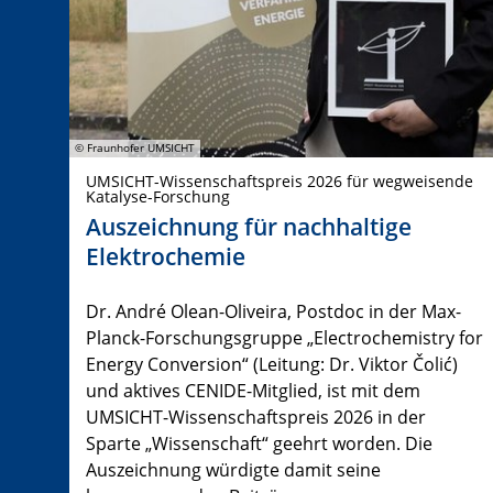
© Fraunhofer UMSICHT
UMSICHT-Wissenschaftspreis 2026 für wegweisende
Katalyse-Forschung
Auszeichnung für nachhaltige
Elektrochemie
Dr. André Olean-Oliveira, Postdoc in der Max-
Planck-Forschungsgruppe „Electrochemistry for
Energy Conversion“ (Leitung: Dr. Viktor Čolić)
und aktives CENIDE-Mitglied, ist mit dem
UMSICHT-Wissenschaftspreis 2026 in der
Sparte „Wissenschaft“ geehrt worden. Die
Auszeichnung würdigte damit seine