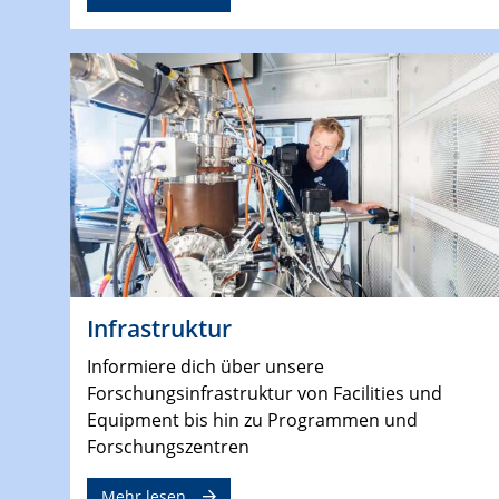
Infrastruktur
Informiere dich über unsere
Forschungsinfrastruktur von Facilities und
Equipment bis hin zu Programmen und
Forschungszentren
Mehr lesen