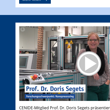
CENIDE-Mitglied Prof. Dr. Doris Segets präsentier