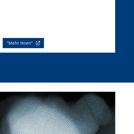
"Mehr lesen"