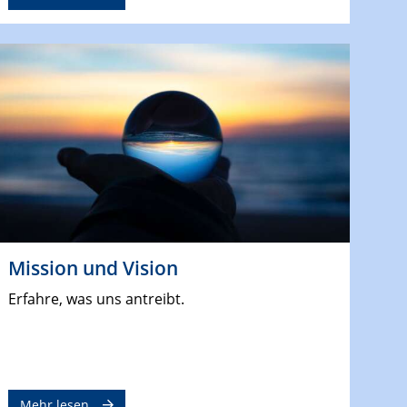
Mission und Vision
Erfahre, was uns antreibt.
Mehr lesen