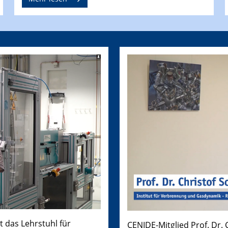
t das Lehrstuhl für
CENIDE-Mitglied Prof. Dr.