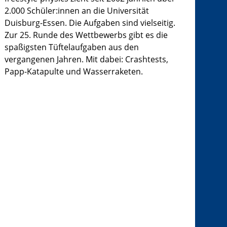
2.000 Schüler:innen an die Universität
Duisburg-Essen. Die Aufgaben sind vielseitig.
Zur 25. Runde des Wettbewerbs gibt es die
spaßigsten Tüftelaufgaben aus den
vergangenen Jahren. Mit dabei: Crashtests,
Papp-Katapulte und Wasserraketen.