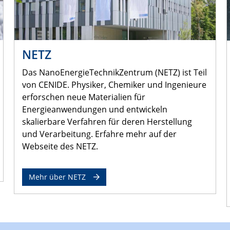
NETZ
Das NanoEnergieTechnikZentrum (NETZ) ist Teil
von CENIDE. Physiker, Chemiker und Ingenieure
erforschen neue Materialien für
Energieanwendungen und entwickeln
skalierbare Verfahren für deren Herstellung
und Verarbeitung. Erfahre mehr auf der
Webseite des NETZ.
Mehr über NETZ