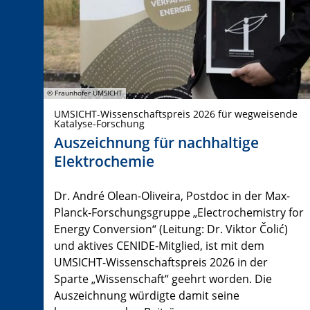
© Fraunhofer UMSICHT
UMSICHT-Wissenschaftspreis 2026 für wegweisende
Katalyse-Forschung
Auszeichnung für nachhaltige
Elektrochemie
Dr. André Olean-Oliveira, Postdoc in der Max-
Planck-Forschungsgruppe „Electrochemistry for
Energy Conversion“ (Leitung: Dr. Viktor Čolić)
und aktives CENIDE-Mitglied, ist mit dem
UMSICHT-Wissenschaftspreis 2026 in der
Sparte „Wissenschaft“ geehrt worden. Die
Auszeichnung würdigte damit seine