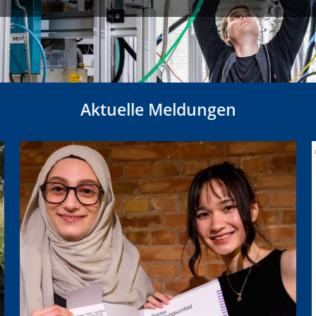
Aktuelle Meldungen