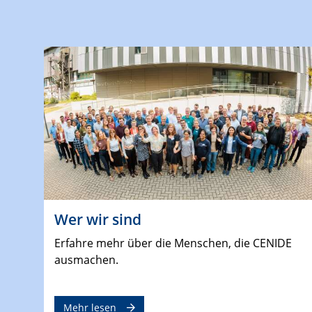
Wer wir sind
Erfahre mehr über die Menschen, die CENIDE
ausmachen.
Mehr lesen