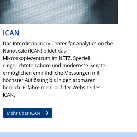
ICAN
Das Interdisciplinary Center for Analytics on the
Nanoscale (ICAN) bildet das
Mikroskopiezentrum im NETZ. Speziell
eingerichtete Labore und modernste Geräte
ermöglichen empfindliche Messungen mit
höchster Auflösung bis in den atomaren
bereich. Erfahre mehr auf der Website des
ICAN.
Mehr über ICAN