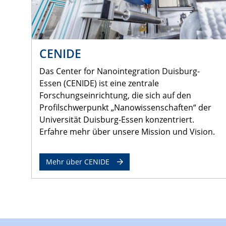
CENIDE
Das Center for Nanointegration Duisburg-
Essen (CENIDE) ist eine zentrale
Forschungseinrichtung, die sich auf den
Profilschwerpunkt „Nanowissenschaften“ der
Universität Duisburg-Essen konzentriert.
Erfahre mehr über unsere Mission und Vision.
Mehr über CENIDE