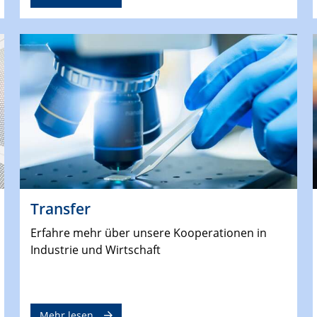
Transfer
Erfahre mehr über unsere Kooperationen in
Industrie und Wirtschaft
Mehr lesen