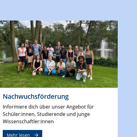
Nachwuchsförderung
Informiere dich über unser Angebot für
Schüler:innen, Studierende und junge
Wissenschaftler:innen
Mehr lesen