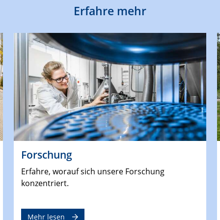
Erfahre mehr
Forschung
Erfahre, worauf sich unsere Forschung
konzentriert.
Mehr lesen