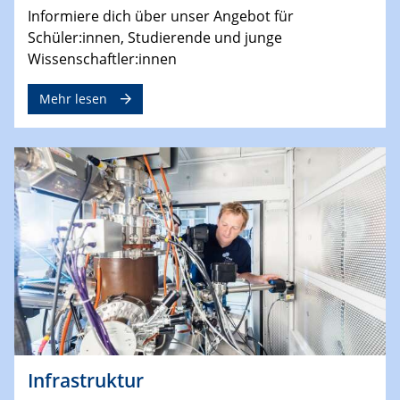
Informiere dich über unser Angebot für
Schüler:innen, Studierende und junge
Wissenschaftler:innen
Mehr lesen
Infrastruktur