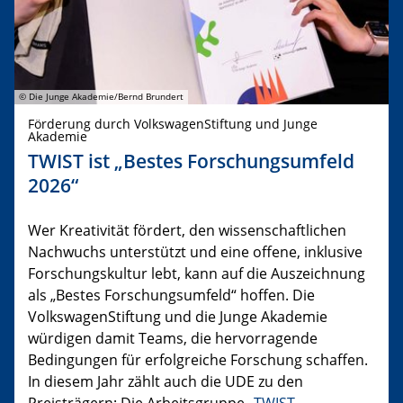
© Die Junge Akademie/Bernd Brundert
Förderung durch VolkswagenStiftung und Junge
Akademie
TWIST ist „Bestes Forschungsumfeld
2026“
Wer Kreativität fördert, den wissenschaftlichen
Nachwuchs unterstützt und eine offene, inklusive
Forschungskultur lebt, kann auf die Auszeichnung
als „Bestes Forschungsumfeld“ hoffen. Die
VolkswagenStiftung und die Junge Akademie
würdigen damit Teams, die hervorragende
Bedingungen für erfolgreiche Forschung schaffen.
In diesem Jahr zählt auch die UDE zu den
Preisträgern: Die Arbeitsgruppe „
TWIST –