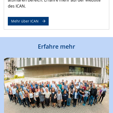
des ICAN.
Mehr über ICAN
Erfahre mehr