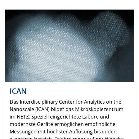
ICAN
Das Interdisciplinary Center for Analytics on the
Nanoscale (ICAN) bildet das Mikroskopiezentrum
im NETZ. Speziell eingerichtete Labore und
modernste Geräte ermöglichen empfindliche
Messungen mit höchster Auflösung bis in den
atomaren bereich. Erfahre mehr auf der Website