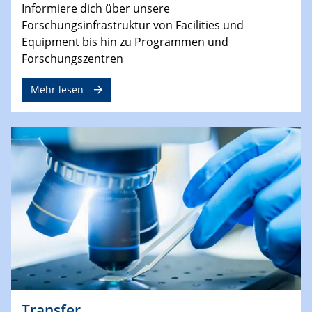
Informiere dich über unsere
Forschungsinfrastruktur von Facilities und
Equipment bis hin zu Programmen und
Forschungszentren
Mehr lesen
Transfer