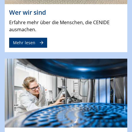
Wer wir sind
Erfahre mehr über die Menschen, die CENIDE
ausmachen.
Mehr lesen