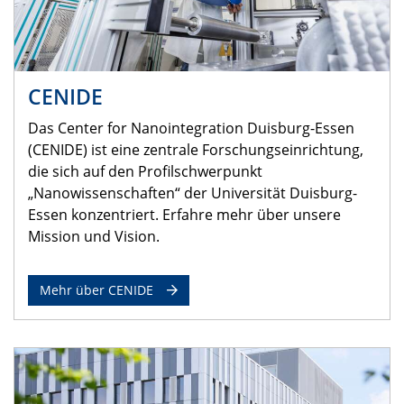
CENIDE
Das Center for Nanointegration Duisburg-Essen
(CENIDE) ist eine zentrale Forschungseinrichtung,
die sich auf den Profilschwerpunkt
„Nanowissenschaften“ der Universität Duisburg-
Essen konzentriert. Erfahre mehr über unsere
Mission und Vision.
Mehr über CENIDE