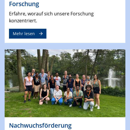
Forschung
Erfahre, worauf sich unsere Forschung
konzentriert.
Mehr lesen
Nachwuchsförderung