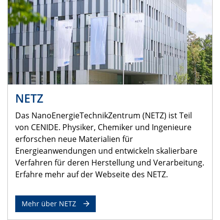
NETZ
Das NanoEnergieTechnikZentrum (NETZ) ist Teil
von CENIDE. Physiker, Chemiker und Ingenieure
erforschen neue Materialien für
Energieanwendungen und entwickeln skalierbare
Verfahren für deren Herstellung und Verarbeitung.
Erfahre mehr auf der Webseite des NETZ.
Mehr über NETZ