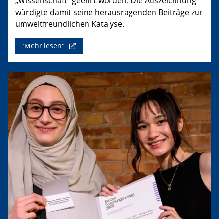
„Wissenschaft“ geehrt worden. Die Auszeichnung
würdigte damit seine herausragenden Beiträge zur
umweltfreundlichen Katalyse.
"Mehr lesen"