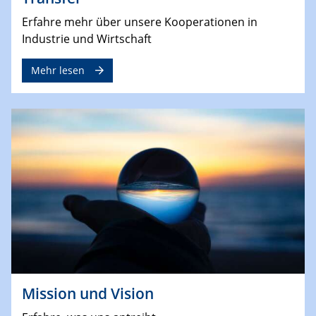
Erfahre mehr über unsere Kooperationen in
Industrie und Wirtschaft
Mehr lesen
Mission und Vision