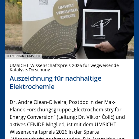
© Fraunhofer UMSICHT
UMSICHT-Wissenschaftspreis 2026 für wegweisende
Katalyse-Forschung
Auszeichnung für nachhaltige
Elektrochemie
Dr. André Olean-Oliveira, Postdoc in der Max-
Planck-Forschungsgruppe „Electrochemistry for
Energy Conversion“ (Leitung: Dr. Viktor Čolić) und
aktives CENIDE-Mitglied, ist mit dem UMSICHT-
Wissenschaftspreis 2026 in der Sparte