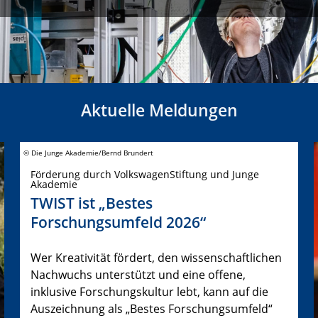
Aktuelle Meldungen
© Die Junge Akademie/Bernd Brundert
Förderung durch VolkswagenStiftung und Junge
Akademie
TWIST ist „Bestes
Forschungsumfeld 2026“
Wer Kreativität fördert, den wissenschaftlichen
Nachwuchs unterstützt und eine offene,
inklusive Forschungskultur lebt, kann auf die
Auszeichnung als „Bestes Forschungsumfeld“