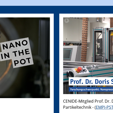
CENIDE-Mitglied Prof. Dr. 
Partikeltechnik - (
EMPI-PS