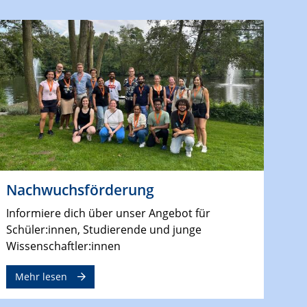
Nachwuchsförderung
Informiere dich über unser Angebot für
Schüler:innen, Studierende und junge
Wissenschaftler:innen
Mehr lesen