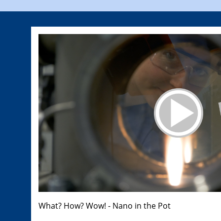
What? How? Wow! - Nano in the Pot