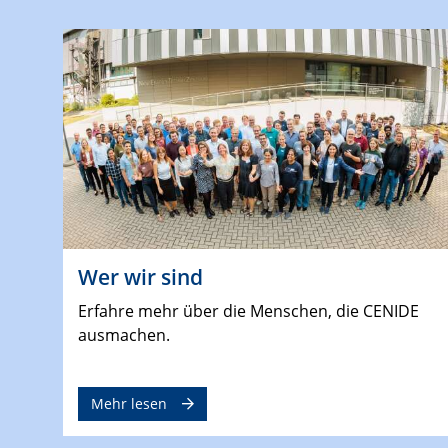
Wer wir sind
Erfahre mehr über die Menschen, die CENIDE
ausmachen.
Mehr lesen