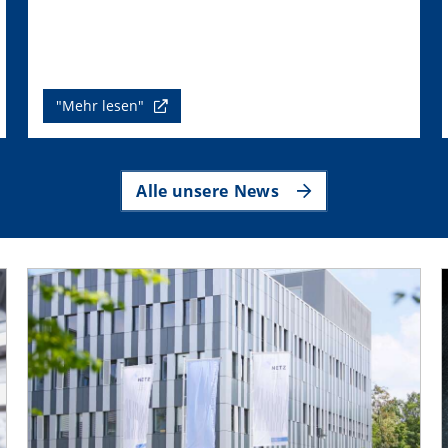
"Mehr lesen"
Alle unsere News