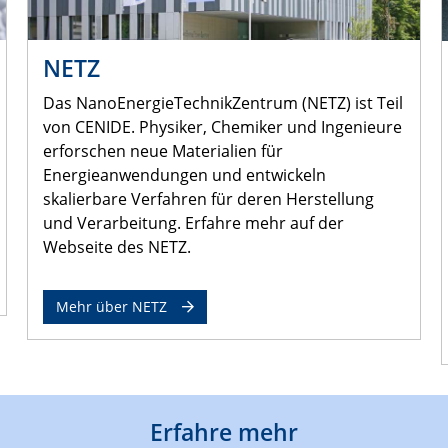
NETZ
Das NanoEnergieTechnikZentrum (NETZ) ist Teil
von CENIDE. Physiker, Chemiker und Ingenieure
erforschen neue Materialien für
Energieanwendungen und entwickeln
skalierbare Verfahren für deren Herstellung
und Verarbeitung. Erfahre mehr auf der
Webseite des NETZ.
Mehr über NETZ
Erfahre mehr