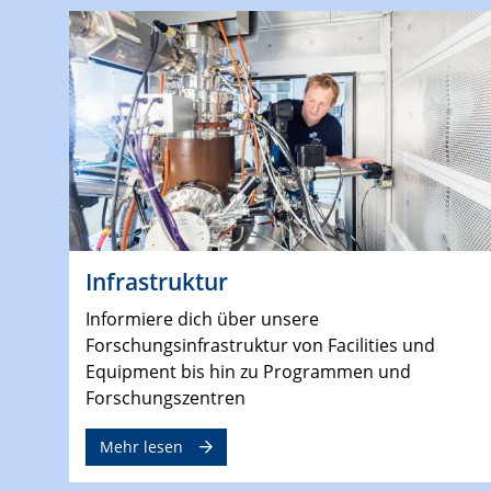
Infrastruktur
Informiere dich über unsere
Forschungsinfrastruktur von Facilities und
Equipment bis hin zu Programmen und
Forschungszentren
Mehr lesen