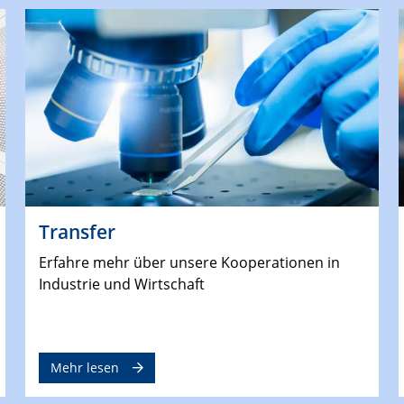
Transfer
Erfahre mehr über unsere Kooperationen in
Industrie und Wirtschaft
Mehr lesen