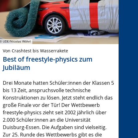
© UDE/Nicolas Wöhrl
Von Crashtest bis Wasserrakete
Best of freestyle-physics zum
Jubiläum
Drei Monate hatten Schüler:innen der Klassen 5
bis 13 Zeit, anspruchsvolle technische
Konstruktionen zu lösen. Jetzt steht endlich das
große Finale vor der Tür! Der Wettbewerb
freestyle-physics zieht seit 2002 jährlich über
2.000 Schüler:innen an die Universität
Duisburg-Essen. Die Aufgaben sind vielseitig.
Zur 25. Runde des Wettbewerbs gibt es die