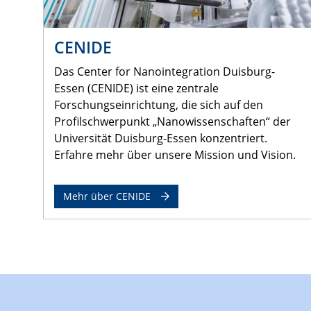
CENIDE
Das Center for Nanointegration Duisburg-
Essen (CENIDE) ist eine zentrale
Forschungseinrichtung, die sich auf den
Profilschwerpunkt „Nanowissenschaften“ der
Universität Duisburg-Essen konzentriert.
Erfahre mehr über unsere Mission und Vision.
Mehr über CENIDE