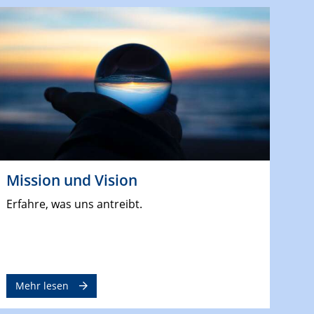
Mission und Vision
Erfahre, was uns antreibt.
Mehr lesen