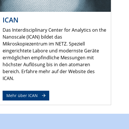
ICAN
Das Interdisciplinary Center for Analytics on the
Nanoscale (ICAN) bildet das
Mikroskopiezentrum im NETZ. Speziell
eingerichtete Labore und modernste Geräte
ermöglichen empfindliche Messungen mit
höchster Auflösung bis in den atomaren
bereich. Erfahre mehr auf der Website des
ICAN.
Mehr über ICAN