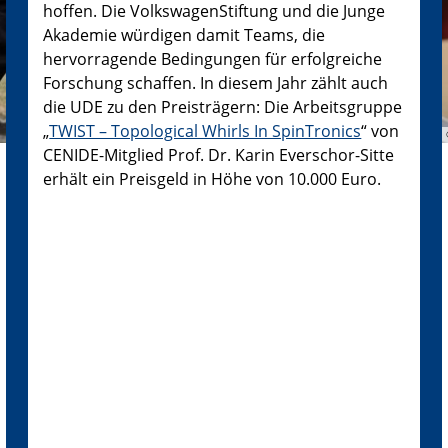
hoffen. Die VolkswagenStiftung und die Junge
Akademie würdigen damit Teams, die
hervorragende Bedingungen für erfolgreiche
Forschung schaffen. In diesem Jahr zählt auch
die UDE zu den Preisträgern: Die Arbeitsgruppe
„
TWIST – Topological Whirls In SpinTronics
“ von
CENIDE-Mitglied Prof. Dr. Karin Everschor-Sitte
erhält ein Preisgeld in Höhe von 10.000 Euro.