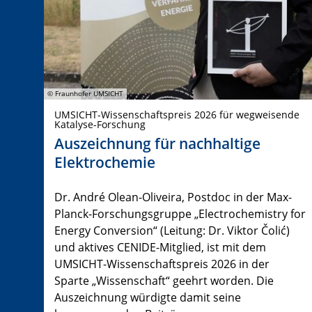
© Fraunhofer UMSICHT
UMSICHT-Wissenschaftspreis 2026 für wegweisende
Katalyse-Forschung
Auszeichnung für nachhaltige
Elektrochemie
Dr. André Olean-Oliveira, Postdoc in der Max-
Planck-Forschungsgruppe „Electrochemistry for
Energy Conversion“ (Leitung: Dr. Viktor Čolić)
und aktives CENIDE-Mitglied, ist mit dem
UMSICHT-Wissenschaftspreis 2026 in der
Sparte „Wissenschaft“ geehrt worden. Die
Auszeichnung würdigte damit seine