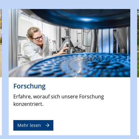
Forschung
Erfahre, worauf sich unsere Forschung
konzentriert.
Mehr lesen