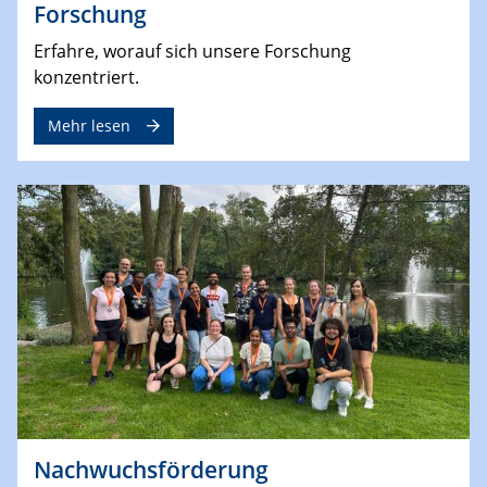
Forschung
Erfahre, worauf sich unsere Forschung
konzentriert.
Mehr lesen
Nachwuchsförderung