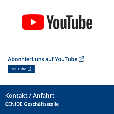
Abonniert uns auf YouTube
YouTube
Kontakt / Anfahrt
CENIDE Geschäftsstelle