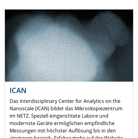
ICAN
Das Interdisciplinary Center for Analytics on the
Nanoscale (ICAN) bildet das Mikroskopiezentrum
im NETZ. Speziell eingerichtete Labore und
modernste Geräte ermöglichen empfindliche
Messungen mit höchster Auflösung bis in den
atomaren bereich. Erfahre mehr auf der Website