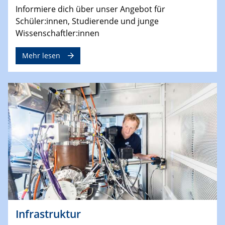
Informiere dich über unser Angebot für
Schüler:innen, Studierende und junge
Wissenschaftler:innen
Mehr lesen
Infrastruktur