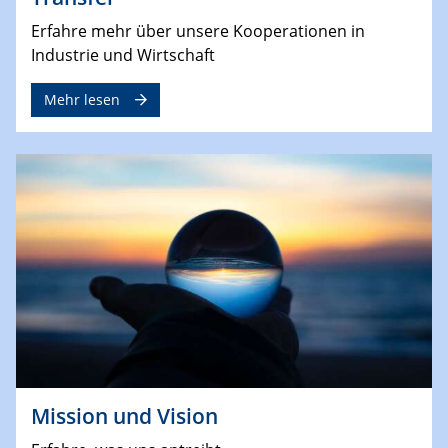
Erfahre mehr über unsere Kooperationen in
Industrie und Wirtschaft
Mehr lesen
Mission und Vision