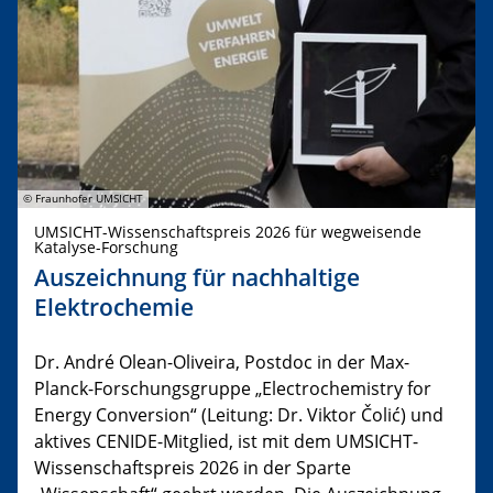
© Fraunhofer UMSICHT
UMSICHT-Wissenschaftspreis 2026 für wegweisende
Katalyse-Forschung
Auszeichnung für nachhaltige
Elektrochemie
Dr. André Olean-Oliveira, Postdoc in der Max-
Planck-Forschungsgruppe „Electrochemistry for
Energy Conversion“ (Leitung: Dr. Viktor Čolić) und
aktives CENIDE-Mitglied, ist mit dem UMSICHT-
Wissenschaftspreis 2026 in der Sparte