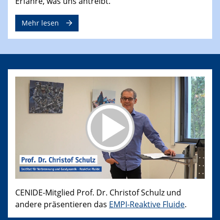
Erfahre, was uns antreibt.
Mehr lesen
CENIDE-Mitglied Prof. Dr. Christof Schulz und
andere präsentieren das
EMPI-Reaktive Fluide
.