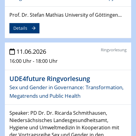
Prof. Dr. Stefan Mathias University of Göttingen...
Details
Ringvorlesung
11.06.2026
16:00 Uhr - 18:00 Uhr
UDE4future Ringvorlesung
Sex und Gender in Governance: Transformation,
Megatrends und Public Health
Speaker: PD Dr. Dr. Ricarda Schmithausen,
Niedersächsisches Landesgesundheitsamt,
Hygiene und Umweltmedizin In Kooperation mit
der Vortragsreihe Sex und Gender in den