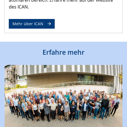
des ICAN.
Mehr über ICAN
Erfahre mehr