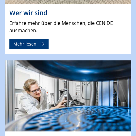
Wer wir sind
Erfahre mehr über die Menschen, die CENIDE
ausmachen.
Mehr lesen