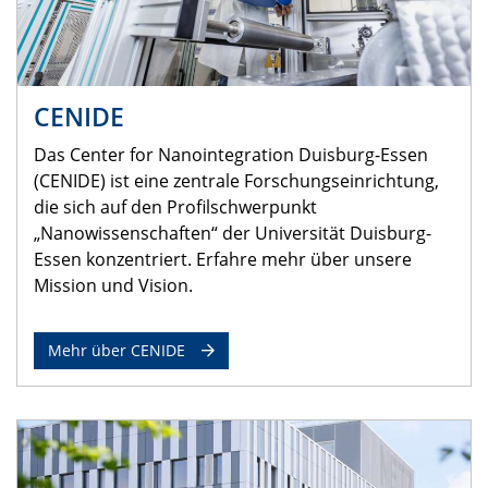
CENIDE
Das Center for Nanointegration Duisburg-Essen
(CENIDE) ist eine zentrale Forschungseinrichtung,
die sich auf den Profilschwerpunkt
„Nanowissenschaften“ der Universität Duisburg-
Essen konzentriert. Erfahre mehr über unsere
Mission und Vision.
Mehr über CENIDE