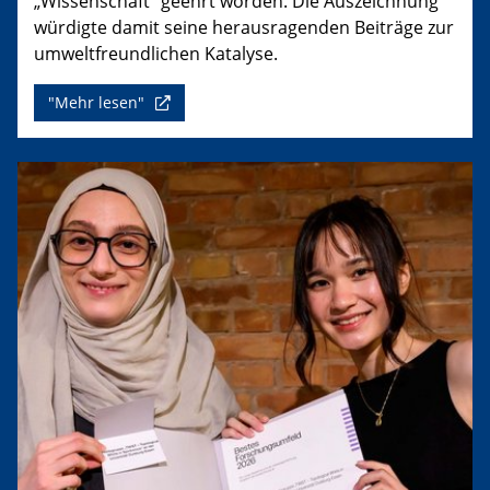
„Wissenschaft“ geehrt worden. Die Auszeichnung
würdigte damit seine herausragenden Beiträge zur
umweltfreundlichen Katalyse.
"Mehr lesen"