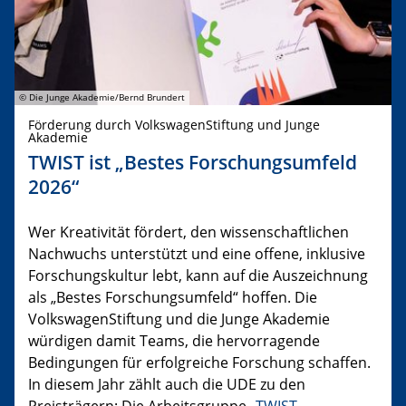
© Die Junge Akademie/Bernd Brundert
Förderung durch VolkswagenStiftung und Junge
Akademie
TWIST ist „Bestes Forschungsumfeld
2026“
Wer Kreativität fördert, den wissenschaftlichen
Nachwuchs unterstützt und eine offene, inklusive
Forschungskultur lebt, kann auf die Auszeichnung
als „Bestes Forschungsumfeld“ hoffen. Die
VolkswagenStiftung und die Junge Akademie
würdigen damit Teams, die hervorragende
Bedingungen für erfolgreiche Forschung schaffen.
In diesem Jahr zählt auch die UDE zu den
Preisträgern: Die Arbeitsgruppe „
TWIST –