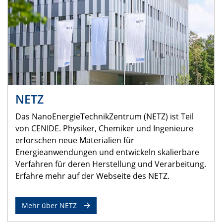
NETZ
Das NanoEnergieTechnikZentrum (NETZ) ist Teil
von CENIDE. Physiker, Chemiker und Ingenieure
erforschen neue Materialien für
Energieanwendungen und entwickeln skalierbare
Verfahren für deren Herstellung und Verarbeitung.
Erfahre mehr auf der Webseite des NETZ.
Mehr über NETZ