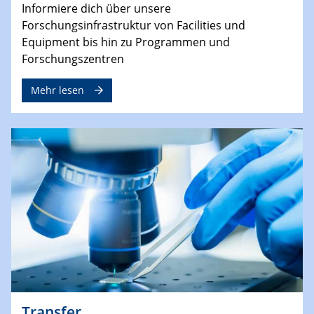
Informiere dich über unsere
Forschungsinfrastruktur von Facilities und
Equipment bis hin zu Programmen und
Forschungszentren
Mehr lesen
Transfer