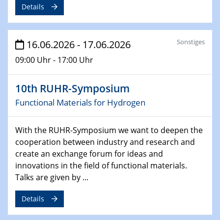
Details
Sonstiges
16.06.2026 - 17.06.2026
09:00 Uhr - 17:00 Uhr
10th RUHR-Symposium
Functional Materials for Hydrogen
With the RUHR-Symposium we want to deepen the
cooperation between industry and research and
create an exchange forum for ideas and
innovations in the field of functional materials.
Talks are given by ...
Details