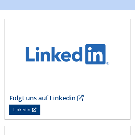
Folgt uns auf Linkedin
Linkedin