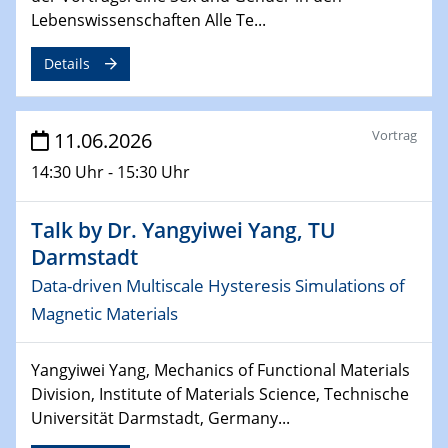
Lebenswissenschaften Alle Te...
Details
Vortrag
11.06.2026
14:30 Uhr - 15:30 Uhr
Talk by Dr. Yangyiwei Yang, TU
Darmstadt
Data-driven Multiscale Hysteresis Simulations of
Magnetic Materials
Yangyiwei Yang, Mechanics of Functional Materials
Division, Institute of Materials Science, Technische
Universität Darmstadt, Germany...