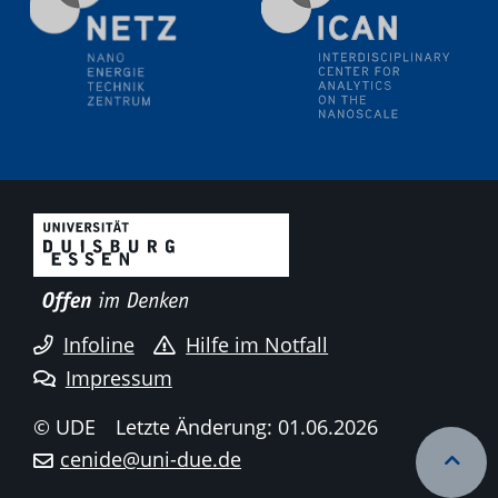
Infoline
Hilfe im Notfall
Impressum
© UDE
Letzte Änderung: 01.06.2026
cenide@uni-due.de