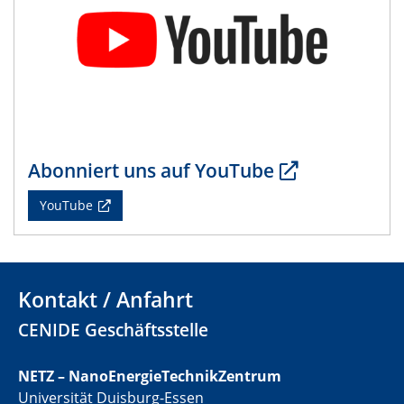
Abonniert uns auf YouTube
YouTube
Kontakt / Anfahrt
CENIDE Geschäftsstelle
NETZ – NanoEnergieTechnikZentrum
Universität Duisburg-Essen