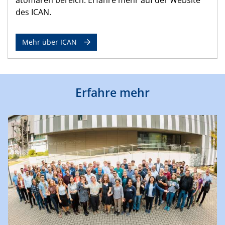
des ICAN.
Mehr über ICAN
Erfahre mehr