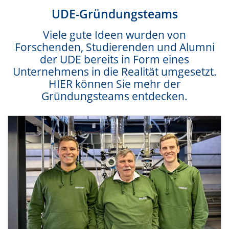
UDE-Gründungsteams
Viele gute Ideen wurden von
Forschenden, Studierenden und Alumni
der UDE bereits in Form eines
Unternehmens in die Realität umgesetzt.
HIER können Sie mehr der
Gründungsteams entdecken.