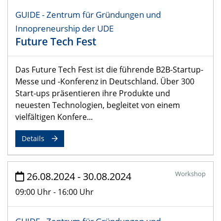
GUIDE - Zentrum für Gründungen und
Innopreneurship der UDE
Future Tech Fest
Das Future Tech Fest ist die führende B2B-Startup-
Messe und -Konferenz in Deutschland. Über 300
Start-ups präsentieren ihre Produkte und
neuesten Technologien, begleitet von einem
vielfältigen Konfere...
Details
Workshop
26.08.2024 - 30.08.2024
09:00 Uhr - 16:00 Uhr