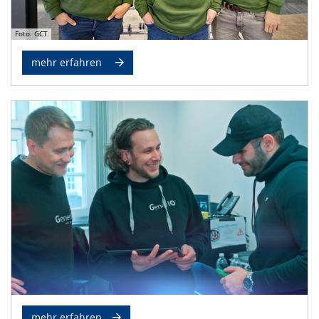
Foto: GCT
mehr erfahren
mehr erfahren