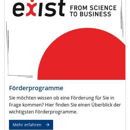
Förderprogramme
Sie möchten wissen ob eine Förderung für Sie in
Frage kommen? Hier finden Sie einen Überblick der
wichtigsten Förderprogramme.
Mehr erfahren