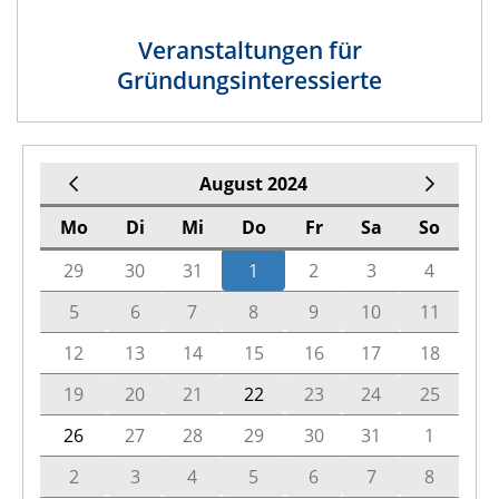
Veranstaltungen für
Gründungsinteressierte
August 2024
Mo
Di
Mi
Do
Fr
Sa
So
29
30
31
1
2
3
4
5
6
7
8
9
10
11
12
13
14
15
16
17
18
19
20
21
22
23
24
25
26
27
28
29
30
31
1
2
3
4
5
6
7
8