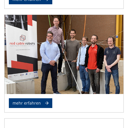
mehr erfahren