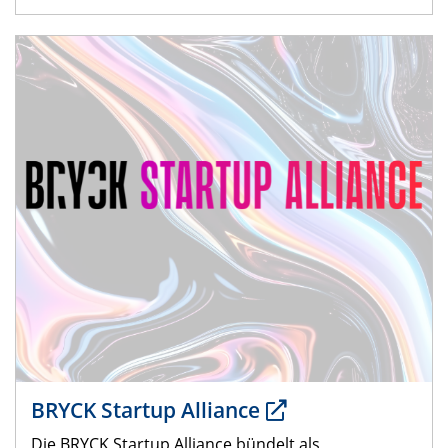
BRYCK Startup Alliance
Die BRYCK Startup Alliance bündelt als