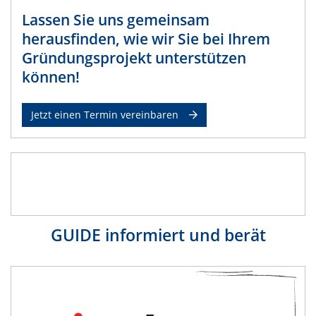
Lassen Sie uns gemeinsam
herausfinden, wie wir Sie bei Ihrem
Gründungsprojekt unterstützen
können!
Jetzt einen Termin vereinbaren
GUIDE informiert und berät