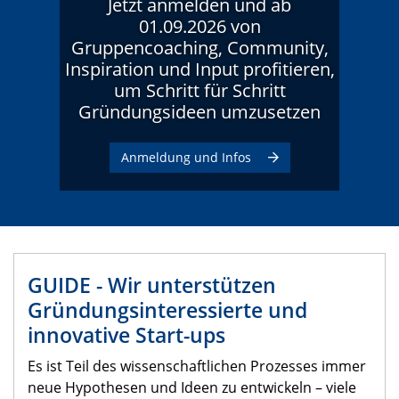
Jetzt anmelden und ab
01.09.2026 von
Gruppencoaching, Community,
Inspiration und Input profitieren,
um Schritt für Schritt
Gründungsideen umzusetzen
Anmeldung und Infos
GUIDE - Wir unterstützen
Gründungsinteressierte und
innovative Start-ups
Es ist Teil des wissenschaftlichen Prozesses immer
neue Hypothesen und Ideen zu entwickeln – viele