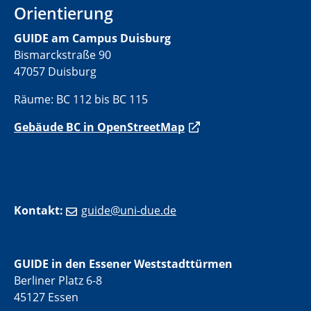
Orientierung
GUIDE am Campus Duisburg
Bismarckstraße 90
47057 Duisburg
Räume: BC 112 bis BC 115
Gebäude BC in OpenStreetMap
Kontakt:
guide@uni-due.de
GUIDE in den Essener Weststadttürmen
Berliner Platz 6-8
45127 Essen