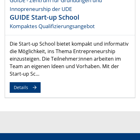
GUIDE - Zentrum für Gründungen und
Innopreneurship der UDE
GUIDE Start-up School
Kompaktes Qualifizierungsangebot
Die Start-up School bietet kompakt und informativ
die Möglichkeit, ins Thema Entrepreneurship
einzusteigen. Die Teilnehmer:innen arbeiten im
Team an eigenen Ideen und Vorhaben. Mit der
Start-up Sc...
Details