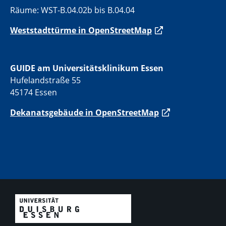
Räume: WST-B.04.02b bis B.04.04
Weststadttürme in OpenStreetMap
GUIDE am Universitätsklinikum Essen
Hufelandstraße 55
45174 Essen
Dekanatsgebäude in OpenStreetMap