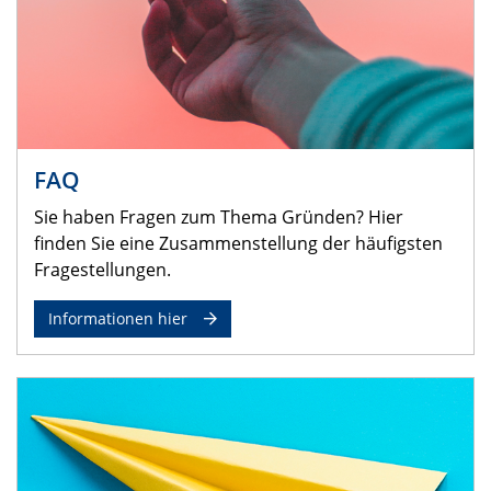
FAQ
Sie haben Fragen zum Thema Gründen? Hier
finden Sie eine Zusammenstellung der häufigsten
Fragestellungen.
Informationen hier