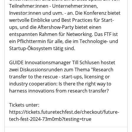
Teilnehmer:innen - Unternehmer:innen,
Investor:innen und uvm. - an. Die Konferenz bietet
wertvolle Einblicke und Best Practices für Start-
ups, und die Aftershow-Party bietet einen
entspannten Rahmen für Networking. Das FTF ist
ein Pflichttermin für alle, die im Technologie- und
Startup-Ökosystem tätig sind.
GUIDE Innovationsmanager Till Schlusen hostet
zwei Diskussionsrunden zum Thema "Research
transfer to the rescue - start-ups, licensing or
industry cooperation: Is there the right way to
harness innovations from research transfer?
Tickets unter:
https://tickets.futuretechfest.de/checkout/future-
tech-fest-2024-73m0mb?testing=true