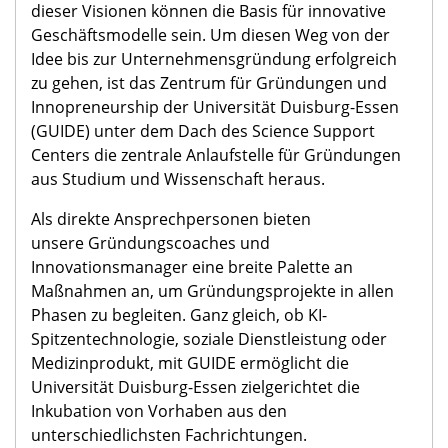
dieser Visionen können die Basis für innovative
Geschäftsmodelle sein. Um diesen Weg von der
Idee bis zur Unternehmensgründung erfolgreich
zu gehen, ist das Zentrum für Gründungen und
Innopreneurship der Universität Duisburg-Essen
(GUIDE) unter dem Dach des Science Support
Centers die zentrale Anlaufstelle für Gründungen
aus Studium und Wissenschaft heraus.
Als direkte Ansprechpersonen bieten
unsere Gründungscoaches und
Innovationsmanager eine breite Palette an
Maßnahmen an, um Gründungsprojekte in allen
Phasen zu begleiten. Ganz gleich, ob KI-
Spitzentechnologie, soziale Dienstleistung oder
Medizinprodukt, mit GUIDE ermöglicht die
Universität Duisburg-Essen zielgerichtet die
Inkubation von Vorhaben aus den
unterschiedlichsten Fachrichtungen.