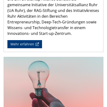
gemeinsame Initiative der Universitätsallianz Ruhr
(UA Ruhr), der RAG-Stiftung und des Initiativkreises
Ruhr Aktivitäten in den Bereichen
Entrepreneurship, Deep-Tech-Gründungen sowie
Wissens- und Technologietransfer in einem
Innovations- und Start-up-Zentrum.
Mehr erfahren