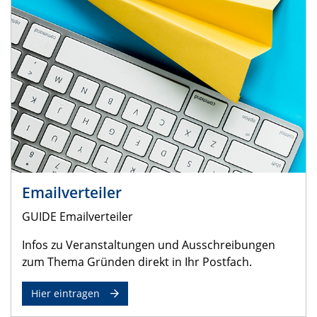
Emailverteiler
GUIDE Emailverteiler
Infos zu Veranstaltungen und Ausschreibungen
zum Thema Gründen direkt in Ihr Postfach.
Hier eintragen