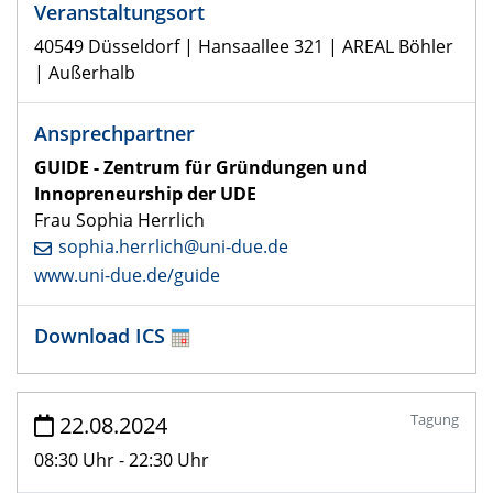
Veranstaltungsort
40549 Düsseldorf | Hansaallee 321 | AREAL Böhler
| Außerhalb
Ansprechpartner
GUIDE - Zentrum für Gründungen und
Innopreneurship der UDE
Frau Sophia Herrlich
sophia.herrlich@uni-due.de
www.uni-due.de/guide
Download ICS
Tagung
22.08.2024
08:30 Uhr - 22:30 Uhr