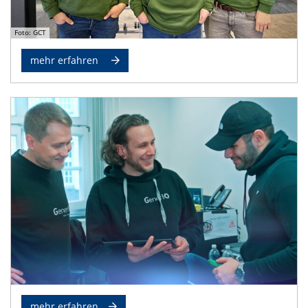
Foto: GCT
mehr erfahren
mehr erfahren