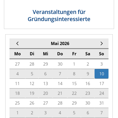
Veranstaltungen für
Gründungsinteressierte
Mai 2026
Mo
Di
Mi
Do
Fr
Sa
So
27
28
29
30
1
2
3
4
5
6
7
8
9
10
11
12
13
14
15
16
17
18
19
20
21
22
23
24
25
26
27
28
29
30
31
1
2
3
4
5
6
7