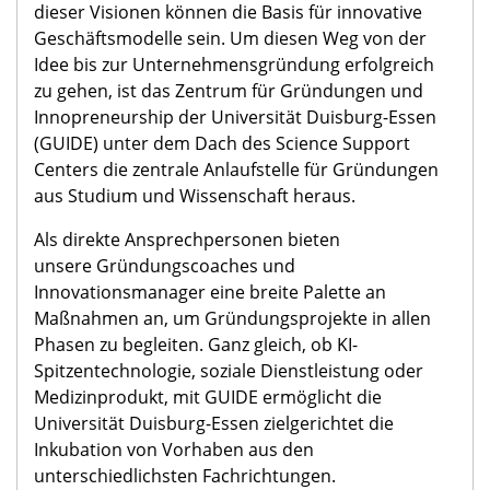
dieser Visionen können die Basis für innovative
Geschäftsmodelle sein. Um diesen Weg von der
Idee bis zur Unternehmensgründung erfolgreich
zu gehen, ist das Zentrum für Gründungen und
Innopreneurship der Universität Duisburg-Essen
(GUIDE) unter dem Dach des Science Support
Centers die zentrale Anlaufstelle für Gründungen
aus Studium und Wissenschaft heraus.
Als direkte Ansprechpersonen bieten
unsere Gründungscoaches und
Innovationsmanager eine breite Palette an
Maßnahmen an, um Gründungsprojekte in allen
Phasen zu begleiten. Ganz gleich, ob KI-
Spitzentechnologie, soziale Dienstleistung oder
Medizinprodukt, mit GUIDE ermöglicht die
Universität Duisburg-Essen zielgerichtet die
Inkubation von Vorhaben aus den
unterschiedlichsten Fachrichtungen.