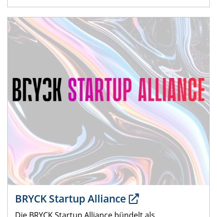
BRYCK Startup Alliance
Die BRYCK Startup Alliance bündelt als