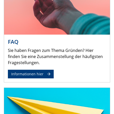
FAQ
Sie haben Fragen zum Thema Gründen? Hier
finden Sie eine Zusammenstellung der häufigsten
Fragestellungen.
Informationen hier