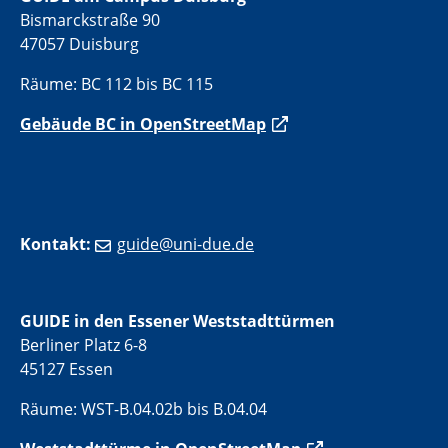
Bismarckstraße 90
47057 Duisburg
Räume: BC 112 bis BC 115
Gebäude BC in OpenStreetMap
Kontakt:
guide@uni-due.de
GUIDE in den Essener Weststadttürmen
Berliner Platz 6-8
45127 Essen
Räume: WST-B.04.02b bis B.04.04