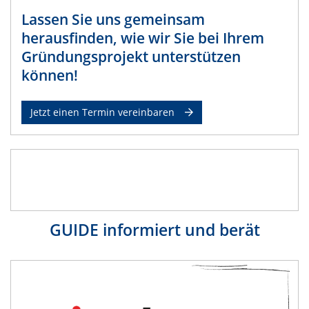
Lassen Sie uns gemeinsam
herausfinden, wie wir Sie bei Ihrem
Gründungsprojekt unterstützen
können!
Jetzt einen Termin vereinbaren
GUIDE informiert und berät