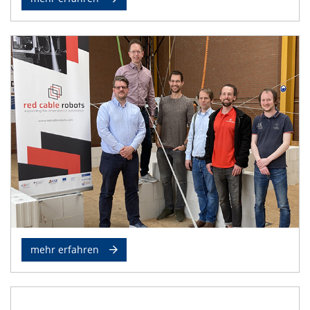
mehr erfahren