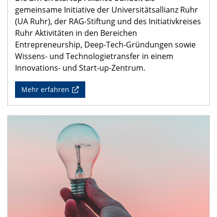
gemeinsame Initiative der Universitätsallianz Ruhr
(UA Ruhr), der RAG-Stiftung und des Initiativkreises
Ruhr Aktivitäten in den Bereichen
Entrepreneurship, Deep-Tech-Gründungen sowie
Wissens- und Technologietransfer in einem
Innovations- und Start-up-Zentrum.
Mehr erfahren