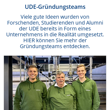
UDE-Gründungsteams
Viele gute Ideen wurden von
Forschenden, Studierenden und Alumni
der UDE bereits in Form eines
Unternehmens in die Realität umgesetzt.
HIER können Sie mehr der
Gründungsteams entdecken.