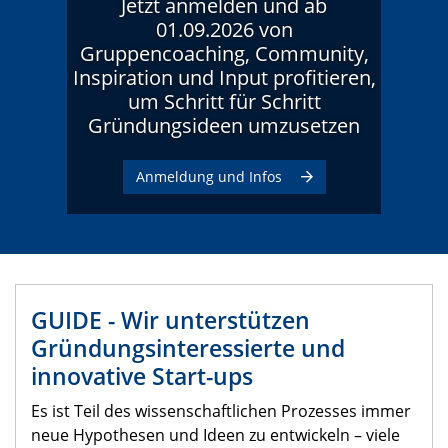
Jetzt anmelden und ab
01.09.2026 von
Gruppencoaching, Community,
Inspiration und Input profitieren,
um Schritt für Schritt
Gründungsideen umzusetzen
Anmeldung und Infos
GUIDE - Wir unterstützen
Gründungsinteressierte und
innovative Start-ups
Es ist Teil des wissenschaftlichen Prozesses immer
neue Hypothesen und Ideen zu entwickeln – viele