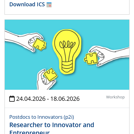
Download ICS
Workshop
24.04.2026 - 18.06.2026
Postdocs to Innovators (p2i)
Researcher to Innovator and
Entrepreneur