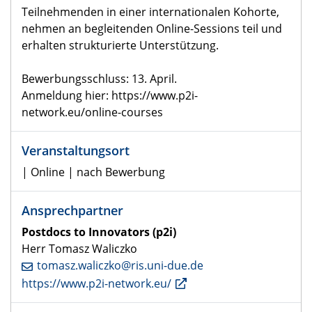
Teilnehmenden in einer internationalen Kohorte,
nehmen an begleitenden Online-Sessions teil und
erhalten strukturierte Unterstützung.
Bewerbungsschluss: 13. April.
Anmeldung hier: https://www.p2i-
network.eu/online-courses
Veranstaltungsort
| Online | nach Bewerbung
Ansprechpartner
Postdocs to Innovators (p2i)
Herr Tomasz Waliczko
tomasz.waliczko@ris.uni-due.de
https://www.p2i-network.eu/