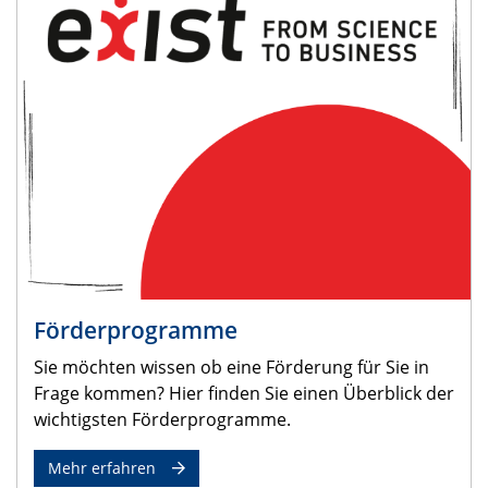
Förderprogramme
Sie möchten wissen ob eine Förderung für Sie in
Frage kommen? Hier finden Sie einen Überblick der
wichtigsten Förderprogramme.
Mehr erfahren