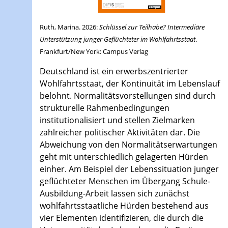
Ruth, Marina. 2026:
Schlüssel zur Teilhabe? Intermediäre
Unterstützung junger Geflüchteter im Wohlfahrtsstaat
.
Frankfurt/New York: Campus Verlag
Deutschland ist ein erwerbszentrierter
Wohlfahrtsstaat, der Kontinuität im Lebenslauf
belohnt. Normalitätsvorstellungen sind durch
strukturelle Rahmenbedingungen
institutionalisiert und stellen Zielmarken
zahlreicher politischer Aktivitäten dar. Die
Abweichung von den Normalitätserwartungen
geht mit unterschiedlich gelagerten Hürden
einher. Am Beispiel der Lebenssituation junger
geflüchteter Menschen im Übergang Schule-
Ausbildung-Arbeit lassen sich zunächst
wohlfahrtsstaatliche Hürden bestehend aus
vier Elementen identifizieren, die durch die