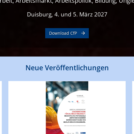
it, Arbeitsmarkt, Arbeitspolitik, Bildung, Unglei
Duisburg, 4. und 5. März 2027
Download CfP
Neue Veröffentlichungen