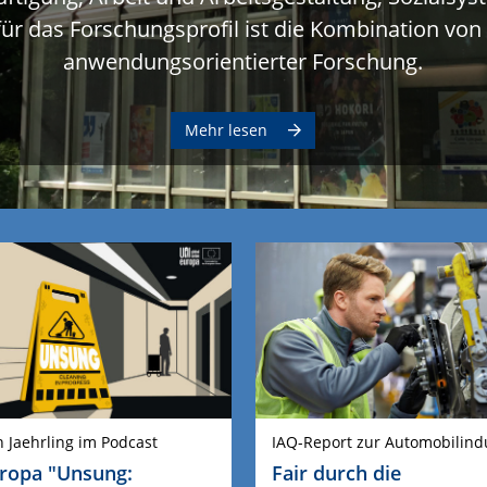
ür das Forschungsprofil ist die Kombination von
anwendungsorientierter Forschung.
Mehr lesen
n Jaehrling im Podcast
IAQ-Report zur Automobilind
ropa "Unsung:
Fair durch die