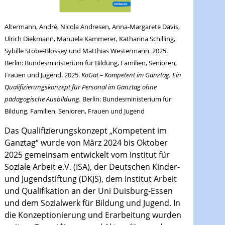
Altermann, André, Nicola Andresen, Anna-Margarete Davis,
Ulrich Diekmann, Manuela Kämmerer, Katharina Schilling,
Sybille Stöbe-Blossey und Matthias Westermann. 2025.
Berlin: Bundesministerium für Bildung, Familien, Senioren,
Frauen und Jugend. 2025.
KoGat – Kompetent im Ganztag. Ein
Qualifizierungskonzept für Personal im Ganztag ohne
pädagogische Ausbildung.
Berlin
: Bundesministerium für
Bildung, Familien, Senioren, Frauen und Jugend
Das Qualifizierungskonzept „Kompetent im
Ganztag“ wurde von März 2024 bis Oktober
2025 gemeinsam entwickelt vom Institut für
Soziale Arbeit e.V. (ISA), der Deutschen Kinder-
und Jugendstiftung (DKJS), dem Institut Arbeit
und Qualifikation an der Uni Duisburg-Essen
und dem Sozialwerk für Bildung und Jugend. In
die Konzeptionierung und Erarbeitung wurden