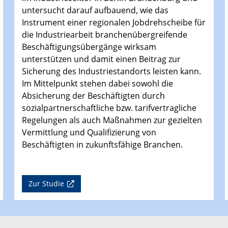
untersucht darauf aufbauend, wie das
Instrument einer regionalen Jobdrehscheibe für
die Industriearbeit branchenübergreifende
Beschäftigungsübergänge wirksam
unterstützen und damit einen Beitrag zur
Sicherung des Industriestandorts leisten kann.
Im Mittelpunkt stehen dabei sowohl die
Absicherung der Beschäftigten durch
sozialpartnerschaftliche bzw. tarifvertragliche
Regelungen als auch Maßnahmen zur gezielten
Vermittlung und Qualifizierung von
Beschäftigten in zukunftsfähige Branchen.
Zur Studie