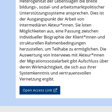
Heterogenität der Lebenslagen die Breite
bildungs-, sozial- und arbeitsmarktpolitischer
Unterstützungssysteme ansprechen. Dies ist
der Ausgangspunkt der Arbeit von
intermediären Akteur*innen. Sie loten
Möglichkeiten aus, eine Passung zwischen
individueller Biographie der Klient*innen und
strukturellen Rahmenbedingungen
herzustellen, um Teilhabe zu ermöglichen. Die
Auswertung von Interviews mit Akteur*innen
der Migrationssozialarbeit gibt Aufschluss über
deren Wirkmächtigkeit, die sich aus ihrer
Systemkenntnis und vertrauensvollen
Vernetzung ergibt.
Open Access Link