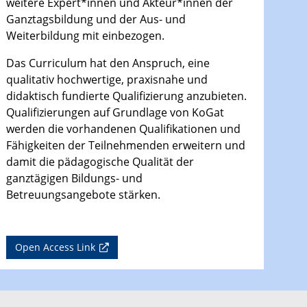
weitere Expert*innen und Akteur*innen der
Ganztagsbildung und der Aus- und
Weiterbildung mit einbezogen.
Das Curriculum hat den Anspruch, eine
qualitativ hochwertige, praxisnahe und
didaktisch fundierte Qualifizierung anzubieten.
Qualifizierungen auf Grundlage von KoGat
werden die vorhandenen Qualifikationen und
Fähigkeiten der Teilnehmenden erweitern und
damit die pädagogische Qualität der
ganztägigen Bildungs- und
Betreuungsangebote stärken.
Open Access Link