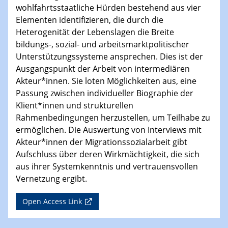
wohlfahrtsstaatliche Hürden bestehend aus vier
Elementen identifizieren, die durch die
Heterogenität der Lebenslagen die Breite
bildungs-, sozial- und arbeitsmarktpolitischer
Unterstützungssysteme ansprechen. Dies ist der
Ausgangspunkt der Arbeit von intermediären
Akteur*innen. Sie loten Möglichkeiten aus, eine
Passung zwischen individueller Biographie der
Klient*innen und strukturellen
Rahmenbedingungen herzustellen, um Teilhabe zu
ermöglichen. Die Auswertung von Interviews mit
Akteur*innen der Migrationssozialarbeit gibt
Aufschluss über deren Wirkmächtigkeit, die sich
aus ihrer Systemkenntnis und vertrauensvollen
Vernetzung ergibt.
Open Access Link