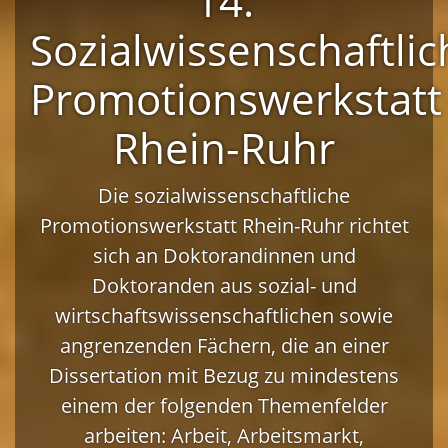
14.
Sozialwissenschaftlic
Promotionswerkstatt
Rhein-Ruhr
Die sozialwissenschaftliche
Promotionswerkstatt Rhein-Ruhr richtet
sich an Doktorandinnen und
Doktoranden aus sozial- und
wirtschaftswissenschaftlichen sowie
angrenzenden Fächern, die an einer
Dissertation mit Bezug zu mindestens
einem der folgenden Themenfelder
arbeiten: Arbeit, Arbeitsmarkt,