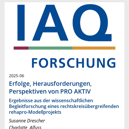
2025-06
Erfolge, Herausforderungen,
Perspektiven von PRO AKTIV
Ergebnisse aus der wissenschaftlichen
Begleitforschung eines rechtskreisübergreifenden
rehapro-Modellprojekts
Susanne Drescher
Charlotte Alfuss