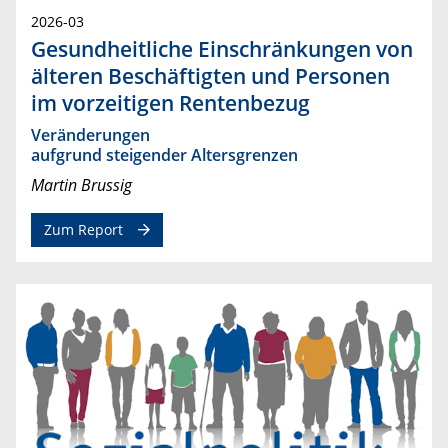
2026-03
Gesundheitliche Einschränkungen von
älteren Beschäftigten und Personen
im vorzeitigen Rentenbezug
Veränderungen
aufgrund steigender Altersgrenzen
Martin Brussig
Zum Report