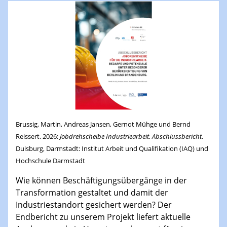
Brussig, Martin, Andreas Jansen, Gernot Mühge und Bernd
Reissert. 2026:
Jobdrehscheibe Industriearbeit. Abschlussbericht
.
Duisburg, Darmstadt: Institut Arbeit und Qualifikation (IAQ) und
Hochschule Darmstadt
Wie können Beschäftigungsübergänge in der
Transformation gestaltet und damit der
Industriestandort gesichert werden? Der
Endbericht zu unserem Projekt liefert aktuelle