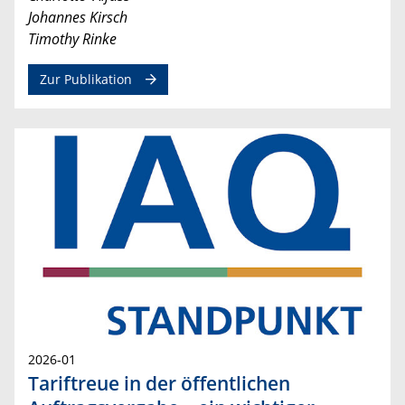
Johannes Kirsch
Timothy Rinke
Zur Publikation
2026-01
Tariftreue in der öffentlichen