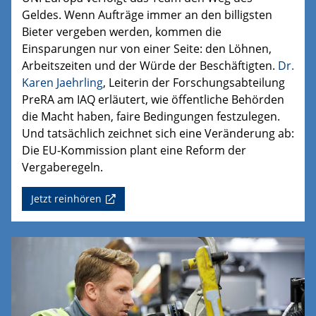
Geldes. Wenn Aufträge immer an den billigsten
Bieter vergeben werden, kommen die
Einsparungen nur von einer Seite: den Löhnen,
Arbeitszeiten und der Würde der Beschäftigten.
Dr.
Karen Jaehrling
, Leiterin der Forschungsabteilung
PreRA
am IAQ erläutert, wie öffentliche Behörden
die Macht haben, faire Bedingungen festzulegen.
Und tatsächlich
zeichnet sich eine Veränderung ab:
Die EU-Kommission plant eine Reform der
Vergaberegeln.
Jetzt reinhören