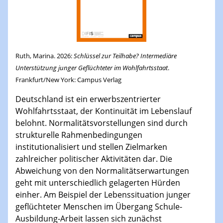
Ruth, Marina. 2026:
Schlüssel zur Teilhabe? Intermediäre
Unterstützung junger Geflüchteter im Wohlfahrtsstaat
.
Frankfurt/New York: Campus Verlag
Deutschland ist ein erwerbszentrierter
Wohlfahrtsstaat, der Kontinuität im Lebenslauf
belohnt. Normalitätsvorstellungen sind durch
strukturelle Rahmenbedingungen
institutionalisiert und stellen Zielmarken
zahlreicher politischer Aktivitäten dar. Die
Abweichung von den Normalitätserwartungen
geht mit unterschiedlich gelagerten Hürden
einher. Am Beispiel der Lebenssituation junger
geflüchteter Menschen im Übergang Schule-
Ausbildung-Arbeit lassen sich zunächst