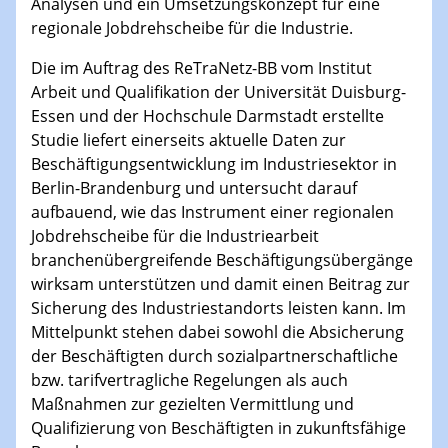
Analysen und ein Umsetzungskonzept für eine
regionale Jobdrehscheibe für die Industrie.
Die im Auftrag des ReTraNetz-BB vom Institut
Arbeit und Qualifikation der Universität Duisburg-
Essen und der Hochschule Darmstadt erstellte
Studie liefert einerseits aktuelle Daten zur
Beschäftigungsentwicklung im Industriesektor in
Berlin-Brandenburg und untersucht darauf
aufbauend, wie das Instrument einer regionalen
Jobdrehscheibe für die Industriearbeit
branchenübergreifende Beschäftigungsübergänge
wirksam unterstützen und damit einen Beitrag zur
Sicherung des Industriestandorts leisten kann. Im
Mittelpunkt stehen dabei sowohl die Absicherung
der Beschäftigten durch sozialpartnerschaftliche
bzw. tarifvertragliche Regelungen als auch
Maßnahmen zur gezielten Vermittlung und
Qualifizierung von Beschäftigten in zukunftsfähige