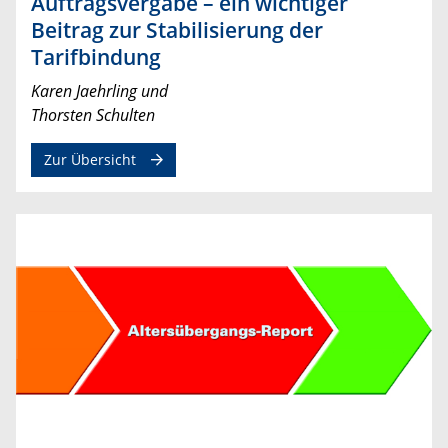
Auftragsvergabe – ein wichtiger
Beitrag zur Stabilisierung der
Tarifbindung
Karen Jaehrling und
Thorsten Schulten
Zur Übersicht