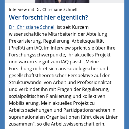
Interview mit Dr. Christiane Schnell
Wer forscht hier eigentlich?
Dr. Christiane Schnell
ist seit Kurzem
wissenschaftliche Mitarbeiterin der Abteilung
Prekarisierung, Regulierung, Arbeitsqualität
(PreRA) am IAQ. Im Interview spricht sie über ihre
Forschungsschwerpunkte, ihr aktuelles Projekt
und warum sie gut zum IAQ passt. „Meine
Forschung richtet sich aus soziologischer und
gesellschaftstheoretischer Perspektive auf den
Strukturwandel von Arbeit und Professionalität
und verbindet ihn mit Fragen der Regulierung,
sozialpolitischen Flankierung und kollektiven
Mobilisierung. Mein aktuelles Projekt zu
Arbeitsbeziehungen und Partizipationsrechten in
supranationalen Organisationen führt diese Linien
zusammen“, so die Arbeitswissenschaftlerin.