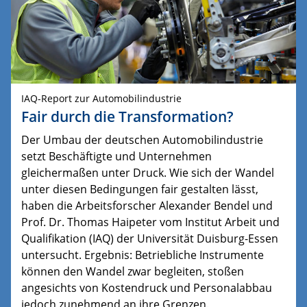
IAQ-Report zur Automobilindustrie
Fair durch die Transformation?
Der Umbau der deutschen Automobilindustrie
setzt Beschäftigte und Unternehmen
gleichermaßen unter Druck. Wie sich der Wandel
unter diesen Bedingungen fair gestalten lässt,
haben die Arbeitsforscher Alexander Bendel und
Prof. Dr. Thomas Haipeter vom Institut Arbeit und
Qualifikation (IAQ) der Universität Duisburg-Essen
untersucht. Ergebnis: Betriebliche Instrumente
können den Wandel zwar begleiten, stoßen
angesichts von Kostendruck und Personalabbau
jedoch zunehmend an ihre Grenzen.