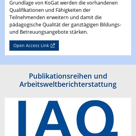
Grundlage von KoGat werden die vorhandenen
Qualifikationen und Fähigkeiten der
Teilnehmenden erweitern und damit die
pädagogische Qualität der ganztägigen Bildungs-
und Betreuungsangebote stärken.
Open Access Link
Publikationsreihen und
Arbeitsweltberichterstattung