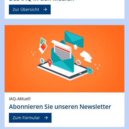
Zur Übersicht
IAQ-Aktuell
Abonnieren Sie unseren Newsletter
Zum Formular