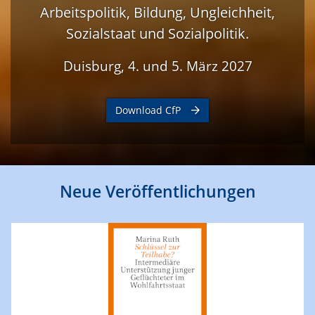
Arbeitspolitik, Bildung, Ungleichheit,
Sozialstaat und Sozialpolitik.
Duisburg, 4. und 5. März 2027
Download CfP
Neue Veröffentlichungen