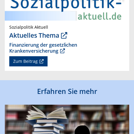
Sozialpolitik Aktuell
Aktuelles Thema
Finanzierung der gesetzlichen
Krankenversicherung
Zum Beitrag
Erfahren Sie mehr