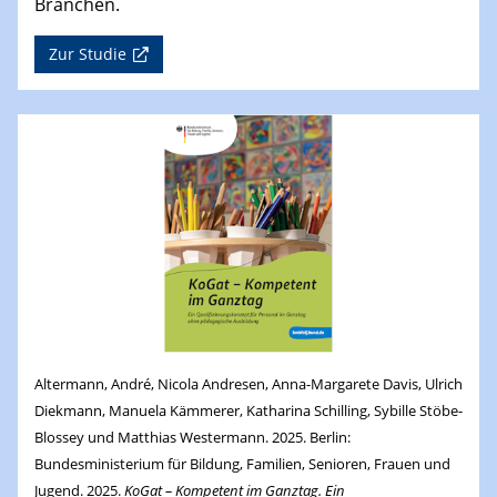
Branchen.
Zur Studie
Altermann, André, Nicola Andresen, Anna-Margarete Davis, Ulrich
Diekmann, Manuela Kämmerer, Katharina Schilling, Sybille Stöbe-
Blossey und Matthias Westermann. 2025. Berlin:
Bundesministerium für Bildung, Familien, Senioren, Frauen und
Jugend. 2025.
KoGat – Kompetent im Ganztag. Ein