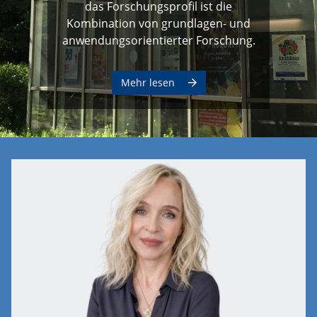
das Forschungsprofil ist die
Kombination von grundlagen- und
anwendungsorientierter Forschung.
Mehr lesen