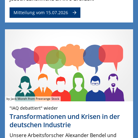
Mitteilung vom 15.07.2026
by Jack Moreh from Freerange Stock
"IAQ debattiert" wieder
Transformationen und Krisen in der
deutschen Industrie
Unsere Arbeitsforscher Alexander Bendel und