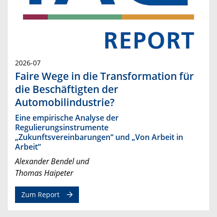
2026-07
Faire Wege in die Transformation für
die Beschäftigten der
Automobilindustrie?
Eine empirische Analyse der
Regulierungsinstrumente
„Zukunftsvereinbarungen“ und „Von Arbeit in
Arbeit“
Alexander Bendel und
Thomas Haipeter
Zum Report