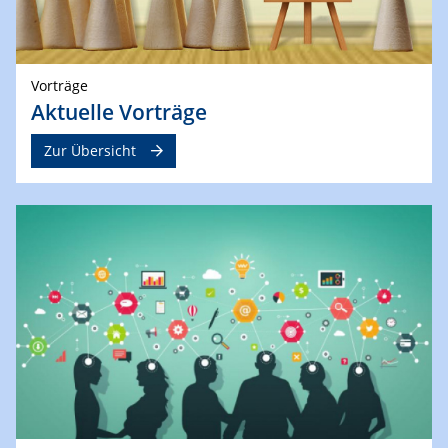
Vorträge
Aktuelle Vorträge
Zur Übersicht