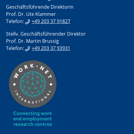
Geschäftsführende Direktorin
Prof. Dr. Ute Klammer
Telefon:
+49 203 37 91827
Stellv. Geschäftsführender Direktor
Prof. Dr. Martin Brussig
Telefon:
+49 203 37 93931