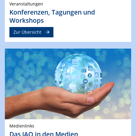
Veranstaltungen
Konferenzen, Tagungen und
Workshops
Zur Übersicht
Medienlinks
Das IAQ in den Medien