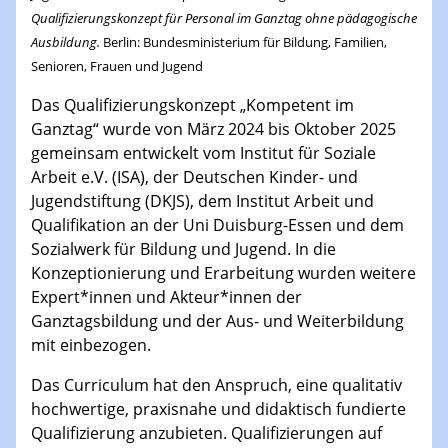
Qualifizierungskonzept für Personal im Ganztag ohne pädagogische
Ausbildung.
Berlin
: Bundesministerium für Bildung, Familien,
Senioren, Frauen und Jugend
Das Qualifizierungskonzept „Kompetent im
Ganztag“ wurde von März 2024 bis Oktober 2025
gemeinsam entwickelt vom Institut für Soziale
Arbeit e.V. (ISA), der Deutschen Kinder- und
Jugendstiftung (DKJS), dem Institut Arbeit und
Qualifikation an der Uni Duisburg-Essen und dem
Sozialwerk für Bildung und Jugend. In die
Konzeptionierung und Erarbeitung wurden weitere
Expert*innen und Akteur*innen der
Ganztagsbildung und der Aus- und Weiterbildung
mit einbezogen.
Das Curriculum hat den Anspruch, eine qualitativ
hochwertige, praxisnahe und didaktisch fundierte
Qualifizierung anzubieten. Qualifizierungen auf