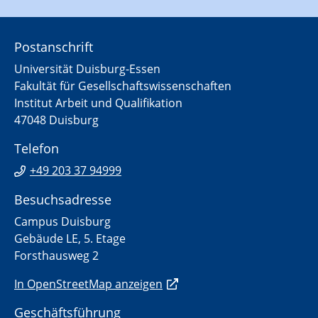
Postanschrift
Universität Duisburg-Essen
Fakultät für Gesellschaftswissenschaften
Institut Arbeit und Qualifikation
47048 Duisburg
Telefon
+49 203 37 94999
Besuchsadresse
Campus Duisburg
Gebäude LE, 5. Etage
Forsthausweg 2
In OpenStreetMap anzeigen
Geschäftsführung