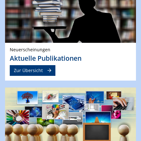
Neuerscheinungen
Aktuelle Publikationen
Zur Übersicht