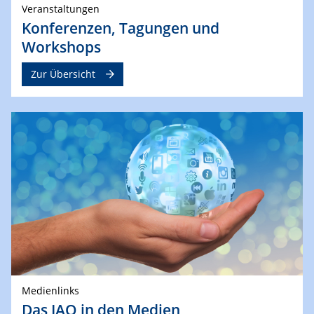
Veranstaltungen
Konferenzen, Tagungen und
Workshops
Zur Übersicht
Medienlinks
Das IAQ in den Medien