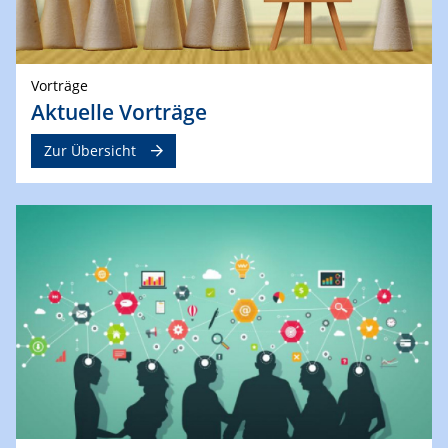
Vorträge
Aktuelle Vorträge
Zur Übersicht