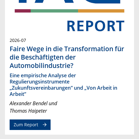
2026-07
Faire Wege in die Transformation für
die Beschäftigten der
Automobilindustrie?
Eine empirische Analyse der
Regulierungsinstrumente
„Zukunftsvereinbarungen“ und „Von Arbeit in
Arbeit“
Alexander Bendel und
Thomas Haipeter
Zum Report