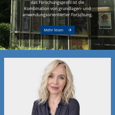
das Forschungsprofil ist die
Kombination von grundlagen- und
anwendungsorientierter Forschung.
Mehr lesen