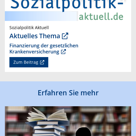
Sozialpolitik Aktuell
Aktuelles Thema
Finanzierung der gesetzlichen
Krankenversicherung
Zum Beitrag
Erfahren Sie mehr