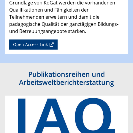
Grundlage von KoGat werden die vorhandenen
Qualifikationen und Fähigkeiten der
Teilnehmenden erweitern und damit die
pädagogische Qualität der ganztägigen Bildungs-
und Betreuungsangebote stärken.
Open Access Link
Publikationsreihen und
Arbeitsweltberichterstattung