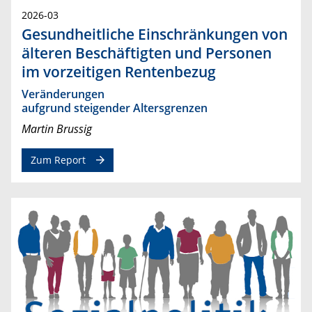
2026-03
Gesundheitliche Einschränkungen von
älteren Beschäftigten und Personen
im vorzeitigen Rentenbezug
Veränderungen
aufgrund steigender Altersgrenzen
Martin Brussig
Zum Report