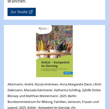
Branchen.
Zur Studie
Altermann, André, Nicola Andresen, Anna-Margarete Davis, Ulrich
Diekmann, Manuela Kämmerer, Katharina Schilling, Sybille Stöbe-
Blossey und Matthias Westermann. 2025. Berlin:
Bundesministerium für Bildung, Familien, Senioren, Frauen und
Jugend. 2025.
KoGat – Kompetent im Ganztag. Ein