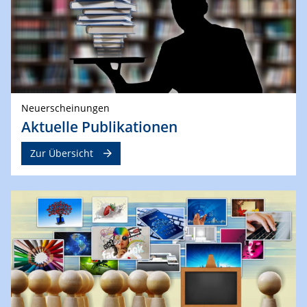
Neuerscheinungen
Aktuelle Publikationen
Zur Übersicht