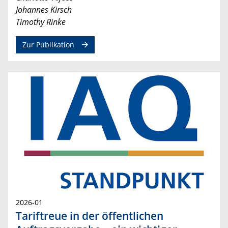
Johannes Kirsch
Timothy Rinke
Zur Publikation
2026-01
Tariftreue in der öffentlichen