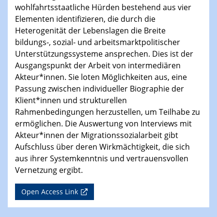
wohlfahrtsstaatliche Hürden bestehend aus vier
Elementen identifizieren, die durch die
Heterogenität der Lebenslagen die Breite
bildungs-, sozial- und arbeitsmarktpolitischer
Unterstützungssysteme ansprechen. Dies ist der
Ausgangspunkt der Arbeit von intermediären
Akteur*innen. Sie loten Möglichkeiten aus, eine
Passung zwischen individueller Biographie der
Klient*innen und strukturellen
Rahmenbedingungen herzustellen, um Teilhabe zu
ermöglichen. Die Auswertung von Interviews mit
Akteur*innen der Migrationssozialarbeit gibt
Aufschluss über deren Wirkmächtigkeit, die sich
aus ihrer Systemkenntnis und vertrauensvollen
Vernetzung ergibt.
Open Access Link