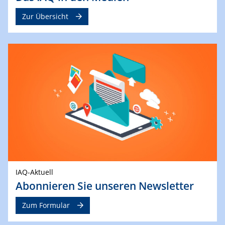
Zur Übersicht
IAQ-Aktuell
Abonnieren Sie unseren Newsletter
Zum Formular