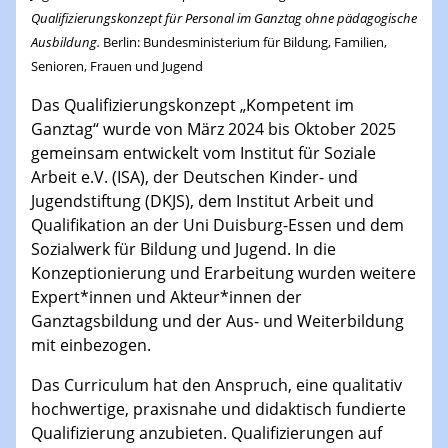
Qualifizierungskonzept für Personal im Ganztag ohne pädagogische
Ausbildung.
Berlin
: Bundesministerium für Bildung, Familien,
Senioren, Frauen und Jugend
Das Qualifizierungskonzept „Kompetent im
Ganztag“ wurde von März 2024 bis Oktober 2025
gemeinsam entwickelt vom Institut für Soziale
Arbeit e.V. (ISA), der Deutschen Kinder- und
Jugendstiftung (DKJS), dem Institut Arbeit und
Qualifikation an der Uni Duisburg-Essen und dem
Sozialwerk für Bildung und Jugend. In die
Konzeptionierung und Erarbeitung wurden weitere
Expert*innen und Akteur*innen der
Ganztagsbildung und der Aus- und Weiterbildung
mit einbezogen.
Das Curriculum hat den Anspruch, eine qualitativ
hochwertige, praxisnahe und didaktisch fundierte
Qualifizierung anzubieten. Qualifizierungen auf