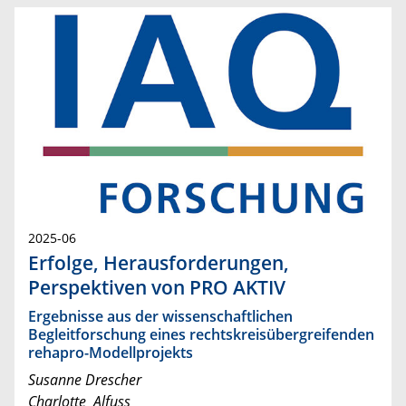
2025-06
Erfolge, Herausforderungen,
Perspektiven von PRO AKTIV
Ergebnisse aus der wissenschaftlichen
Begleitforschung eines rechtskreisübergreifenden
rehapro-Modellprojekts
Susanne Drescher
Charlotte Alfuss