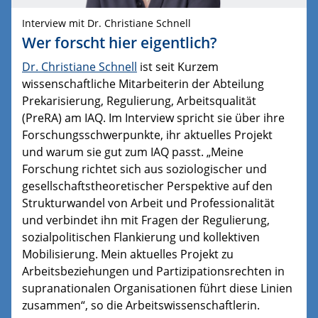
Interview mit Dr. Christiane Schnell
Wer forscht hier eigentlich?
Dr. Christiane Schnell
ist seit Kurzem
wissenschaftliche Mitarbeiterin der Abteilung
Prekarisierung, Regulierung, Arbeitsqualität
(PreRA) am IAQ. Im Interview spricht sie über ihre
Forschungsschwerpunkte, ihr aktuelles Projekt
und warum sie gut zum IAQ passt. „Meine
Forschung richtet sich aus soziologischer und
gesellschaftstheoretischer Perspektive auf den
Strukturwandel von Arbeit und Professionalität
und verbindet ihn mit Fragen der Regulierung,
sozialpolitischen Flankierung und kollektiven
Mobilisierung. Mein aktuelles Projekt zu
Arbeitsbeziehungen und Partizipationsrechten in
supranationalen Organisationen führt diese Linien
zusammen“, so die Arbeitswissenschaftlerin.