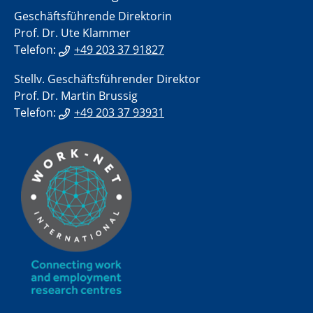
Geschäftsführende Direktorin
Prof. Dr. Ute Klammer
Telefon:
+49 203 37 91827
Stellv. Geschäftsführender Direktor
Prof. Dr. Martin Brussig
Telefon:
+49 203 37 93931