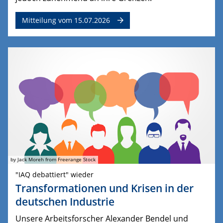
Mitteilung vom 15.07.2026
by Jack Moreh from Freerange Stock
"IAQ debattiert" wieder
Transformationen und Krisen in der
deutschen Industrie
Unsere Arbeitsforscher Alexander Bendel und