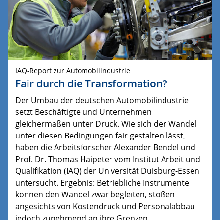
IAQ-Report zur Automobilindustrie
Fair durch die Transformation?
Der Umbau der deutschen Automobilindustrie
setzt Beschäftigte und Unternehmen
gleichermaßen unter Druck. Wie sich der Wandel
unter diesen Bedingungen fair gestalten lässt,
haben die Arbeitsforscher Alexander Bendel und
Prof. Dr. Thomas Haipeter vom Institut Arbeit und
Qualifikation (IAQ) der Universität Duisburg-Essen
untersucht. Ergebnis: Betriebliche Instrumente
können den Wandel zwar begleiten, stoßen
angesichts von Kostendruck und Personalabbau
jedoch zunehmend an ihre Grenzen.