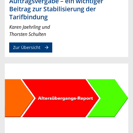
Auftragsvergabe – ein wichtiger
Beitrag zur Stabilisierung der
Tarifbindung
Karen Jaehrling und
Thorsten Schulten
Zur Übersicht