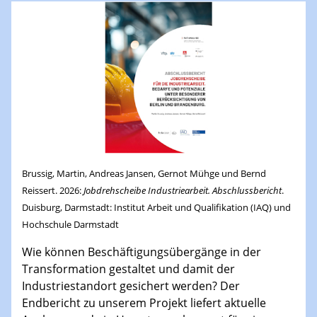
Brussig, Martin, Andreas Jansen, Gernot Mühge und Bernd
Reissert. 2026:
Jobdrehscheibe Industriearbeit. Abschlussbericht
.
Duisburg, Darmstadt: Institut Arbeit und Qualifikation (IAQ) und
Hochschule Darmstadt
Wie können Beschäftigungsübergänge in der
Transformation gestaltet und damit der
Industriestandort gesichert werden? Der
Endbericht zu unserem Projekt liefert aktuelle