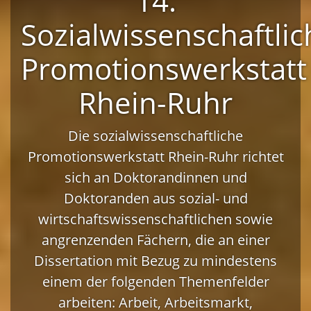
14.
Sozialwissenschaftlic
Promotionswerkstatt
Rhein-Ruhr
Die sozialwissenschaftliche
Promotionswerkstatt Rhein-Ruhr richtet
sich an Doktorandinnen und
Doktoranden aus sozial- und
wirtschaftswissenschaftlichen sowie
angrenzenden Fächern, die an einer
Dissertation mit Bezug zu mindestens
einem der folgenden Themenfelder
arbeiten: Arbeit, Arbeitsmarkt,