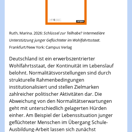
Ruth, Marina. 2026:
Schlüssel zur Teilhabe? Intermediäre
Unterstützung junger Geflüchteter im Wohlfahrtsstaat
.
Frankfurt/New York: Campus Verlag
Deutschland ist ein erwerbszentrierter
Wohlfahrtsstaat, der Kontinuität im Lebenslauf
belohnt. Normalitätsvorstellungen sind durch
strukturelle Rahmenbedingungen
institutionalisiert und stellen Zielmarken
zahlreicher politischer Aktivitäten dar. Die
Abweichung von den Normalitätserwartungen
geht mit unterschiedlich gelagerten Hürden
einher. Am Beispiel der Lebenssituation junger
geflüchteter Menschen im Übergang Schule-
Ausbildung-Arbeit lassen sich zunächst