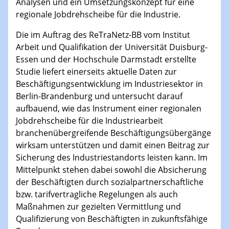
Analysen und ein Umsetzungskonzept für eine
regionale Jobdrehscheibe für die Industrie.
Die im Auftrag des ReTraNetz-BB vom Institut
Arbeit und Qualifikation der Universität Duisburg-
Essen und der Hochschule Darmstadt erstellte
Studie liefert einerseits aktuelle Daten zur
Beschäftigungsentwicklung im Industriesektor in
Berlin-Brandenburg und untersucht darauf
aufbauend, wie das Instrument einer regionalen
Jobdrehscheibe für die Industriearbeit
branchenübergreifende Beschäftigungsübergänge
wirksam unterstützen und damit einen Beitrag zur
Sicherung des Industriestandorts leisten kann. Im
Mittelpunkt stehen dabei sowohl die Absicherung
der Beschäftigten durch sozialpartnerschaftliche
bzw. tarifvertragliche Regelungen als auch
Maßnahmen zur gezielten Vermittlung und
Qualifizierung von Beschäftigten in zukunftsfähige