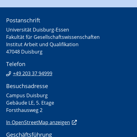
Postanschrift
Universität Duisburg-Essen
Fakultät für Gesellschaftswissenschaften
Institut Arbeit und Qualifikation
47048 Duisburg
Telefon
+49 203 37 94999
Besuchsadresse
Campus Duisburg
Gebäude LE, 5. Etage
Forsthausweg 2
In OpenStreetMap anzeigen
Geschäftsführung