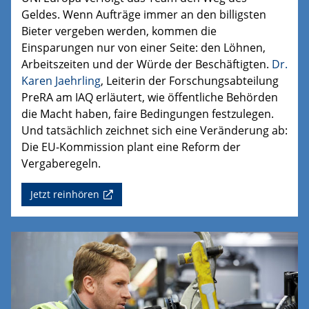
Geldes. Wenn Aufträge immer an den billigsten
Bieter vergeben werden, kommen die
Einsparungen nur von einer Seite: den Löhnen,
Arbeitszeiten und der Würde der Beschäftigten.
Dr.
Karen Jaehrling
, Leiterin der Forschungsabteilung
PreRA
am IAQ erläutert, wie öffentliche Behörden
die Macht haben, faire Bedingungen festzulegen.
Und tatsächlich
zeichnet sich eine Veränderung ab:
Die EU-Kommission plant eine Reform der
Vergaberegeln.
Jetzt reinhören