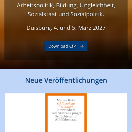
Arbeitspolitik, Bildung, Ungleichheit,
Sozialstaat und Sozialpolitik.
Duisburg, 4. und 5. März 2027
Download CfP
Neue Veröffentlichungen