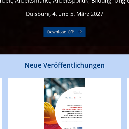
it, Arbeitsmarkt, Arbeitspolitik, Bildung, Unglei
Duisburg, 4. und 5. März 2027
Download CfP
Neue Veröffentlichungen