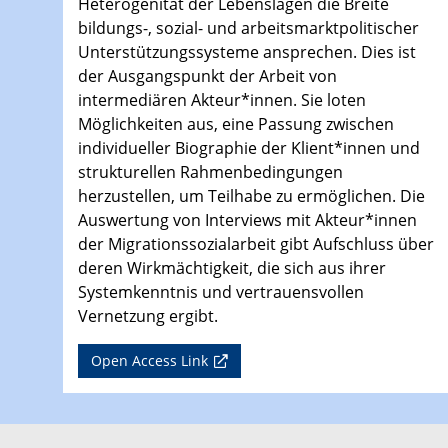
Heterogenität der Lebenslagen die Breite
bildungs-, sozial- und arbeitsmarktpolitischer
Unterstützungssysteme ansprechen. Dies ist
der Ausgangspunkt der Arbeit von
intermediären Akteur*innen. Sie loten
Möglichkeiten aus, eine Passung zwischen
individueller Biographie der Klient*innen und
strukturellen Rahmenbedingungen
herzustellen, um Teilhabe zu ermöglichen. Die
Auswertung von Interviews mit Akteur*innen
der Migrationssozialarbeit gibt Aufschluss über
deren Wirkmächtigkeit, die sich aus ihrer
Systemkenntnis und vertrauensvollen
Vernetzung ergibt.
Open Access Link