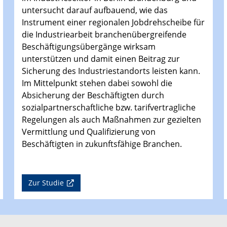
untersucht darauf aufbauend, wie das
Instrument einer regionalen Jobdrehscheibe für
die Industriearbeit branchenübergreifende
Beschäftigungsübergänge wirksam
unterstützen und damit einen Beitrag zur
Sicherung des Industriestandorts leisten kann.
Im Mittelpunkt stehen dabei sowohl die
Absicherung der Beschäftigten durch
sozialpartnerschaftliche bzw. tarifvertragliche
Regelungen als auch Maßnahmen zur gezielten
Vermittlung und Qualifizierung von
Beschäftigten in zukunftsfähige Branchen.
Zur Studie