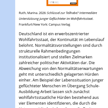
Ruth, Marina. 2026:
Schlüssel zur Teilhabe? Intermediäre
Unterstützung junger Geflüchteter im Wohlfahrtsstaat
.
Frankfurt/New York: Campus Verlag
Deutschland ist ein erwerbszentrierter
Wohlfahrtsstaat, der Kontinuität im Lebenslauf
belohnt. Normalitätsvorstellungen sind durch
strukturelle Rahmenbedingungen
institutionalisiert und stellen Zielmarken
zahlreicher politischer Aktivitäten dar. Die
Abweichung von den Normalitätserwartungen
geht mit unterschiedlich gelagerten Hürden
einher. Am Beispiel der Lebenssituation junger
geflüchteter Menschen im Übergang Schule-
Ausbildung-Arbeit lassen sich zunächst
wohlfahrtsstaatliche Hürden bestehend aus
vier Elementen identifizieren, die durch die