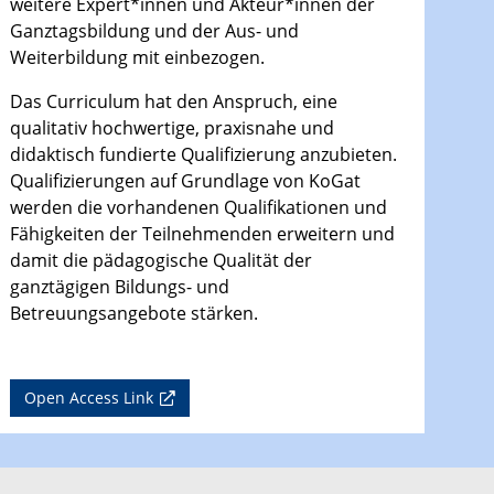
weitere Expert*innen und Akteur*innen der
Ganztagsbildung und der Aus- und
Weiterbildung mit einbezogen.
Das Curriculum hat den Anspruch, eine
qualitativ hochwertige, praxisnahe und
didaktisch fundierte Qualifizierung anzubieten.
Qualifizierungen auf Grundlage von KoGat
werden die vorhandenen Qualifikationen und
Fähigkeiten der Teilnehmenden erweitern und
damit die pädagogische Qualität der
ganztägigen Bildungs- und
Betreuungsangebote stärken.
Open Access Link