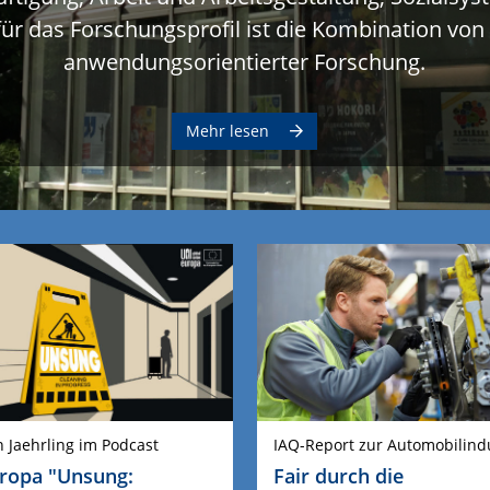
ür das Forschungsprofil ist die Kombination von
anwendungsorientierter Forschung.
Mehr lesen
n Jaehrling im Podcast
IAQ-Report zur Automobilind
ropa "Unsung:
Fair durch die