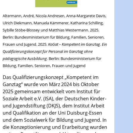
Altermann, André, Nicola Andresen, Anna-Margarete Davis,
Ulrich Diekmann, Manuela Kämmerer, Katharina Schilling,
Sybille Stöbe-Blossey und Matthias Westermann. 2025.
Berlin: Bundesministerium für Bildung, Familien, Senioren,
Frauen und Jugend. 2025.
KoGat – Kompetent im Ganztag. Ein
Qualifizierungskonzept für Personal im Ganztag ohne
pädagogische Ausbildung.
Berlin
: Bundesministerium für
Bildung, Familien, Senioren, Frauen und Jugend
Das Qualifizierungskonzept „Kompetent im
Ganztag“ wurde von März 2024 bis Oktober
2025 gemeinsam entwickelt vom Institut für
Soziale Arbeit e.V. (ISA), der Deutschen Kinder-
und Jugendstiftung (DKJS), dem Institut Arbeit
und Qualifikation an der Uni Duisburg-Essen
und dem Sozialwerk für Bildung und Jugend. In
die Konzeptionierung und Erarbeitung wurden