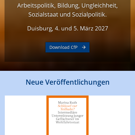
Arbeitspolitik, Bildung, Ungleichheit,
Sozialstaat und Sozialpolitik.
Duisburg, 4. und 5. März 2027
Download CfP
Neue Veröffentlichungen