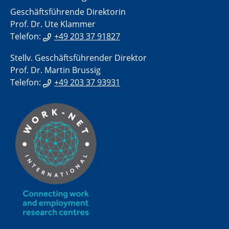
Geschäftsführende Direktorin
Prof. Dr. Ute Klammer
Telefon:
+49 203 37 91827
Stellv. Geschäftsführender Direktor
Prof. Dr. Martin Brussig
Telefon:
+49 203 37 93931