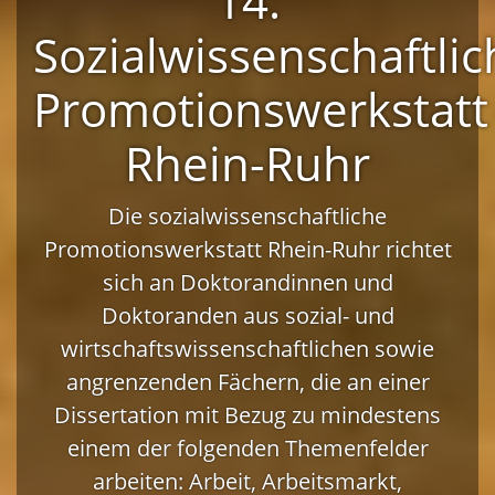
14.
Sozialwissenschaftlic
Promotionswerkstatt
Rhein-Ruhr
Die sozialwissenschaftliche
Promotionswerkstatt Rhein-Ruhr richtet
sich an Doktorandinnen und
Doktoranden aus sozial- und
wirtschaftswissenschaftlichen sowie
angrenzenden Fächern, die an einer
Dissertation mit Bezug zu mindestens
einem der folgenden Themenfelder
arbeiten: Arbeit, Arbeitsmarkt,