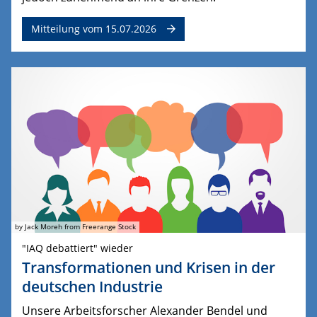
Mitteilung vom 15.07.2026
by Jack Moreh from Freerange Stock
"IAQ debattiert" wieder
Transformationen und Krisen in der
deutschen Industrie
Unsere Arbeitsforscher Alexander Bendel und