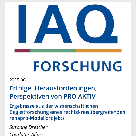
2025-06
Erfolge, Herausforderungen,
Perspektiven von PRO AKTIV
Ergebnisse aus der wissenschaftlichen
Begleitforschung eines rechtskreisübergreifenden
rehapro-Modellprojekts
Susanne Drescher
Charlotte Alfuss