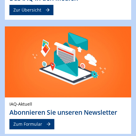
Zur Übersicht
IAQ-Aktuell
Abonnieren Sie unseren Newsletter
Zum Formular