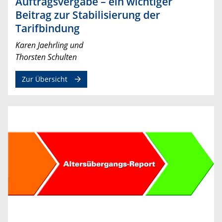
Auftragsvergabe – ein wichtiger
Beitrag zur Stabilisierung der
Tarifbindung
Karen Jaehrling und
Thorsten Schulten
Zur Übersicht