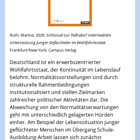
Ruth, Marina. 2026:
Schlüssel zur Teilhabe? Intermediäre
Unterstützung junger Geflüchteter im Wohlfahrtsstaat
.
Frankfurt/New York: Campus Verlag
Deutschland ist ein erwerbszentrierter
Wohlfahrtsstaat, der Kontinuität im Lebenslauf
belohnt. Normalitätsvorstellungen sind durch
strukturelle Rahmenbedingungen
institutionalisiert und stellen Zielmarken
zahlreicher politischer Aktivitäten dar. Die
Abweichung von den Normalitätserwartungen
geht mit unterschiedlich gelagerten Hürden
einher. Am Beispiel der Lebenssituation junger
geflüchteter Menschen im Übergang Schule-
Ausbildung-Arbeit lassen sich zunächst