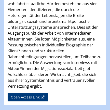
wohlfahrtsstaatliche Hürden bestehend aus vier
Elementen identifizieren, die durch die
Heterogenität der Lebenslagen die Breite
bildungs-, sozial- und arbeitsmarktpolitischer
Unterstützungssysteme ansprechen. Dies ist der
Ausgangspunkt der Arbeit von intermediären
Akteur*innen. Sie loten Möglichkeiten aus, eine
Passung zwischen individueller Biographie der
Klient*innen und strukturellen
Rahmenbedingungen herzustellen, um Teilhabe zu
ermöglichen. Die Auswertung von Interviews mit
Akteur*innen der Migrationssozialarbeit gibt
Aufschluss über deren Wirkmächtigkeit, die sich
aus ihrer Systemkenntnis und vertrauensvollen
Vernetzung ergibt.
Open Access Link