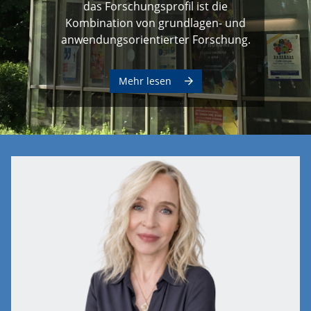
das Forschungsprofil ist die
Kombination von grundlagen- und
anwendungsorientierter Forschung.
Mehr lesen