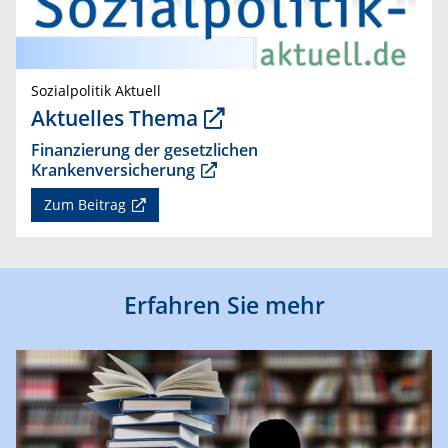
Sozialpolitik Aktuell
Aktuelles Thema
Finanzierung der gesetzlichen
Krankenversicherung
Zum Beitrag
Erfahren Sie mehr