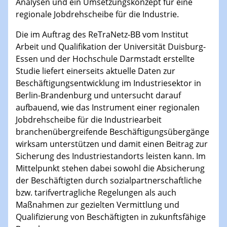
Analysen und ein Umsetzungskonzept für eine
regionale Jobdrehscheibe für die Industrie.
Die im Auftrag des ReTraNetz-BB vom Institut
Arbeit und Qualifikation der Universität Duisburg-
Essen und der Hochschule Darmstadt erstellte
Studie liefert einerseits aktuelle Daten zur
Beschäftigungsentwicklung im Industriesektor in
Berlin-Brandenburg und untersucht darauf
aufbauend, wie das Instrument einer regionalen
Jobdrehscheibe für die Industriearbeit
branchenübergreifende Beschäftigungsübergänge
wirksam unterstützen und damit einen Beitrag zur
Sicherung des Industriestandorts leisten kann. Im
Mittelpunkt stehen dabei sowohl die Absicherung
der Beschäftigten durch sozialpartnerschaftliche
bzw. tarifvertragliche Regelungen als auch
Maßnahmen zur gezielten Vermittlung und
Qualifizierung von Beschäftigten in zukunftsfähige