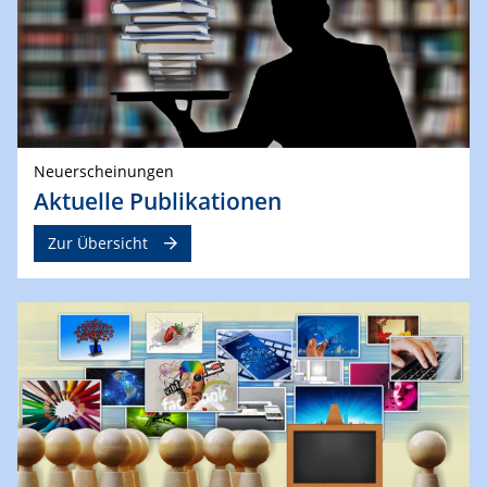
Neuerscheinungen
Aktuelle Publikationen
Zur Übersicht