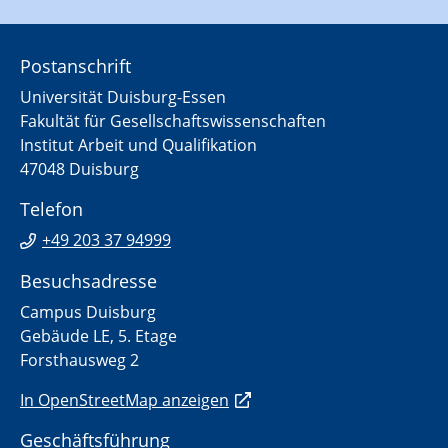
Postanschrift
Universität Duisburg-Essen
Fakultät für Gesellschaftswissenschaften
Institut Arbeit und Qualifikation
47048 Duisburg
Telefon
+49 203 37 94999
Besuchsadresse
Campus Duisburg
Gebäude LE, 5. Etage
Forsthausweg 2
In OpenStreetMap anzeigen
Geschäftsführung