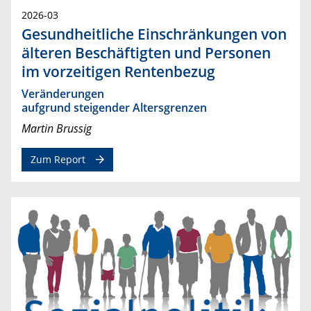
2026-03
Gesundheitliche Einschränkungen von
älteren Beschäftigten und Personen
im vorzeitigen Rentenbezug
Veränderungen
aufgrund steigender Altersgrenzen
Martin Brussig
Zum Report