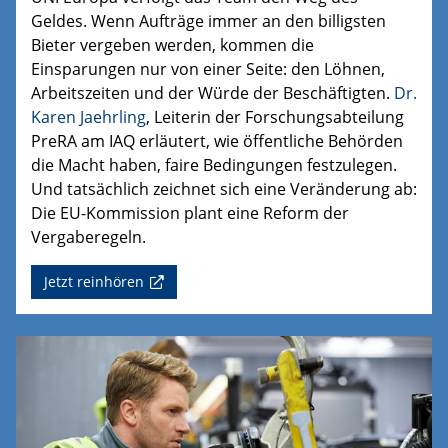
Geldes. Wenn Aufträge immer an den billigsten
Bieter vergeben werden, kommen die
Einsparungen nur von einer Seite: den Löhnen,
Arbeitszeiten und der Würde der Beschäftigten.
Dr.
Karen Jaehrling
, Leiterin der Forschungsabteilung
PreRA
am IAQ erläutert, wie öffentliche Behörden
die Macht haben, faire Bedingungen festzulegen.
Und tatsächlich
zeichnet sich eine Veränderung ab:
Die EU-Kommission plant eine Reform der
Vergaberegeln.
Jetzt reinhören