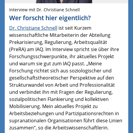
Interview mit Dr. Christiane Schnell
Wer forscht hier eigentlich?
Dr. Christiane Schnell
ist seit Kurzem
wissenschaftliche Mitarbeiterin der Abteilung
Prekarisierung, Regulierung, Arbeitsqualität
(PreRA) am IAQ. Im Interview spricht sie über ihre
Forschungsschwerpunkte, ihr aktuelles Projekt
und warum sie gut zum IAQ passt. „Meine
Forschung richtet sich aus soziologischer und
gesellschaftstheoretischer Perspektive auf den
Strukturwandel von Arbeit und Professionalität
und verbindet ihn mit Fragen der Regulierung,
sozialpolitischen Flankierung und kollektiven
Mobilisierung. Mein aktuelles Projekt zu
Arbeitsbeziehungen und Partizipationsrechten in
supranationalen Organisationen führt diese Linien
zusammen“, so die Arbeitswissenschaftlerin.