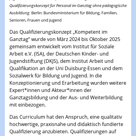
Qualifizierungskonzept für Personal im Ganztag ohne pädagogische
Ausbildung.
Berlin
: Bundesministerium für Bildung, Familien,
Senioren, Frauen und Jugend
Das Qualifizierungskonzept „Kompetent im
Ganztag“ wurde von März 2024 bis Oktober 2025
gemeinsam entwickelt vom Institut für Soziale
Arbeit e.V. (ISA), der Deutschen Kinder- und
Jugendstiftung (DKJS), dem Institut Arbeit und
Qualifikation an der Uni Duisburg-Essen und dem
Sozialwerk für Bildung und Jugend. In die
Konzeptionierung und Erarbeitung wurden weitere
Expert*innen und Akteur*innen der
Ganztagsbildung und der Aus- und Weiterbildung
mit einbezogen.
Das Curriculum hat den Anspruch, eine qualitativ
hochwertige, praxisnahe und didaktisch fundierte
Qualifizierung anzubieten. Qualifizierungen auf