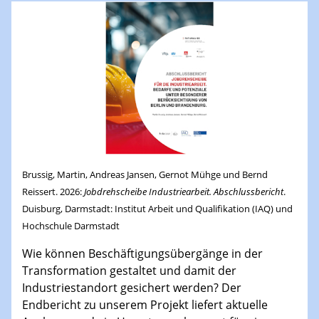
Brussig, Martin, Andreas Jansen, Gernot Mühge und Bernd
Reissert. 2026:
Jobdrehscheibe Industriearbeit. Abschlussbericht
.
Duisburg, Darmstadt: Institut Arbeit und Qualifikation (IAQ) und
Hochschule Darmstadt
Wie können Beschäftigungsübergänge in der
Transformation gestaltet und damit der
Industriestandort gesichert werden? Der
Endbericht zu unserem Projekt liefert aktuelle