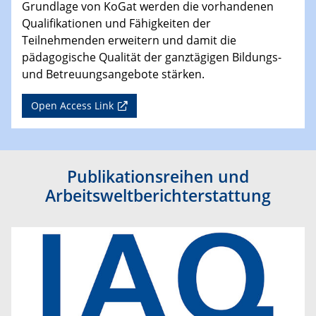
Grundlage von KoGat werden die vorhandenen
Qualifikationen und Fähigkeiten der
Teilnehmenden erweitern und damit die
pädagogische Qualität der ganztägigen Bildungs-
und Betreuungsangebote stärken.
Open Access Link
Publikationsreihen und
Arbeitsweltberichterstattung