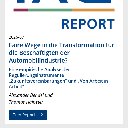
2026-07
Faire Wege in die Transformation für
die Beschäftigten der
Automobilindustrie?
Eine empirische Analyse der
Regulierungsinstrumente
„Zukunftsvereinbarungen“ und „Von Arbeit in
Arbeit“
Alexander Bendel und
Thomas Haipeter
Zum Report