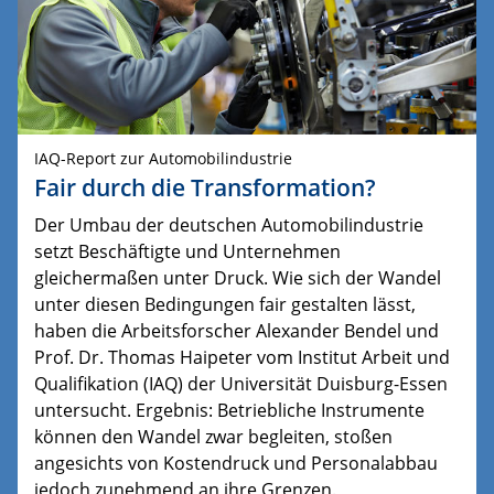
IAQ-Report zur Automobilindustrie
Fair durch die Transformation?
Der Umbau der deutschen Automobilindustrie
setzt Beschäftigte und Unternehmen
gleichermaßen unter Druck. Wie sich der Wandel
unter diesen Bedingungen fair gestalten lässt,
haben die Arbeitsforscher Alexander Bendel und
Prof. Dr. Thomas Haipeter vom Institut Arbeit und
Qualifikation (IAQ) der Universität Duisburg-Essen
untersucht. Ergebnis: Betriebliche Instrumente
können den Wandel zwar begleiten, stoßen
angesichts von Kostendruck und Personalabbau
jedoch zunehmend an ihre Grenzen.