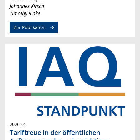
Johannes Kirsch
Timothy Rinke
Zur Publikation
2026-01
Tariftreue in der öffentlichen