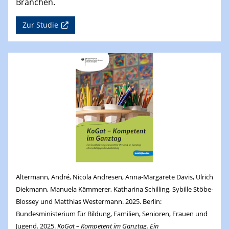
Branchen.
Zur Studie
Altermann, André, Nicola Andresen, Anna-Margarete Davis, Ulrich
Diekmann, Manuela Kämmerer, Katharina Schilling, Sybille Stöbe-
Blossey und Matthias Westermann. 2025. Berlin:
Bundesministerium für Bildung, Familien, Senioren, Frauen und
Jugend. 2025.
KoGat – Kompetent im Ganztag. Ein