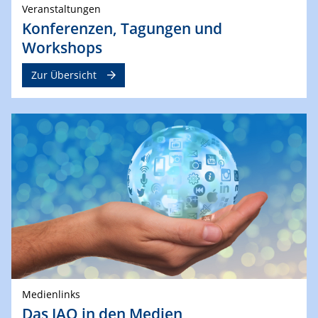
Veranstaltungen
Konferenzen, Tagungen und
Workshops
Zur Übersicht
Medienlinks
Das IAQ in den Medien