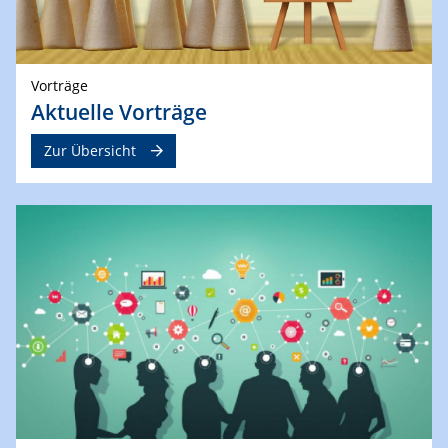
Vorträge
Aktuelle Vorträge
Zur Übersicht